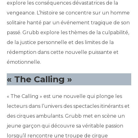
explore les conséquences dévastatrices de la
vengeance. L’histoire se concentre sur un homme
solitaire hanté par un événement tragique de son
passé. Grubb explore les thèmes de la culpabilité,
de la justice personnelle et des limites de la
rédemption dans cette nouvelle puissante et
émotionnelle.
« The Calling »
« The Calling » est une nouvelle qui plonge les
lecteurs dans l’univers des spectacles itinérants et
des cirques ambulants. Grubb met en scène un
jeune garçon qui découvre sa véritable passion
lorsqu’il rencontre une troupe de cirque