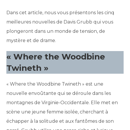
Dans cet article, nous vous présentons les cinq
meilleures nouvelles de Davis Grubb qui vous
plongeront dans un monde de tension, de
mystère et de drame.
« Where the Woodbine
Twineth »
« Where the Woodbine Twineth » est une
nouvelle envoûtante qui se déroule dans les
montagnes de Virginie-Occidentale. Elle met en
scène une jeune femme isolée, cherchant à
échapper à la solitude et aux fantômes de son