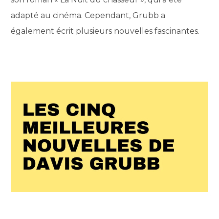
adapté au cinéma. Cependant, Grubb a
également écrit plusieurs nouvelles fascinantes.