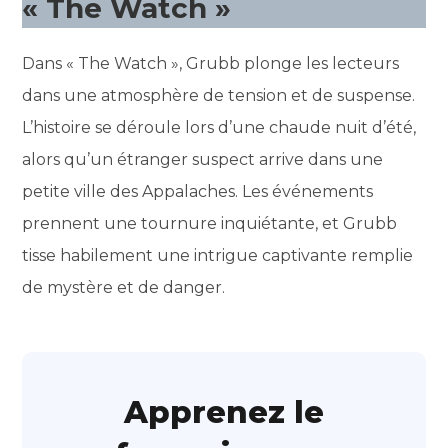
« The Watch »
Dans « The Watch », Grubb plonge les lecteurs
dans une atmosphère de tension et de suspense.
L’histoire se déroule lors d’une chaude nuit d’été,
alors qu’un étranger suspect arrive dans une
petite ville des Appalaches. Les événements
prennent une tournure inquiétante, et Grubb
tisse habilement une intrigue captivante remplie
de mystère et de danger.
Apprenez le