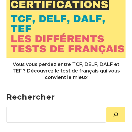
Vous vous perdez entre TCF, DELF, DALF et
TEF ? Découvrez le test de français qui vous
convient le mieux
Rechercher
Rechercher