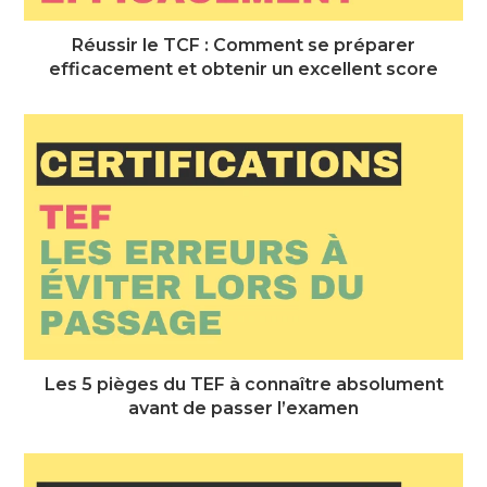
Réussir le TCF : Comment se préparer
efficacement et obtenir un excellent score
Les 5 pièges du TEF à connaître absolument
avant de passer l’examen