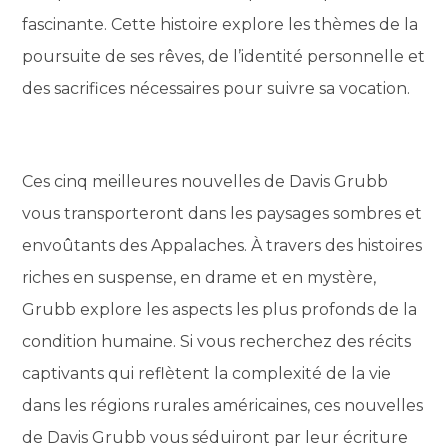
fascinante. Cette histoire explore les thèmes de la
poursuite de ses rêves, de l’identité personnelle et
des sacrifices nécessaires pour suivre sa vocation.
Ces cinq meilleures nouvelles de Davis Grubb
vous transporteront dans les paysages sombres et
envoûtants des Appalaches. À travers des histoires
riches en suspense, en drame et en mystère,
Grubb explore les aspects les plus profonds de la
condition humaine. Si vous recherchez des récits
captivants qui reflètent la complexité de la vie
dans les régions rurales américaines, ces nouvelles
de Davis Grubb vous séduiront par leur écriture