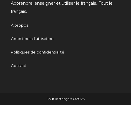
Apprendre, enseigner et utiliser le français.. Tout le
français.
À propos
Conditions d'utilisation
Politiques de confidentialité
Contact
Tout le français ©️2025