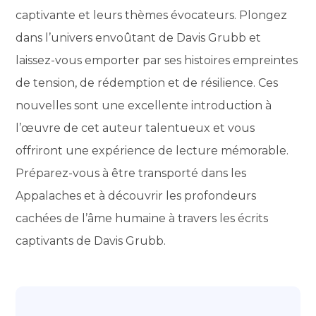
captivante et leurs thèmes évocateurs. Plongez
dans l’univers envoûtant de Davis Grubb et
laissez-vous emporter par ses histoires empreintes
de tension, de rédemption et de résilience. Ces
nouvelles sont une excellente introduction à
l’œuvre de cet auteur talentueux et vous
offriront une expérience de lecture mémorable.
Préparez-vous à être transporté dans les
Appalaches et à découvrir les profondeurs
cachées de l’âme humaine à travers les écrits
captivants de Davis Grubb.