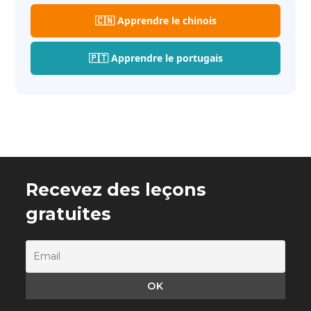
🇨🇳 Apprendre le chinois
🇵🇹 Apprendre le portugais
Recevez des leçons
gratuites