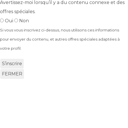
Avertissez-moi lorsqu’il y a du contenu connexe et des
offres spéciales.
Oui
Non
Si vous vous inscrivez ci-dessus, nous utilisons ces informations
pour envoyer du contenu, et autres offres spéciales adaptées à
votre profil.
S’inscrire
FERMER