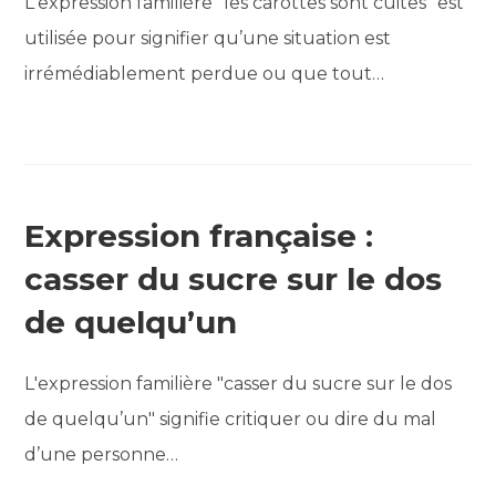
L'expression familière "les carottes sont cuites" est
utilisée pour signifier qu’une situation est
irrémédiablement perdue ou que tout…
Expression française :
casser du sucre sur le dos
de quelqu’un
L'expression familière "casser du sucre sur le dos
de quelqu’un" signifie critiquer ou dire du mal
d’une personne…