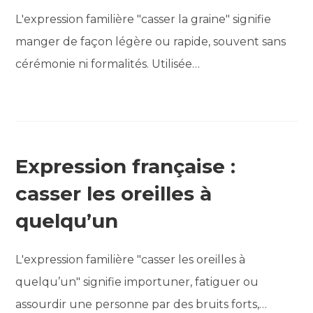
L'expression familière "casser la graine" signifie
manger de façon légère ou rapide, souvent sans
cérémonie ni formalités. Utilisée…
Expression française :
casser les oreilles à
quelqu’un
L'expression familière "casser les oreilles à
quelqu’un" signifie importuner, fatiguer ou
assourdir une personne par des bruits forts,…