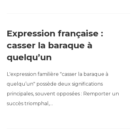
Expression française :
casser la baraque à
quelqu’un
L'expression familière "casser la baraque à
quelqu’un" possède deux significations
principales, souvent opposées : Remporter un
succès triomphal,…