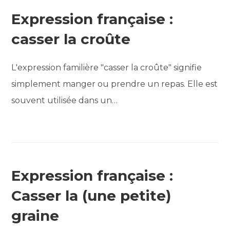
Expression française :
casser la croûte
L'expression familière "casser la croûte" signifie
simplement manger ou prendre un repas. Elle est
souvent utilisée dans un…
Expression française :
Casser la (une petite)
graine