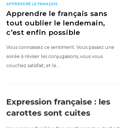
APPRENDRE LE FRANÇAIS
Apprendre le français sans
tout oublier le lendemain,
c’est enfin possible
Vous connaissez ce sentiment. Vous passez une
soirée à réviser les conjugaisons, vous vous
couchez satisfait, et le…
Expression française : les
carottes sont cuites