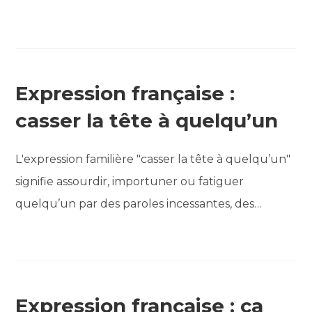
Expression française :
casser la tête à quelqu’un
L'expression familière "casser la tête à quelqu’un"
signifie assourdir, importuner ou fatiguer
quelqu’un par des paroles incessantes, des…
Expression française : ça