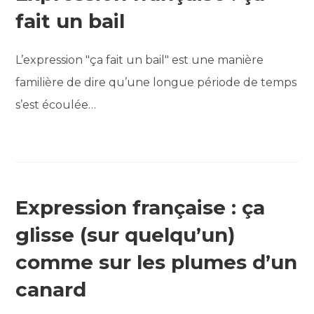
fait un bail
L’expression "ça fait un bail" est une manière
familière de dire qu’une longue période de temps
s’est écoulée…
Expression française : ça
glisse (sur quelqu’un)
comme sur les plumes d’un
canard