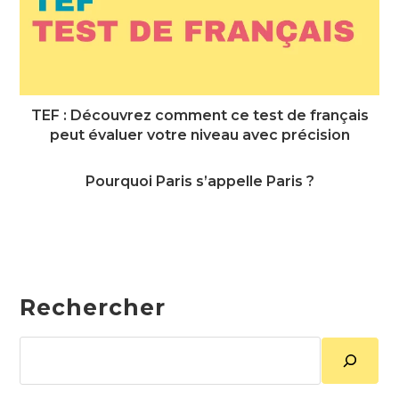
TEF : Découvrez comment ce test de français
peut évaluer votre niveau avec précision
Pourquoi Paris s’appelle Paris ?
Rechercher
Rechercher