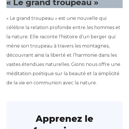
« Le grand troupeau »
« Le grand troupeau » est une nouvelle qui
célèbre la relation profonde entre les hommes et
la nature. Elle raconte l’histoire d’un berger qui
mène son troupeau à travers les montagnes,
découvrant ainsi la liberté et l’harmonie dans les
vastes étendues naturelles. Giono nous offre une
méditation poétique sur la beauté et la simplicité
de la vie en communion avec la nature.
Apprenez le