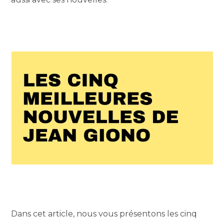
Dans cet article, nous vous présentons les cinq