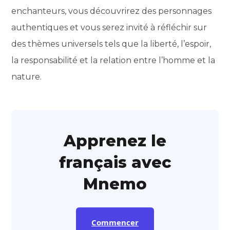
enchanteurs, vous découvrirez des personnages
authentiques et vous serez invité à réfléchir sur
des thèmes universels tels que la liberté, l’espoir,
la responsabilité et la relation entre l’homme et la
nature.
Apprenez le
français avec
Mnemo
Commencer