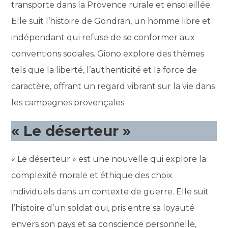
transporte dans la Provence rurale et ensoleillée.
Elle suit l’histoire de Gondran, un homme libre et
indépendant qui refuse de se conformer aux
conventions sociales. Giono explore des thèmes
tels que la liberté, l’authenticité et la force de
caractère, offrant un regard vibrant sur la vie dans
les campagnes provençales.
« Le déserteur »
« Le déserteur » est une nouvelle qui explore la
complexité morale et éthique des choix
individuels dans un contexte de guerre. Elle suit
l’histoire d’un soldat qui, pris entre sa loyauté
envers son pays et sa conscience personnelle,