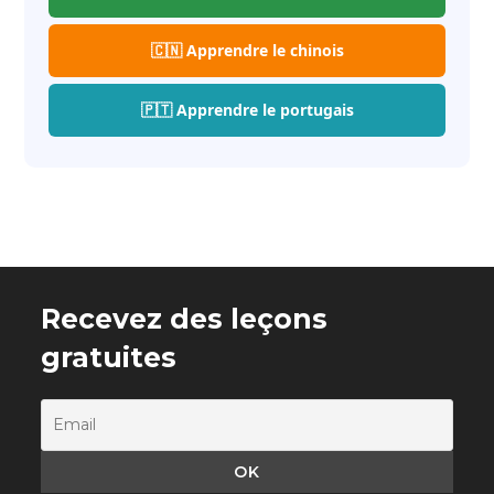
🇨🇳 Apprendre le chinois
🇵🇹 Apprendre le portugais
Recevez des leçons
gratuites