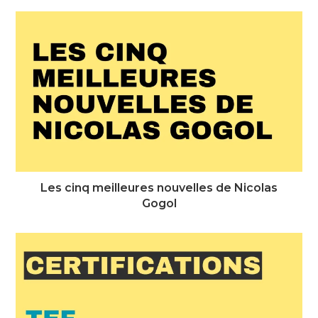
Les cinq meilleures nouvelles de Nicolas
Gogol