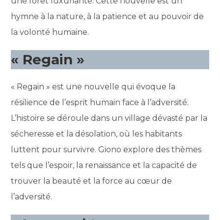
une forêt luxuriante. Cette nouvelle est un
hymne à la nature, à la patience et au pouvoir de
la volonté humaine.
« Regain »
« Regain » est une nouvelle qui évoque la
résilience de l’esprit humain face à l’adversité.
L’histoire se déroule dans un village dévasté par la
sécheresse et la désolation, où les habitants
luttent pour survivre. Giono explore des thèmes
tels que l’espoir, la renaissance et la capacité de
trouver la beauté et la force au cœur de
l’adversité.