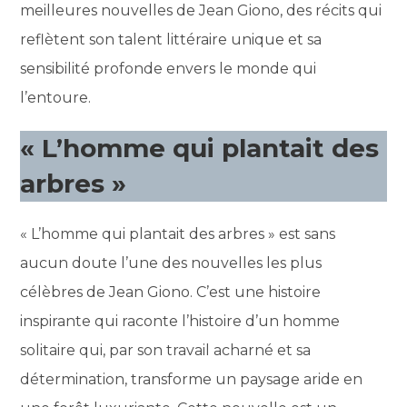
meilleures nouvelles de Jean Giono, des récits qui
reflètent son talent littéraire unique et sa
sensibilité profonde envers le monde qui
l’entoure.
« L’homme qui plantait des
arbres »
« L’homme qui plantait des arbres » est sans
aucun doute l’une des nouvelles les plus
célèbres de Jean Giono. C’est une histoire
inspirante qui raconte l’histoire d’un homme
solitaire qui, par son travail acharné et sa
détermination, transforme un paysage aride en