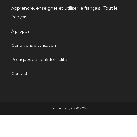
Apprendre, enseigner et utiliser le français.. Tout le
français.
À propos
Conditions d'utilisation
Politiques de confidentialité
Contact
Tout le français ©️2025