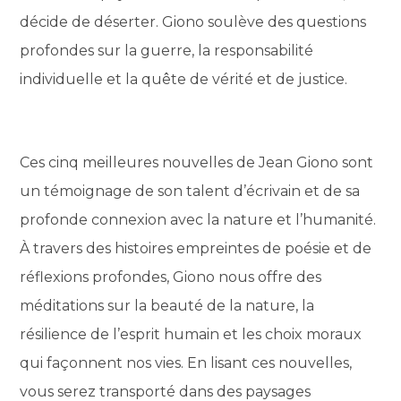
décide de déserter. Giono soulève des questions
profondes sur la guerre, la responsabilité
individuelle et la quête de vérité et de justice.
Ces cinq meilleures nouvelles de Jean Giono sont
un témoignage de son talent d’écrivain et de sa
profonde connexion avec la nature et l’humanité.
À travers des histoires empreintes de poésie et de
réflexions profondes, Giono nous offre des
méditations sur la beauté de la nature, la
résilience de l’esprit humain et les choix moraux
qui façonnent nos vies. En lisant ces nouvelles,
vous serez transporté dans des paysages