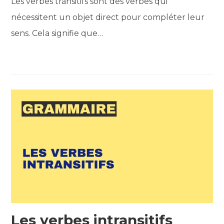
Les verbes transitifs sont des verbes qui
nécessitent un objet direct pour compléter leur
sens. Cela signifie que…
Les verbes intransitifs