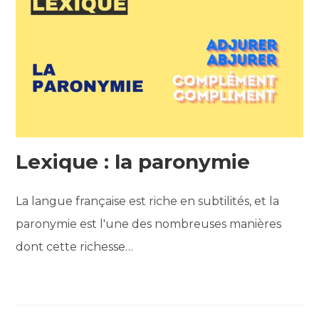
Lexique : la paronymie
La langue française est riche en subtilités, et la
paronymie est l'une des nombreuses manières
dont cette richesse…