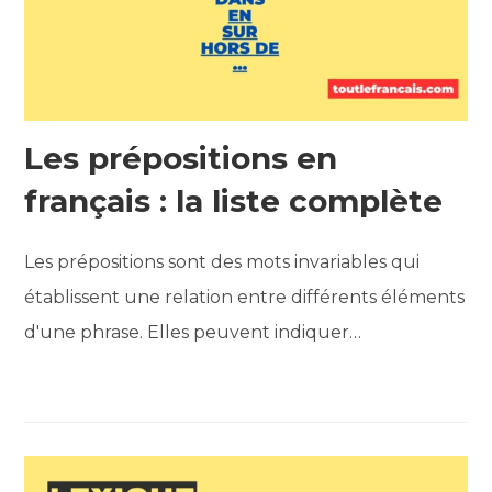
Les prépositions en
français : la liste complète
Les prépositions sont des mots invariables qui
établissent une relation entre différents éléments
d'une phrase. Elles peuvent indiquer…