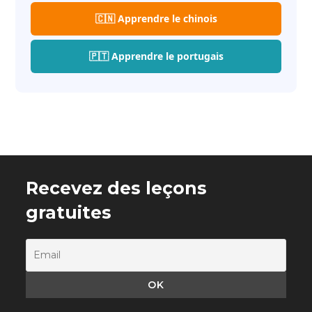
🇨🇳 Apprendre le chinois
🇵🇹 Apprendre le portugais
Recevez des leçons
gratuites