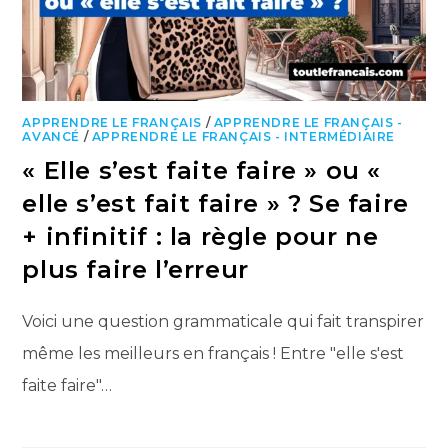
APPRENDRE LE FRANÇAIS
/
APPRENDRE LE FRANÇAIS -
AVANCÉ
/
APPRENDRE LE FRANÇAIS - INTERMÉDIAIRE
« Elle s’est faite faire » ou «
elle s’est fait faire » ? Se faire
+ infinitif : la règle pour ne
plus faire l’erreur
Voici une question grammaticale qui fait transpirer
même les meilleurs en français ! Entre "elle s'est
faite faire"…