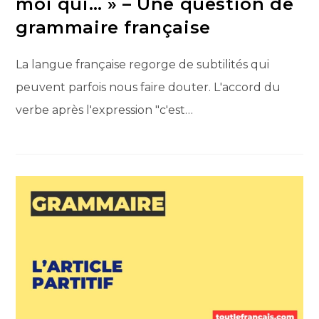
moi qui… » – Une question de
grammaire française
La langue française regorge de subtilités qui
peuvent parfois nous faire douter. L'accord du
verbe après l'expression "c'est…