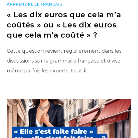
APPRENDRE LE FRANÇAIS
« Les dix euros que cela m’a
coûtés » ou « Les dix euros
que cela m’a coûté » ?
Cette question revient régulièrement dans les
discussions sur la grammaire française et divise
même parfois les experts. Faut-il…