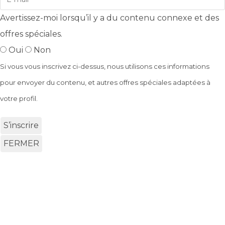
Avertissez-moi lorsqu’il y a du contenu connexe et des
offres spéciales.
Oui
Non
Si vous vous inscrivez ci-dessus, nous utilisons ces informations
pour envoyer du contenu, et autres offres spéciales adaptées à
votre profil.
S’inscrire
FERMER