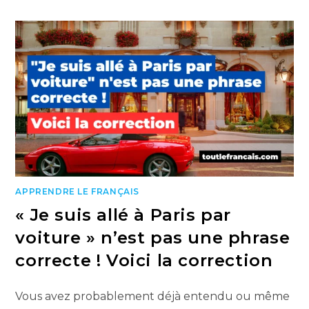
APPRENDRE LE FRANÇAIS
« Je suis allé à Paris par
voiture » n’est pas une phrase
correcte ! Voici la correction
Vous avez probablement déjà entendu ou même