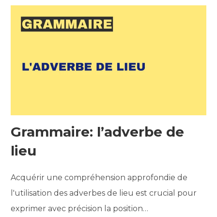
Grammaire: l’adverbe de
lieu
Acquérir une compréhension approfondie de
l'utilisation des adverbes de lieu est crucial pour
exprimer avec précision la position…