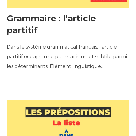
Grammaire : l’article
partitif
Dans le système grammatical français, l'article
partitif occupe une place unique et subtile parmi
les déterminants. Élément linguistique…