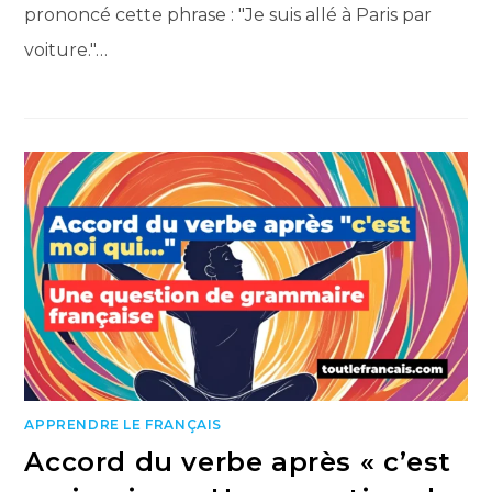
prononcé cette phrase : "Je suis allé à Paris par
voiture."…
APPRENDRE LE FRANÇAIS
Accord du verbe après « c’est