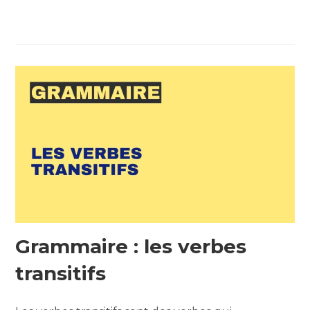
Grammaire : les verbes
transitifs