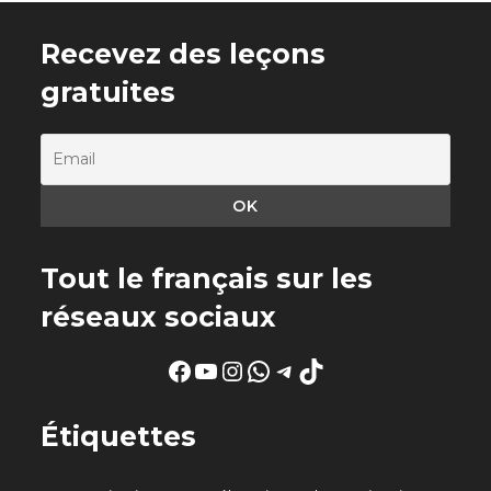
Recevez des leçons
gratuites
Tout le français sur les
réseaux sociaux
Facebook
YouTube
Instagram
WhatsApp
Telegram
TikTok
Étiquettes