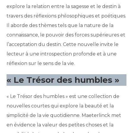
explore la relation entre la sagesse et le destin à
travers des réflexions philosophiques et poétiques.
Il aborde des thèmes tels que la nature de la
connaissance, le pouvoir des forces supérieures et
l’acceptation du destin. Cette nouvelle invite le
lecteur à une introspection profonde et à une
réflexion sur le sens de la vie.
« Le Trésor des humbles »
« Le Trésor des humbles » est une collection de
nouvelles courtes qui explore la beauté et la
simplicité de la vie quotidienne. Maeterlinck met
en évidence la valeur des petites choses et la