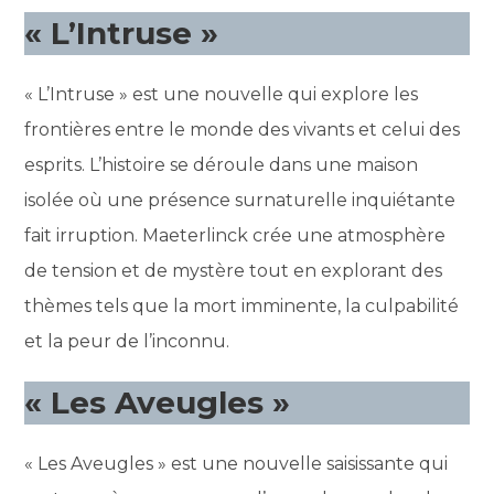
« L’Intruse »
« L’Intruse » est une nouvelle qui explore les
frontières entre le monde des vivants et celui des
esprits. L’histoire se déroule dans une maison
isolée où une présence surnaturelle inquiétante
fait irruption. Maeterlinck crée une atmosphère
de tension et de mystère tout en explorant des
thèmes tels que la mort imminente, la culpabilité
et la peur de l’inconnu.
« Les Aveugles »
« Les Aveugles » est une nouvelle saisissante qui