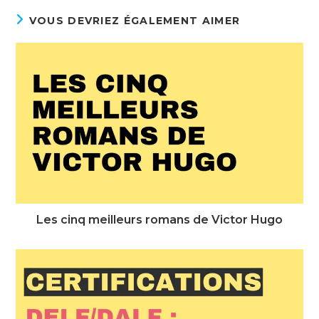
VOUS DEVRIEZ ÉGALEMENT AIMER
Les cinq meilleurs romans de Victor Hugo