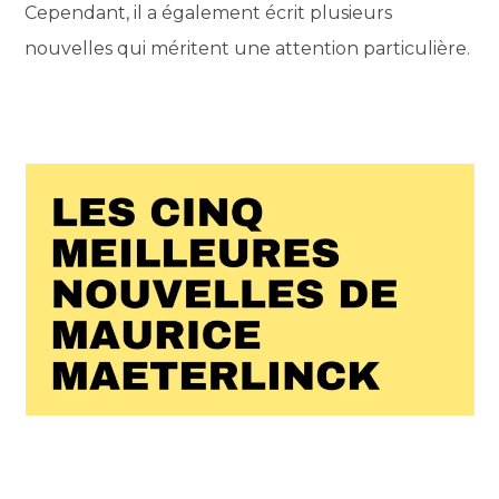
Cependant, il a également écrit plusieurs
nouvelles qui méritent une attention particulière.