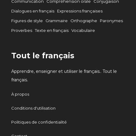
Communication
Compréhension orale
Conjugaison
Dialogues en français
Expressions françaises
Figures de style
Grammaire
Orthographe
Paronymes
Proverbes
Texte en français
Vocabulaire
Tout le français
Apprendre, enseigner et utiliser le français.. Tout le
français.
À propos
Conditions d'utilisation
Politiques de confidentialité