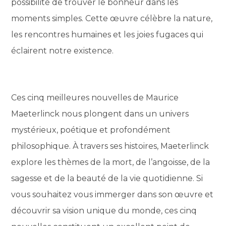
possibilité de trouver le bonheur dans les
moments simples. Cette œuvre célèbre la nature,
les rencontres humaines et les joies fugaces qui
éclairent notre existence.
Ces cinq meilleures nouvelles de Maurice
Maeterlinck nous plongent dans un univers
mystérieux, poétique et profondément
philosophique. À travers ses histoires, Maeterlinck
explore les thèmes de la mort, de l’angoisse, de la
sagesse et de la beauté de la vie quotidienne. Si
vous souhaitez vous immerger dans son œuvre et
découvrir sa vision unique du monde, ces cinq