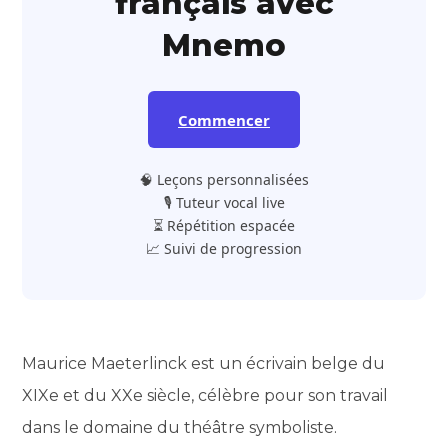
français avec
Mnemo
Commencer
🧠 Leçons personnalisées
🎙️ Tuteur vocal live
⏳ Répétition espacée
📈 Suivi de progression
Maurice Maeterlinck est un écrivain belge du
XIXe et du XXe siècle, célèbre pour son travail
dans le domaine du théâtre symboliste.