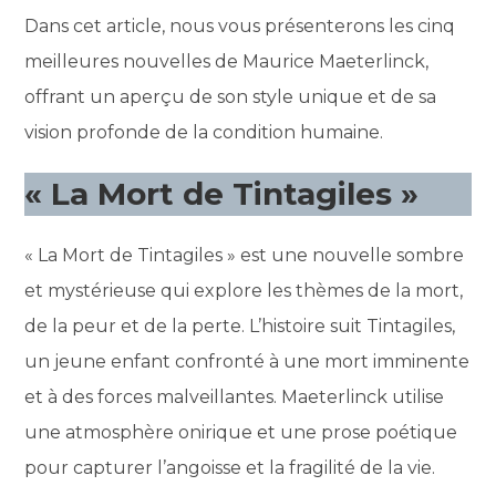
Dans cet article, nous vous présenterons les cinq
meilleures nouvelles de Maurice Maeterlinck,
offrant un aperçu de son style unique et de sa
vision profonde de la condition humaine.
« La Mort de Tintagiles »
« La Mort de Tintagiles » est une nouvelle sombre
et mystérieuse qui explore les thèmes de la mort,
de la peur et de la perte. L’histoire suit Tintagiles,
un jeune enfant confronté à une mort imminente
et à des forces malveillantes. Maeterlinck utilise
une atmosphère onirique et une prose poétique
pour capturer l’angoisse et la fragilité de la vie.