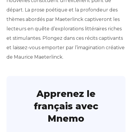
nouvelles constituent un excellent point de
départ. La prose poétique et la profondeur des
thèmes abordés par Maeterlinck captiveront les
lecteurs en quête d’explorations littéraires riches
et stimulantes. Plongez dans ces récits captivants
et laissez-vous emporter par l’imagination créative
de Maurice Maeterlinck.
Apprenez le
français avec
Mnemo