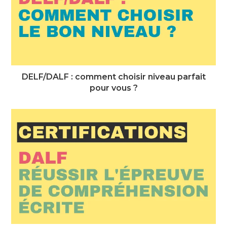
DELF/DALF : comment choisir niveau parfait
pour vous ?