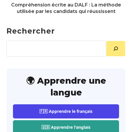
Compréhension écrite au DALF : La méthode
utilisée par les candidats qui réussissent
Rechercher
Rechercher
🌍 Apprendre une
langue
🇫🇷 Apprendre le français
🇬🇧 Apprendre l'anglais