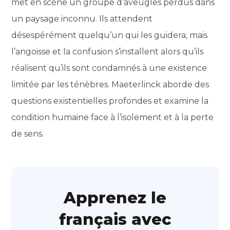
met en scène un groupe d’aveugles perdus dans
un paysage inconnu. Ils attendent
désespérément quelqu’un qui les guidera, mais
l’angoisse et la confusion s’installent alors qu’ils
réalisent qu’ils sont condamnés à une existence
limitée par les ténèbres. Maeterlinck aborde des
questions existentielles profondes et examine la
condition humaine face à l’isolement et à la perte
de sens.
Apprenez le
français avec