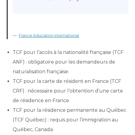
France éducation international
TCF pour l’accès à la nationalité française (TCF
ANF) : obligatoire pour les demandeurs de
naturalisation française.
TCF pour la carte de résident en France (TCF
CRF) : nécessaire pour l’obtention d’une carte
de résidence en France.
TCF pour la résidence permanente au Québec
(TCF Québec) : requis pour l’immigration au
Québec, Canada.