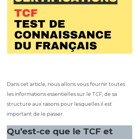
Dans cet article, nous allons vous fournir toutes
les informations essentielles sur le TCF, de sa
structure aux raisons pour lesquelles il est
important de le passer.
Qu’est-ce que le TCF et