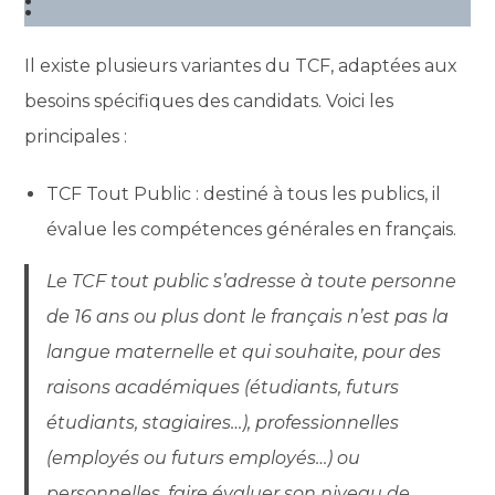
:
Il existe plusieurs variantes du TCF, adaptées aux
besoins spécifiques des candidats. Voici les
principales :
TCF Tout Public : destiné à tous les publics, il
évalue les compétences générales en français.
Le TCF tout public s’adresse à toute personne
de 16 ans ou plus dont le français n’est pas la
langue maternelle et qui souhaite, pour des
raisons académiques (étudiants, futurs
étudiants, stagiaires…), professionnelles
(employés ou futurs employés…) ou
personnelles, faire évaluer son niveau de