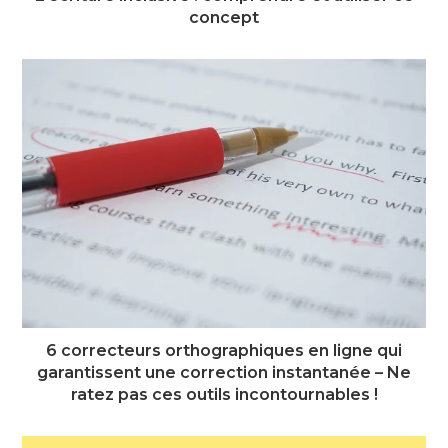
concept
6 correcteurs orthographiques en ligne qui
garantissent une correction instantanée – Ne
ratez pas ces outils incontournables !