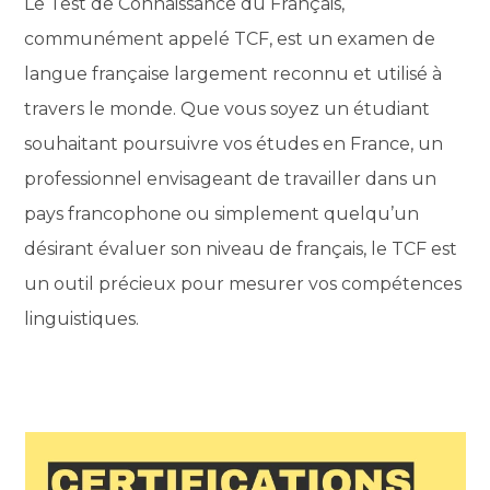
Le Test de Connaissance du Français,
communément appelé TCF, est un examen de
langue française largement reconnu et utilisé à
travers le monde. Que vous soyez un étudiant
souhaitant poursuivre vos études en France, un
professionnel envisageant de travailler dans un
pays francophone ou simplement quelqu’un
désirant évaluer son niveau de français, le TCF est
un outil précieux pour mesurer vos compétences
linguistiques.