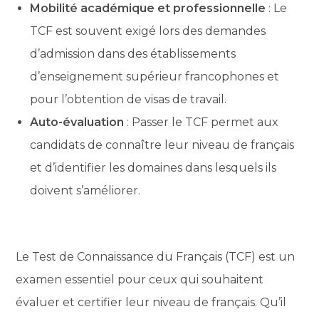
Mobilité académique et professionnelle
: Le
TCF est souvent exigé lors des demandes
d’admission dans des établissements
d’enseignement supérieur francophones et
pour l’obtention de visas de travail.
Auto-évaluation
: Passer le TCF permet aux
candidats de connaître leur niveau de français
et d’identifier les domaines dans lesquels ils
doivent s’améliorer.
Le Test de Connaissance du Français (TCF) est un
examen essentiel pour ceux qui souhaitent
évaluer et certifier leur niveau de français. Qu’il