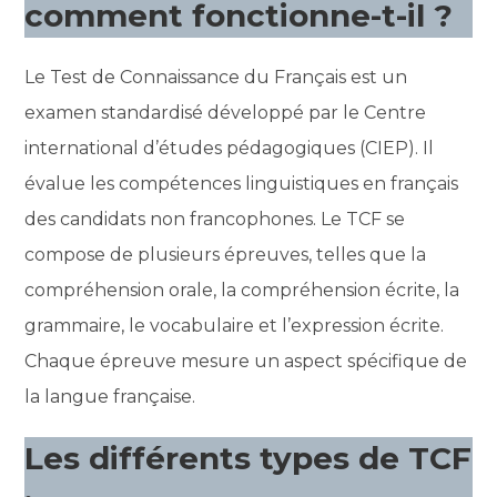
comment fonctionne-t-il ?
Le Test de Connaissance du Français est un
examen standardisé développé par le Centre
international d’études pédagogiques (CIEP). Il
évalue les compétences linguistiques en français
des candidats non francophones. Le TCF se
compose de plusieurs épreuves, telles que la
compréhension orale, la compréhension écrite, la
grammaire, le vocabulaire et l’expression écrite.
Chaque épreuve mesure un aspect spécifique de
la langue française.
Les différents types de TCF