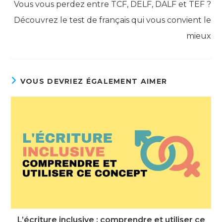
Vous vous perdez entre TCF, DELF, DALF et TEF ?
Découvrez le test de français qui vous convient le
mieux
VOUS DEVRIEZ ÉGALEMENT AIMER
L’écriture inclusive : comprendre et utiliser ce