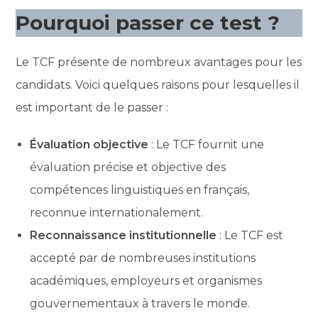
Pourquoi passer ce test ?
Le TCF présente de nombreux avantages pour les
candidats. Voici quelques raisons pour lesquelles il
est important de le passer :
Évaluation objective
: Le TCF fournit une
évaluation précise et objective des
compétences linguistiques en français,
reconnue internationalement.
Reconnaissance institutionnelle
: Le TCF est
accepté par de nombreuses institutions
académiques, employeurs et organismes
gouvernementaux à travers le monde.