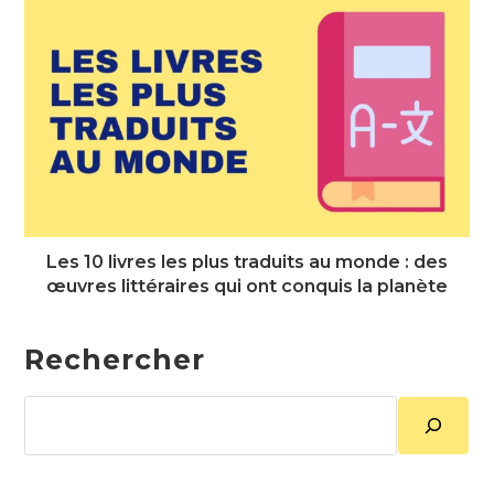
Les 10 livres les plus traduits au monde : des
œuvres littéraires qui ont conquis la planète
Rechercher
Rechercher