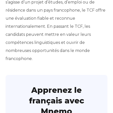
s’agisse d’un projet d’études, d’emploi ou de
résidence dans un pays francophone, le TCF offre
une évaluation fiable et reconnue
internationalement. En passant le TCF, les
candidats peuvent mettre en valeur leurs
compétences linguistiques et ouvrir de
nombreuses opportunités dans le monde
francophone.
Apprenez le
français avec
Mnemo