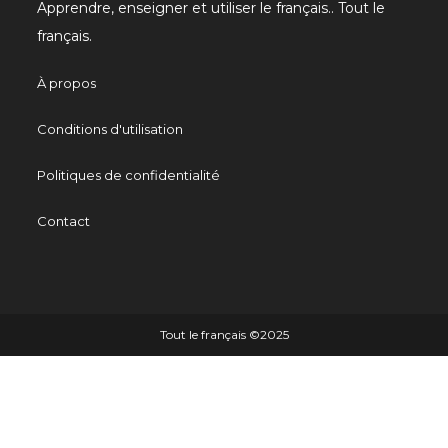
Apprendre, enseigner et utiliser le français.. Tout le
français.
À propos
Conditions d'utilisation
Politiques de confidentialité
Contact
Tout le français ©️2025