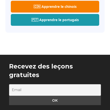
🇨🇳 Apprendre le chinois
🇵🇹 Apprendre le portugais
Recevez des leçons
gratuites