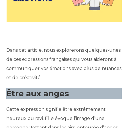
Dans cet article, nous explorerons quelques-unes
de ces expressions françaises qui vous aideront à
communiquer vos émotions avec plus de nuances
et de créativité.
Être aux anges
Cette expression signifie être extrêmement
heureux ou ravi. Elle évoque l’image d’une
personne flottant dans les airs, entourée d’anges.