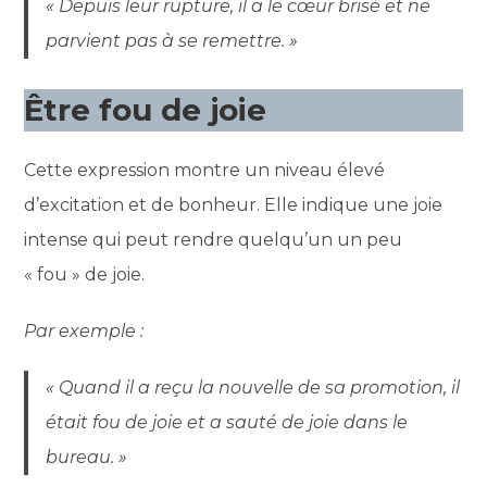
« Depuis leur rupture, il a le cœur brisé et ne
parvient pas à se remettre. »
Être fou de joie
Cette expression montre un niveau élevé
d’excitation et de bonheur. Elle indique une joie
intense qui peut rendre quelqu’un un peu
« fou » de joie.
Par exemple :
« Quand il a reçu la nouvelle de sa promotion, il
était fou de joie et a sauté de joie dans le
bureau. »