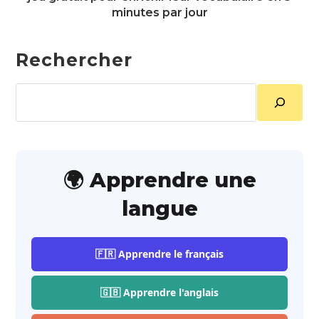
minutes par jour
Rechercher
Rechercher
🌍 Apprendre une
langue
🇫🇷 Apprendre le français
🇬🇧 Apprendre l'anglais