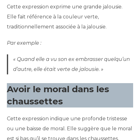
Cette expression exprime une grande jalousie.
Elle fait référence à la couleur verte,
traditionnellement associée à la jalousie.
Par exemple :
« Quand elle a vu son ex embrasser quelqu’un
d’autre, elle était verte de jalousie. »
Avoir le moral dans les
chaussettes
Cette expression indique une profonde tristesse
ou une baisse de moral. Elle suggère que le moral
est si bas qu’il se trouve dans les chaussettes,