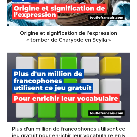
Origine et signification de l’expression
« tomber de Charybde en Scylla »
Plus d’un million de francophones utilisent ce
jeu gratuit pour enrichir leur vocabulaire en 5