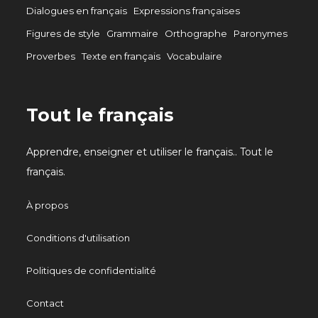
Dialogues en français
Expressions françaises
Figures de style
Grammaire
Orthographe
Paronymes
Proverbes
Texte en français
Vocabulaire
Tout le français
Apprendre, enseigner et utiliser le français.. Tout le
français.
À propos
Conditions d'utilisation
Politiques de confidentialité
Contact