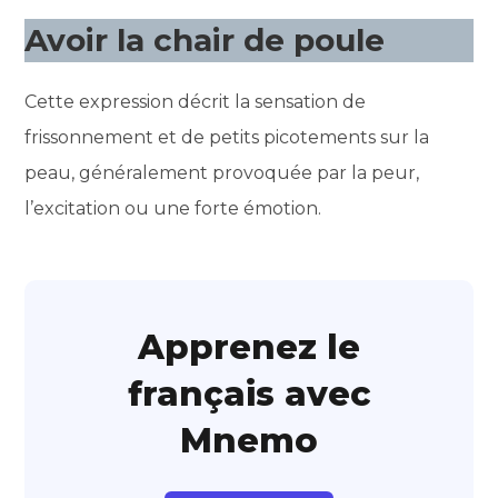
Avoir la chair de poule
Cette expression décrit la sensation de
frissonnement et de petits picotements sur la
peau, généralement provoquée par la peur,
l’excitation ou une forte émotion.
Apprenez le
français avec
Mnemo