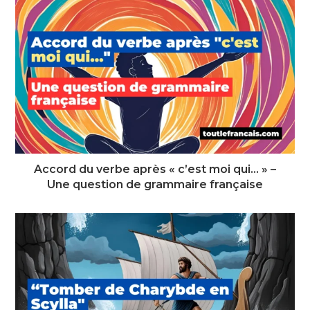
Accord du verbe après « c’est moi qui… » –
Une question de grammaire française