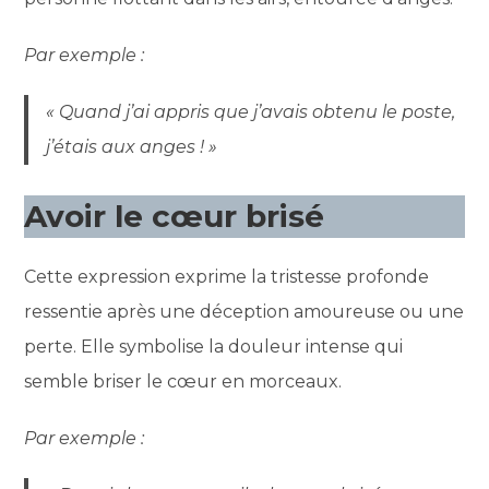
Par exemple :
« Quand j’ai appris que j’avais obtenu le poste,
j’étais aux anges ! »
Avoir le cœur brisé
Cette expression exprime la tristesse profonde
ressentie après une déception amoureuse ou une
perte. Elle symbolise la douleur intense qui
semble briser le cœur en morceaux.
Par exemple :