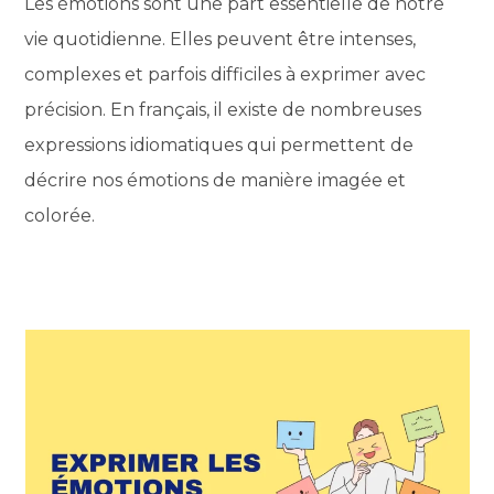
Les émotions sont une part essentielle de notre
vie quotidienne. Elles peuvent être intenses,
complexes et parfois difficiles à exprimer avec
précision. En français, il existe de nombreuses
expressions idiomatiques qui permettent de
décrire nos émotions de manière imagée et
colorée.