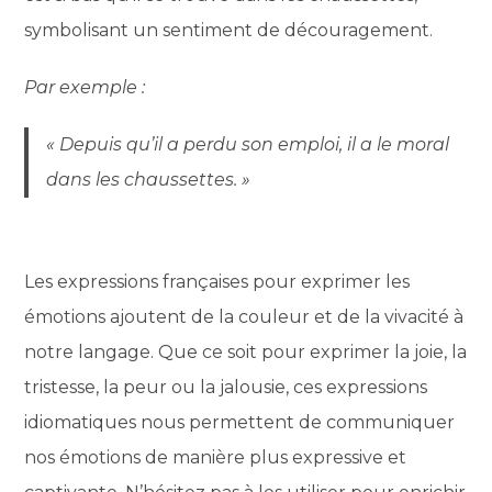
symbolisant un sentiment de découragement.
Par exemple :
« Depuis qu’il a perdu son emploi, il a le moral
dans les chaussettes. »
Les expressions françaises pour exprimer les
émotions ajoutent de la couleur et de la vivacité à
notre langage. Que ce soit pour exprimer la joie, la
tristesse, la peur ou la jalousie, ces expressions
idiomatiques nous permettent de communiquer
nos émotions de manière plus expressive et