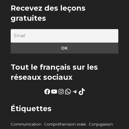
Recevez des leçons
gratuites
Tout le français sur les
réseaux sociaux
Facebook
YouTube
Instagram
WhatsApp
Telegram
TikTok
Étiquettes
Communication
Compréhension orale
Conjugaison