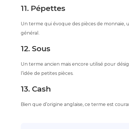
11. Pépettes
Un terme qui évoque des pièces de monnaie, uti
général.
12. Sous
Un terme ancien mais encore utilisé pour dési
l’idée de petites pièces.
13. Cash
Bien que d’origine anglaise, ce terme est coura