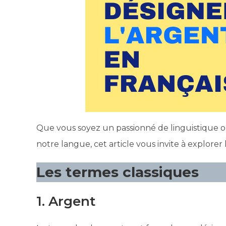
Que vous soyez un passionné de linguistique o
notre langue, cet article vous invite à explorer 
Les termes classiques
1. Argent