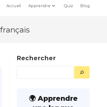
Accueil
Apprendre
Quiz
Blog
français
Rechercher
Rechercher
🌍 Apprendre