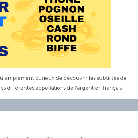
u simplement curieux de découvrir les subtilités de
les différentes appellations de l’argent en français.