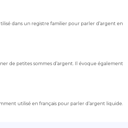
lisé dans un registre familier pour parler d’argent en
gner de petites sommes d’argent. Il évoque également
mment utilisé en français pour parler d’argent liquide.