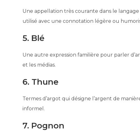
Une appellation très courante dans le langage 
utilisé avec une connotation légère ou humori
5. Blé
Une autre expression familière pour parler d’ar
et les médias.
6. Thune
Termes d’argot qui désigne l’argent de manièr
informel.
7. Pognon