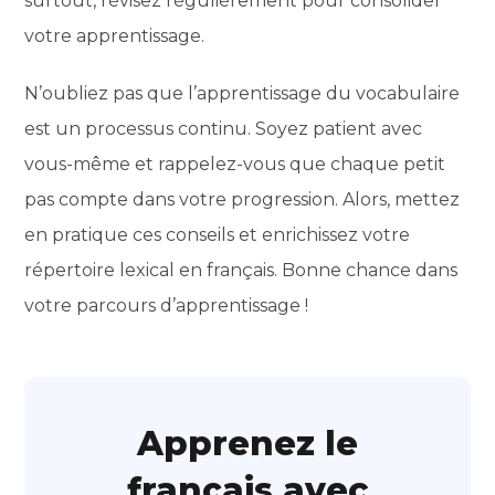
surtout, révisez régulièrement pour consolider
votre apprentissage.
N’oubliez pas que l’apprentissage du vocabulaire
est un processus continu. Soyez patient avec
vous-même et rappelez-vous que chaque petit
pas compte dans votre progression. Alors, mettez
en pratique ces conseils et enrichissez votre
répertoire lexical en français. Bonne chance dans
votre parcours d’apprentissage !
Apprenez le
français avec