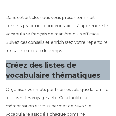
Dans cet article, nous vous présentons huit
conseils pratiques pour vous aider à apprendre le
vocabulaire français de manière plus efficace.
Suivez ces conseils et enrichissez votre répertoire
lexical en un rien de temps !
Créez des listes de
vocabulaire thématiques
Organisez vos mots par thèmes tels que la famille,
les loisirs, les voyages, etc. Cela facilite la
mémorisation et vous permet de revoir le
vocabulaire associé à chaque domaine.