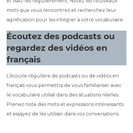
et lisez-les régulièrement. Notez les nouveaux
mots que vous rencontrez et recherchez leur
signification pour les intégrer à votre vocabulaire.
Écoutez des podcasts ou
regardez des vidéos en
français
L’écoute régulière de podcasts ou de vidéos en
français vous permettra de vous familiariser avec
le vocabulaire utilisé dans des situations réelles.
Prenez note des mots et expressions intéressants
et essayez de les utiliser dans vos conversations.