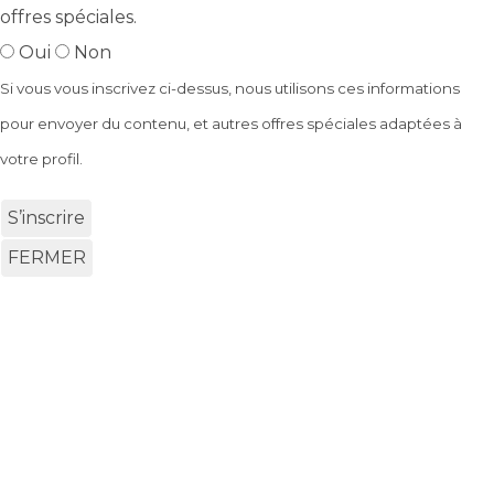
offres spéciales.
Oui
Non
Si vous vous inscrivez ci-dessus, nous utilisons ces informations
pour envoyer du contenu, et autres offres spéciales adaptées à
votre profil.
S’inscrire
FERMER