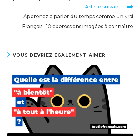
Article suivant
Apprenez à parler du temps comme un vrai
Français : 10 expressions imagées à connaître
VOUS DEVRIEZ ÉGALEMENT AIMER