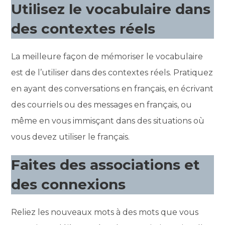
Utilisez le vocabulaire dans
des contextes réels
La meilleure façon de mémoriser le vocabulaire
est de l’utiliser dans des contextes réels. Pratiquez
en ayant des conversations en français, en écrivant
des courriels ou des messages en français, ou
même en vous immisçant dans des situations où
vous devez utiliser le français.
Faites des associations et
des connexions
Reliez les nouveaux mots à des mots que vous