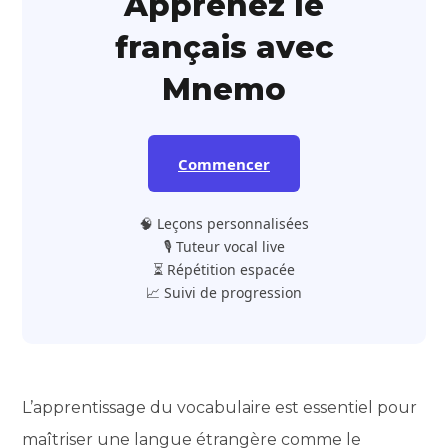
Apprenez le
français avec
Mnemo
Commencer
🧠 Leçons personnalisées
🎙️ Tuteur vocal live
⏳ Répétition espacée
📈 Suivi de progression
L’apprentissage du vocabulaire est essentiel pour
maîtriser une langue étrangère comme le