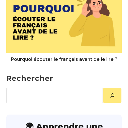
Pourquoi écouter le français avant de le lire ?
Rechercher
Rechercher
🌍 Apprendre une