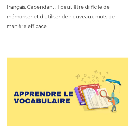
français. Cependant, il peut être difficile de
mémoriser et d’utiliser de nouveaux mots de
manière efficace.