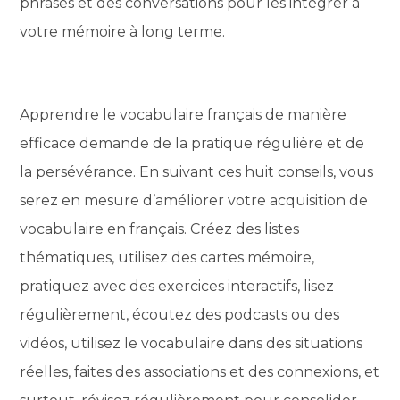
phrases et des conversations pour les intégrer à
votre mémoire à long terme.
Apprendre le vocabulaire français de manière
efficace demande de la pratique régulière et de
la persévérance. En suivant ces huit conseils, vous
serez en mesure d’améliorer votre acquisition de
vocabulaire en français. Créez des listes
thématiques, utilisez des cartes mémoire,
pratiquez avec des exercices interactifs, lisez
régulièrement, écoutez des podcasts ou des
vidéos, utilisez le vocabulaire dans des situations
réelles, faites des associations et des connexions, et