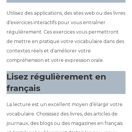
Utilisez des applications, des sites web ou des livres
d’exercices interactifs pour vous entraîner
régulièrement. Ces exercices vous permettront
de mettre en pratique votre vocabulaire dans des
contextes réels et d’améliorer votre
compréhension et votre expression orale.
Lisez régulièrement en
français
La lecture est un excellent moyen d’élargir votre
vocabulaire. Choisissez des livres, des articles de
journaux, des blogs ou des magazines en français