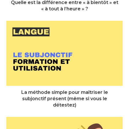
Quelle est la différence entre « à bientôt » et
« à tout à l’heure » ?
La méthode simple pour maîtriser le
subjonctif présent (même si vous le
détestez)