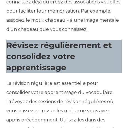
connaissez déjà ou créez des associations visuelles
pour faciliter leur mémorisation. Par exemple,
associez le mot « chapeau » à une image mentale
d’un chapeau que vous connaissez.
Révisez régulièrement et
consolidez votre
apprentissage
La révision régulière est essentielle pour
consolider votre apprentissage du vocabulaire.
Prévoyez des sessions de révision régulières où
vous passez en revue les mots que vous avez
appris précédemment. Utilisez-les dans des