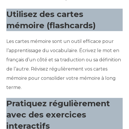
Utilisez des cartes
mémoire (flashcards)
Les cartes mémoire sont un outil efficace pour
l’apprentissage du vocabulaire. Écrivez le mot en
français d’un côté et sa traduction ou sa définition
de l’autre. Révisez régulièrement vos cartes
mémoire pour consolider votre mémoire à long
terme.
Pratiquez régulièrement
avec des exercices
interactifs