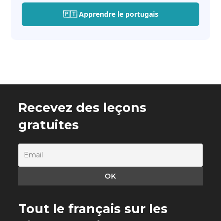
🇵🇹 Apprendre le portugais
Recevez des leçons
gratuites
Tout le français sur les