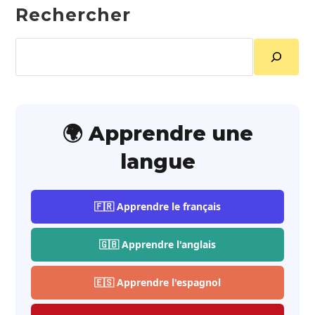
Rechercher
Rechercher
🌍 Apprendre une
langue
🇫🇷 Apprendre le français
🇬🇧 Apprendre l'anglais
🇪🇸 Apprendre l'espagnol