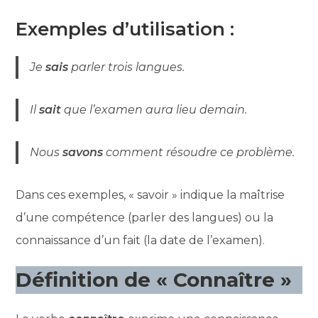
Exemples d’utilisation :
Je
sais
parler trois langues.
Il
sait
que l’examen aura lieu demain.
Nous
savons
comment résoudre ce problème.
Dans ces exemples, « savoir » indique la maîtrise
d’une compétence (parler des langues) ou la
connaissance d’un fait (la date de l’examen).
Définition de « Connaître »