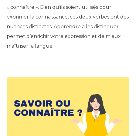
« connaître ». Bien qu’ils soient utilisés pour
exprimer la connaissance, ces deux verbes ont des
nuances distinctes. Apprendre à les distinguer
permet d’enrichir votre expression et de mieux
maîtriser la langue.