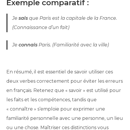
Exemple comparatif :
Je
sais
que Paris est la capitale de la France.
(Connaissance d’un fait)
Je
connais
Paris. (Familiarité avec la ville)
En résumé, il est essentiel de savoir utiliser ces
deux verbes correctement pour éviter les erreurs
en français. Retenez que « savoir » est utilisé pour
les faits et les compétences, tandis que
« connaître » s’emploie pour exprimer une
familiarité personnelle avec une personne, un lieu
ou une chose. Maîtriser ces distinctions vous