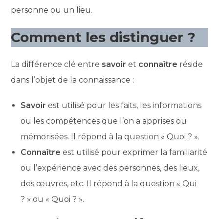
personne ou un lieu.
Comment les distinguer ?
La différence clé entre
savoir
et
connaître
réside
dans l’objet de la connaissance :
Savoir
est utilisé pour les faits, les informations
ou les compétences que l’on a apprises ou
mémorisées. Il répond à la question « Quoi ? ».
Connaître
est utilisé pour exprimer la familiarité
ou l’expérience avec des personnes, des lieux,
des œuvres, etc. Il répond à la question « Qui
? » ou « Quoi ? ».