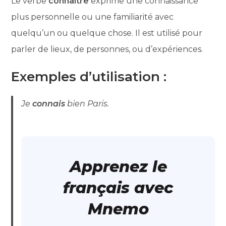
Le verbe
connaître
exprime une connaissance
plus personnelle ou une familiarité avec
quelqu’un ou quelque chose. Il est utilisé pour
parler de lieux, de personnes, ou d’expériences.
Exemples d’utilisation :
Je
connais
bien Paris.
Apprenez le
français avec
Mnemo