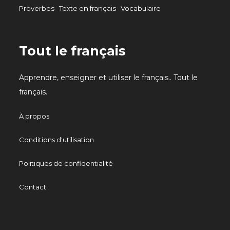
Proverbes
Texte en français
Vocabulaire
Tout le français
Apprendre, enseigner et utiliser le français.. Tout le
français.
À propos
Conditions d'utilisation
Politiques de confidentialité
Contact