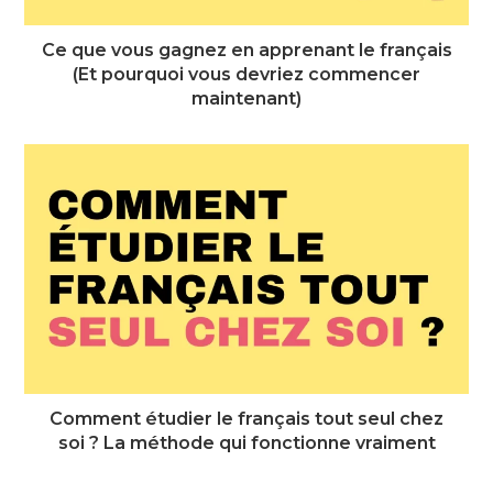
Ce que vous gagnez en apprenant le français
(Et pourquoi vous devriez commencer
maintenant)
Comment étudier le français tout seul chez
soi ? La méthode qui fonctionne vraiment