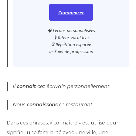
Commencer
🧠 Leçons personnalisées
🎙️ Tuteur vocal live
⏳ Répétition espacée
📈 Suivi de progression
Il
connaît
cet écrivain personnellement.
Nous
connaissons
ce restaurant.
Dans ces phrases, « connaître » est utilisé pour
signifier une familiarité avec une ville, une