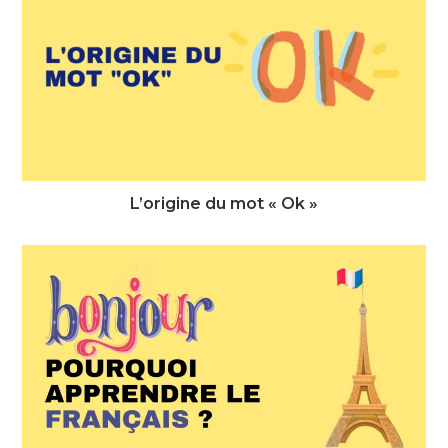
L’origine du mot « Ok »