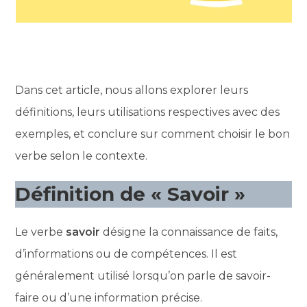
Dans cet article, nous allons explorer leurs
définitions, leurs utilisations respectives avec des
exemples, et conclure sur comment choisir le bon
verbe selon le contexte.
Définition de « Savoir »
Le verbe
savoir
désigne la connaissance de faits,
d’informations ou de compétences. Il est
généralement utilisé lorsqu’on parle de savoir-
faire ou d’une information précise.