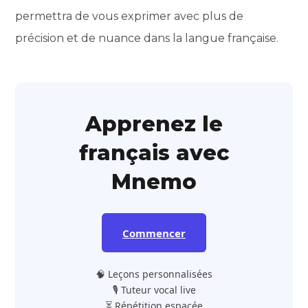
permettra de vous exprimer avec plus de
précision et de nuance dans la langue française.
Apprenez le
français avec
Mnemo
Commencer
🧠 Leçons personnalisées
🎙️ Tuteur vocal live
⏳ Répétition espacée