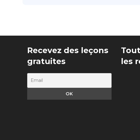
Recevez des leçons
Tout
gratuites
les 