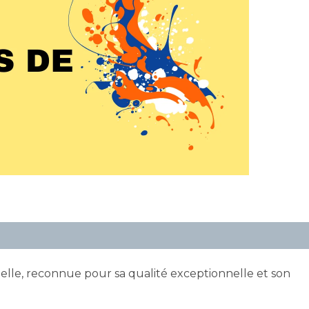
lle, reconnue pour sa qualité exceptionnelle et son