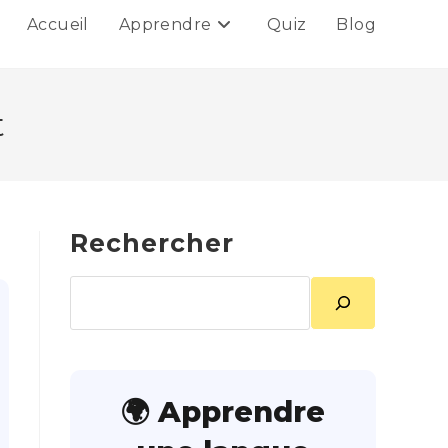
Accueil
Apprendre
Quiz
Blog
t
Rechercher
Rechercher
🌍 Apprendre