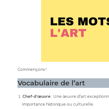
Commençons !
Vocabulaire de l’art
Chef-d’œuvre
: Une œuvre d’art exceptionne
importance historique ou culturelle.