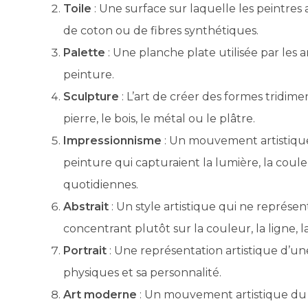
Toile
: Une surface sur laquelle les peintres
de coton ou de fibres synthétiques.
Palette
: Une planche plate utilisée par les 
peinture.
Sculpture
: L’art de créer des formes tridime
pierre, le bois, le métal ou le plâtre.
Impressionnisme
: Un mouvement artistique 
peinture qui capturaient la lumière, la coul
quotidiennes.
Abstrait
: Un style artistique qui ne représe
concentrant plutôt sur la couleur, la ligne, l
Portrait
: Une représentation artistique d’un
physiques et sa personnalité.
Art moderne
: Un mouvement artistique du 2