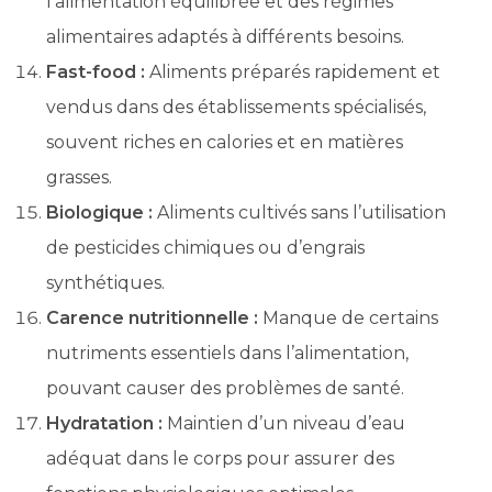
l’alimentation équilibrée et des régimes
alimentaires adaptés à différents besoins.
Fast-food :
Aliments préparés rapidement et
vendus dans des établissements spécialisés,
souvent riches en calories et en matières
grasses.
Biologique :
Aliments cultivés sans l’utilisation
de pesticides chimiques ou d’engrais
synthétiques.
Carence nutritionnelle :
Manque de certains
nutriments essentiels dans l’alimentation,
pouvant causer des problèmes de santé.
Hydratation :
Maintien d’un niveau d’eau
adéquat dans le corps pour assurer des