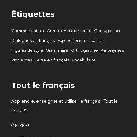
Étiquettes
Communication
Compréhension orale
Conjugaison
Dialogues en français
Expressions françaises
Figures de style
Grammaire
Orthographe
Paronymes
Proverbes
Texte en français
Vocabulaire
Tout le français
Apprendre, enseigner et utiliser le français.. Tout le
français.
À propos