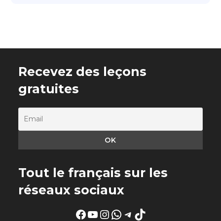
Recevez des leçons
gratuites
Tout le français sur les
réseaux sociaux
Facebook
YouTube
Instagram
WhatsApp
Telegram
TikTok