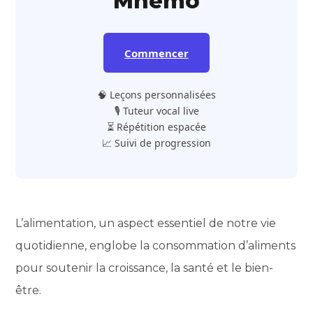
Mnemo
Commencer
🧠 Leçons personnalisées
🎙️ Tuteur vocal live
⏳ Répétition espacée
📈 Suivi de progression
L’alimentation, un aspect essentiel de notre vie
quotidienne, englobe la consommation d’aliments
pour soutenir la croissance, la santé et le bien-
être.