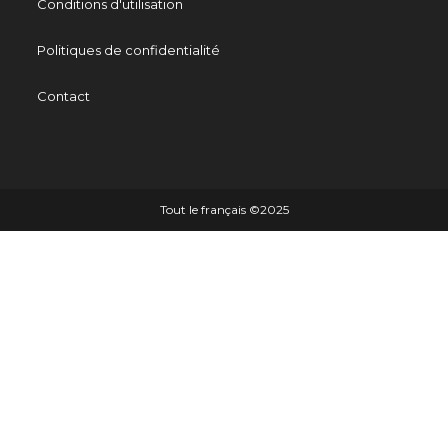
Conditions d'utilisation
Politiques de confidentialité
Contact
Tout le français ©️2025