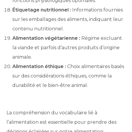
fonctions physiologiques optimales.
Étiquetage nutritionnel :
Informations fournies
sur les emballages des aliments, indiquant leur
contenu nutritionnel.
Alimentation végétarienne :
Régime excluant
la viande et parfois d’autres produits d’origine
animale.
Alimentation éthique :
Choix alimentaires basés
sur des considérations éthiques, comme la
durabilité et le bien-être animal.
La compréhension du vocabulaire lié à
l’alimentation est essentielle pour prendre des
décisions éclairées sur notre alimentation