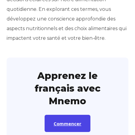
quotidienne. En explorant ces termes, vous
développez une conscience approfondie des
aspects nutritionnels et des choix alimentaires qui
impactent votre santé et votre bien-être.
Apprenez le
français avec
Mnemo
Commencer