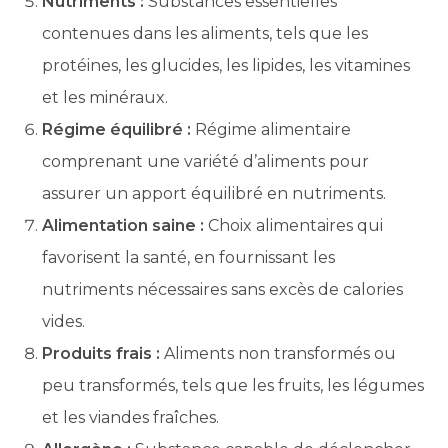
Nutriments :
Substances essentielles
contenues dans les aliments, tels que les
protéines, les glucides, les lipides, les vitamines
et les minéraux.
Régime équilibré :
Régime alimentaire
comprenant une variété d’aliments pour
assurer un apport équilibré en nutriments.
Alimentation saine :
Choix alimentaires qui
favorisent la santé, en fournissant les
nutriments nécessaires sans excès de calories
vides.
Produits frais :
Aliments non transformés ou
peu transformés, tels que les fruits, les légumes
et les viandes fraîches.