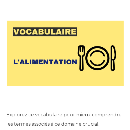
Explorez ce vocabulaire pour mieux comprendre
les termes associés à ce domaine crucial.