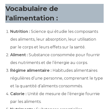
Vocabulaire de
l’alimentation :
Nutrition :
Science qui étudie les composants
des aliments, leur absorption, leur utilisation
par le corps et leurs effets sur la santé.
Aliment :
Substance consommée pour fournir
des nutriments et de l’énergie au corps.
Régime alimentaire :
Habitudes alimentaires
régulières d’une personne, comprenant le type
et la quantité d’aliments consommés.
Calorie :
Unité de mesure de l’énergie fournie
par les aliments.