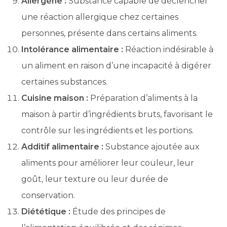
Allergène :
Substance capable de déclencher
une réaction allergique chez certaines
personnes, présente dans certains aliments.
Intolérance alimentaire :
Réaction indésirable à
un aliment en raison d’une incapacité à digérer
certaines substances.
Cuisine maison :
Préparation d’aliments à la
maison à partir d’ingrédients bruts, favorisant le
contrôle sur les ingrédients et les portions.
Additif alimentaire :
Substance ajoutée aux
aliments pour améliorer leur couleur, leur
goût, leur texture ou leur durée de
conservation.
Diététique :
Étude des principes de