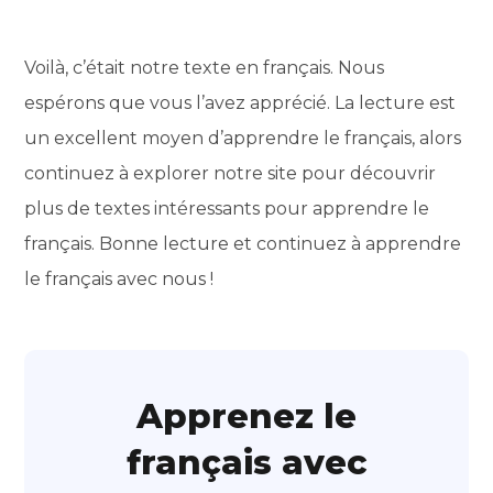
Voilà, c’était notre texte en français. Nous
espérons que vous l’avez apprécié. La lecture est
un excellent moyen d’apprendre le français, alors
continuez à explorer notre site pour découvrir
plus de textes intéressants pour apprendre le
français. Bonne lecture et continuez à apprendre
le français avec nous !
Apprenez le
français avec