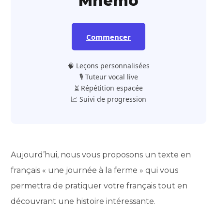
Mnemo
Commencer
🧠 Leçons personnalisées
🎙️ Tuteur vocal live
⏳ Répétition espacée
📈 Suivi de progression
Aujourd’hui, nous vous proposons un texte en
français « une journée à la ferme » qui vous
permettra de pratiquer votre français tout en
découvrant une histoire intéressante.