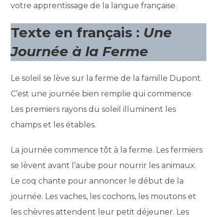
votre apprentissage de la langue française.
Texte en français :
Une
Journée à la Ferme
Le soleil se lève sur la ferme de la famille Dupont.
C’est une journée bien remplie qui commence.
Les premiers rayons du soleil illuminent les
champs et les étables.
La journée commence tôt à la ferme. Les fermiers
se lèvent avant l’aube pour nourrir les animaux.
Le coq chante pour annoncer le début de la
journée. Les vaches, les cochons, les moutons et
les chèvres attendent leur petit déjeuner. Les