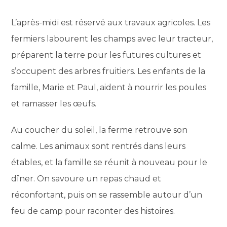
L’après-midi est réservé aux travaux agricoles. Les
fermiers labourent les champs avec leur tracteur,
préparent la terre pour les futures cultures et
s’occupent des arbres fruitiers. Les enfants de la
famille, Marie et Paul, aident à nourrir les poules
et ramasser les œufs.
Au coucher du soleil, la ferme retrouve son
calme. Les animaux sont rentrés dans leurs
étables, et la famille se réunit à nouveau pour le
dîner. On savoure un repas chaud et
réconfortant, puis on se rassemble autour d’un
feu de camp pour raconter des histoires.