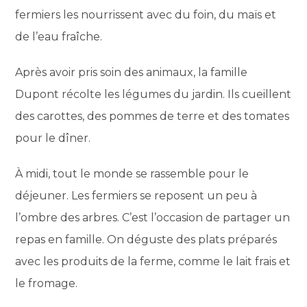
fermiers les nourrissent avec du foin, du maïs et
de l’eau fraîche.
Après avoir pris soin des animaux, la famille
Dupont récolte les légumes du jardin. Ils cueillent
des carottes, des pommes de terre et des tomates
pour le dîner.
À midi, tout le monde se rassemble pour le
déjeuner. Les fermiers se reposent un peu à
l’ombre des arbres. C’est l’occasion de partager un
repas en famille. On déguste des plats préparés
avec les produits de la ferme, comme le lait frais et
le fromage.