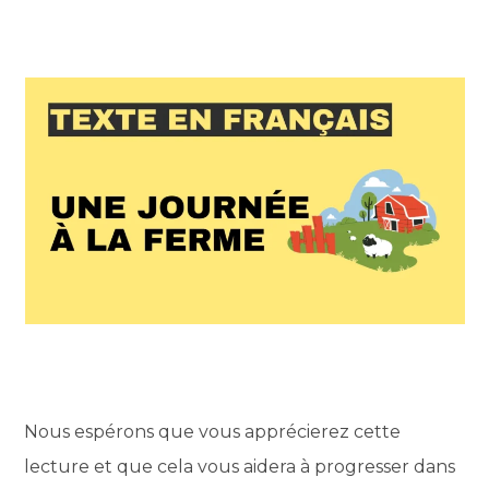
Nous espérons que vous apprécierez cette
lecture et que cela vous aidera à progresser dans