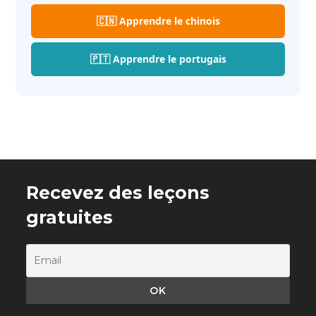
🇨🇳 Apprendre le chinois
🇵🇹 Apprendre le portugais
Recevez des leçons
gratuites