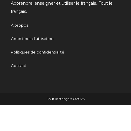
Apprendre, enseigner et utiliser le français.. Tout le
français.
À propos
Conditions d'utilisation
Politiques de confidentialité
Contact
Tout le français ©️2025