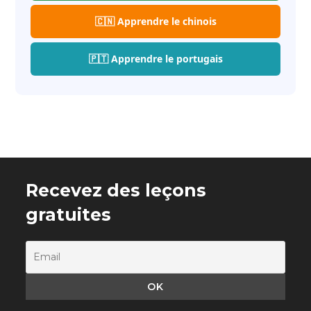
🇨🇳 Apprendre le chinois
🇵🇹 Apprendre le portugais
Recevez des leçons
gratuites