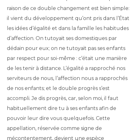
raison de ce double changement est bien simple:
il vient du développement qu’ont pris dans l’État
les idées d’égalité et dans la famille les habitudes
d’affection. On tutoyait ses domestiques par
dédain pour eux; on ne tutoyait pas ses enfants
par respect pour soi-même : c’était une manière
de les tenir à distance. L’égalité a rapproché nos
serviteurs de nous, l’affection nous a rapprochés
de nos enfants; et le double progrès s’est
accompli. Je dis progrès, car, selon moi, il faut
habituellement dire tu à ses enfants afin de
pouvoir leur dire vous quelquefois. Cette
appellation, réservée comme signe de
mécontentement, devient une espèce