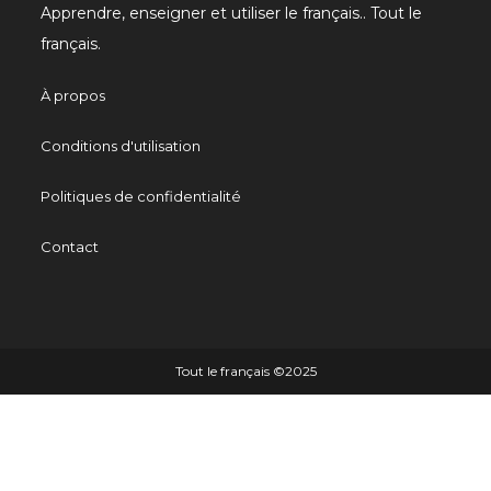
Apprendre, enseigner et utiliser le français.. Tout le
français.
À propos
Conditions d'utilisation
Politiques de confidentialité
Contact
Tout le français ©️2025