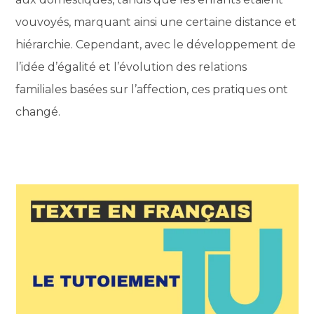
vouvoyés, marquant ainsi une certaine distance et
hiérarchie. Cependant, avec le développement de
l’idée d’égalité et l’évolution des relations
familiales basées sur l’affection, ces pratiques ont
changé.