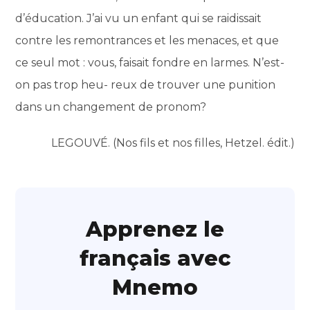
d’éducation. J’ai vu un enfant qui se raidissait
contre les remontrances et les menaces, et que
ce seul mot : vous, faisait fondre en larmes. N’est-
on pas trop heu- reux de trouver une punition
dans un changement de pronom?
LEGOUVÉ. (Nos fils et nos filles, Hetzel. édit.)
Apprenez le
français avec
Mnemo