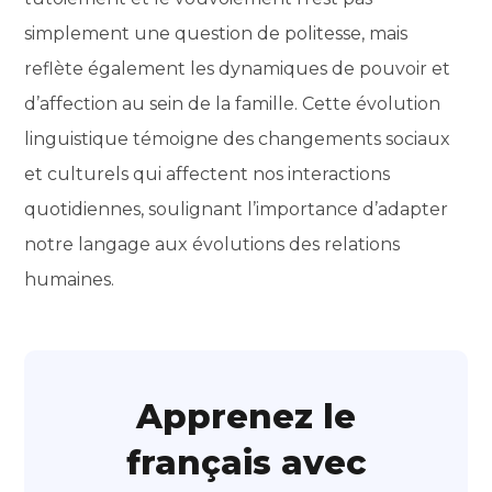
simplement une question de politesse, mais
reflète également les dynamiques de pouvoir et
d’affection au sein de la famille. Cette évolution
linguistique témoigne des changements sociaux
et culturels qui affectent nos interactions
quotidiennes, soulignant l’importance d’adapter
notre langage aux évolutions des relations
humaines.
Apprenez le
français avec