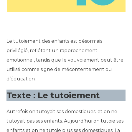
Le tutoiement des enfants est désormais
privilégié, reflétant un rapprochement
émotionnel, tandis que le vouvoiement peut être
utilisé comme signe de mécontentement ou
d’éducation.
Texte : Le tutoiement
Autrefois on tutoyait ses domestiques, et on ne
tutoyait pas ses enfants. Aujourd’hui on tutoie ses
enfants et on ne tutoie plus ses domestiques. La