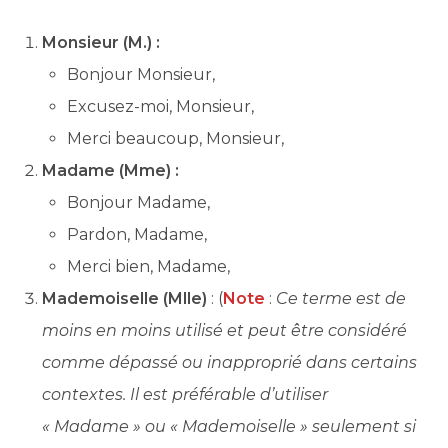
Monsieur (M.) :
Bonjour Monsieur,
Excusez-moi, Monsieur,
Merci beaucoup, Monsieur,
Madame (Mme) :
Bonjour Madame,
Pardon, Madame,
Merci bien, Madame,
Mademoiselle (Mlle)
: (
Note
:
Ce terme est de
moins en moins utilisé et peut être considéré
comme dépassé ou inapproprié dans certains
contextes. Il est préférable d’utiliser
« Madame » ou « Mademoiselle » seulement si