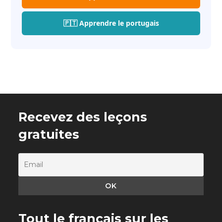
🇵🇹 Apprendre le portugais
Recevez des leçons
gratuites
Tout le français sur les