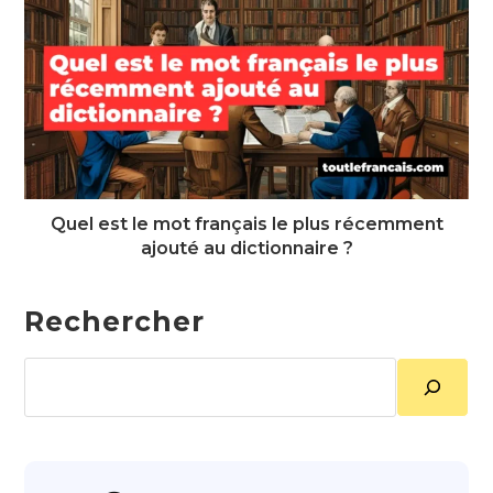
Quel est le mot français le plus récemment
ajouté au dictionnaire ?
Rechercher
Rechercher