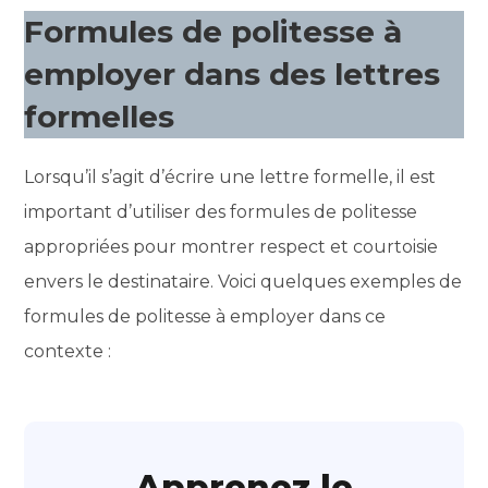
Formules de politesse à
employer dans des lettres
formelles
Lorsqu’il s’agit d’écrire une lettre formelle, il est
important d’utiliser des formules de politesse
appropriées pour montrer respect et courtoisie
envers le destinataire. Voici quelques exemples de
formules de politesse à employer dans ce
contexte :
Apprenez le