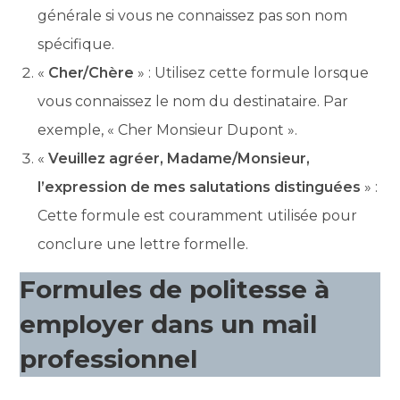
générale si vous ne connaissez pas son nom
spécifique.
«
Cher/Chère
» : Utilisez cette formule lorsque
vous connaissez le nom du destinataire. Par
exemple, « Cher Monsieur Dupont ».
«
Veuillez agréer, Madame/Monsieur,
l’expression de mes salutations distinguées
» :
Cette formule est couramment utilisée pour
conclure une lettre formelle.
Formules de politesse à
employer dans un mail
professionnel