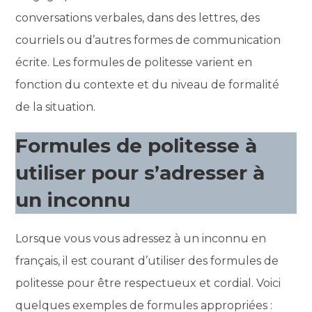
conversations verbales, dans des lettres, des
courriels ou d’autres formes de communication
écrite. Les formules de politesse varient en
fonction du contexte et du niveau de formalité
de la situation.
Formules de politesse à
utiliser pour s’adresser à
un inconnu
Lorsque vous vous adressez à un inconnu en
français, il est courant d’utiliser des formules de
politesse pour être respectueux et cordial. Voici
quelques exemples de formules appropriées :