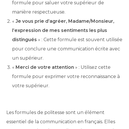
formule pour saluer votre supérieur de
manière respectueuse.
«
Je vous prie d’agréer, Madame/Monsieur,
l’expression de mes sentiments les plus
distingués
» : Cette formule est souvent utilisée
pour conclure une communication écrite avec
un supérieur.
«
Merci de votre attention
» : Utilisez cette
formule pour exprimer votre reconnaissance à
votre supérieur.
Les formules de politesse sont un élément
essentiel de la communication en français. Elles