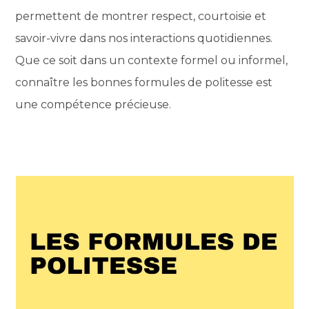
permettent de montrer respect, courtoisie et
savoir-vivre dans nos interactions quotidiennes.
Que ce soit dans un contexte formel ou informel,
connaître les bonnes formules de politesse est
une compétence précieuse.