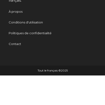
français.
À propos
Conditions d'utilisation
Politiques de confidentialité
Contact
Tout le français ©️2025