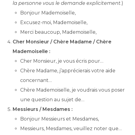
la personne vous le demande explicitement
.)
Bonjour Mademoiselle,
Excusez-moi, Mademoiselle,
Merci beaucoup, Mademoiselle,
Cher Monsieur / Chère Madame / Chère
Mademoiselle :
Cher Monsieur, je vous écris pour…
Chère Madame, j’apprécierais votre aide
concernant…
Chère Mademoiselle, je voudrais vous poser
une question au sujet de…
Messieurs / Mesdames :
Bonjour Messieurs et Mesdames,
Messieurs, Mesdames, veuillez noter que…