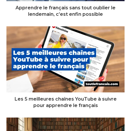
Apprendre le français sans tout oublier le
lendemain, c’est enfin possible
Les 5 meilleures chaînes YouTube à suivre
pour apprendre le français