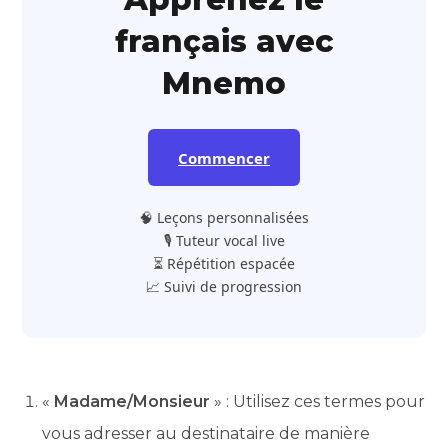
français avec
Mnemo
Commencer
🧠 Leçons personnalisées
🎙️ Tuteur vocal live
⏳ Répétition espacée
📈 Suivi de progression
«
Madame/Monsieur
» : Utilisez ces termes pour
vous adresser au destinataire de manière