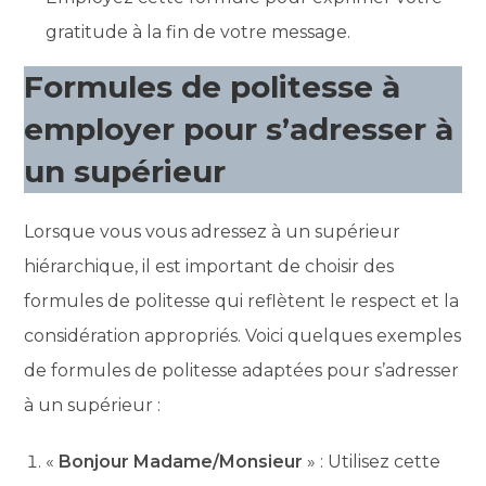
gratitude à la fin de votre message.
Formules de politesse à
employer pour s’adresser à
un supérieur
Lorsque vous vous adressez à un supérieur
hiérarchique, il est important de choisir des
formules de politesse qui reflètent le respect et la
considération appropriés. Voici quelques exemples
de formules de politesse adaptées pour s’adresser
à un supérieur :
«
Bonjour Madame/Monsieur
» : Utilisez cette