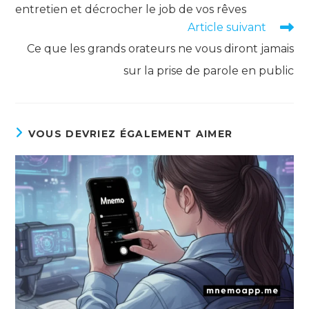
entretien et décrocher le job de vos rêves
Article suivant
Ce que les grands orateurs ne vous diront jamais
sur la prise de parole en public
VOUS DEVRIEZ ÉGALEMENT AIMER