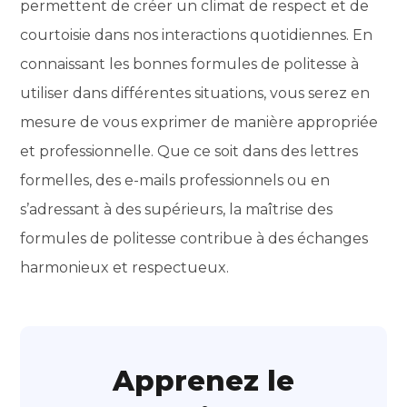
permettent de créer un climat de respect et de
courtoisie dans nos interactions quotidiennes. En
connaissant les bonnes formules de politesse à
utiliser dans différentes situations, vous serez en
mesure de vous exprimer de manière appropriée
et professionnelle. Que ce soit dans des lettres
formelles, des e-mails professionnels ou en
s’adressant à des supérieurs, la maîtrise des
formules de politesse contribue à des échanges
harmonieux et respectueux.
Apprenez le