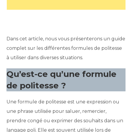
Dans cet article, nous vous présenterons un guide
complet sur les différentes formules de politesse
à utiliser dans diverses situations.
Qu’est-ce qu’une formule
de politesse ?
Une formule de politesse est une expression ou
une phrase utilisée pour saluer, remercier,
prendre congé ou exprimer des souhaits dans un
langage poli. Elle est souvent utilisée lors de