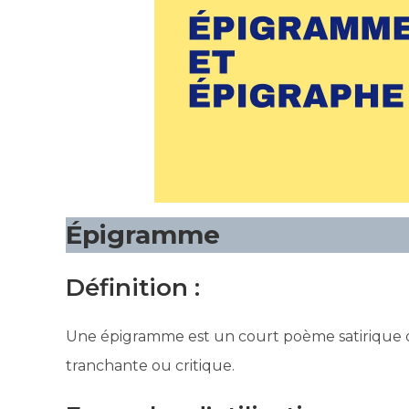
Épigramme
Définition :
Une épigramme est un court poème satirique 
tranchante ou critique.