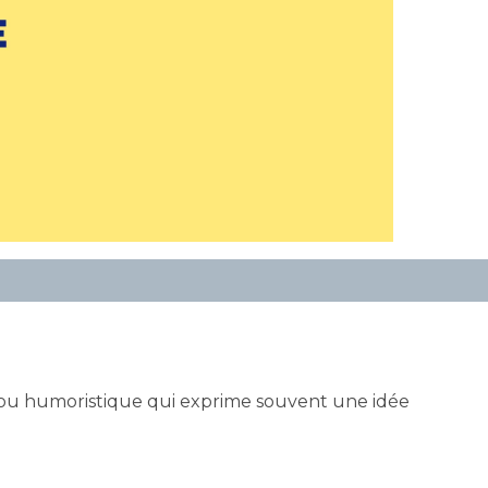
ou humoristique qui exprime souvent une idée