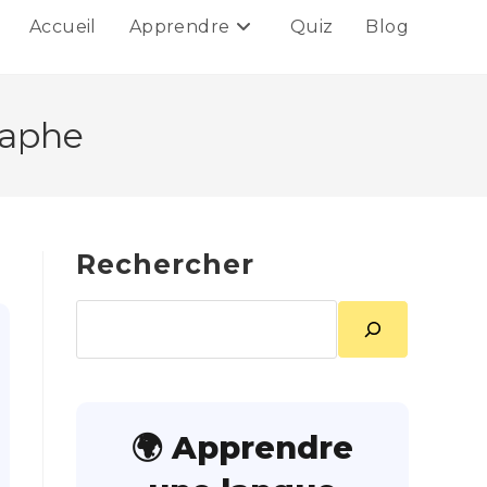
Accueil
Apprendre
Quiz
Blog
raphe
Rechercher
Rechercher
🌍 Apprendre