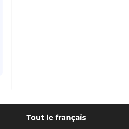
Tout le français