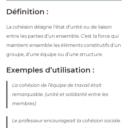
Définition :
La cohésion désigne l’état d’unité ou de liaison
entre les parties d’un ensemble. C’est la force qui
maintient ensemble les éléments constitutifs d’un
groupe, d’une équipe ou d’une structure.
Exemples d’utilisation :
La cohésion de l’équipe de travail était
remarquable. (unité et solidarité entre les
membres)
Le professeur encourageait la cohésion sociale