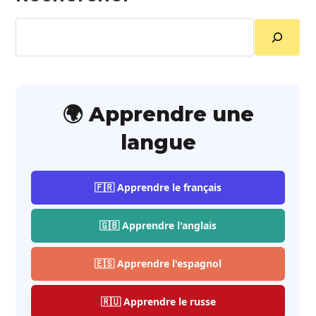
Rechercher
🌍 Apprendre une
langue
🇫🇷 Apprendre le français
🇬🇧 Apprendre l'anglais
🇪🇸 Apprendre l'espagnol
🇷🇺 Apprendre le russe