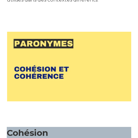
Cohésion