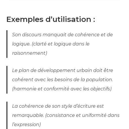
Exemples d’utilisation :
Son discours manquait de cohérence et de
logique. (clarté et logique dans le
raisonnement)
Le plan de développement urbain doit être
cohérent avec les besoins de la population.
(harmonie et conformité avec les objectifs)
La cohérence de son style d’écriture est
remarquable. (consistance et uniformité dans
l’expression)