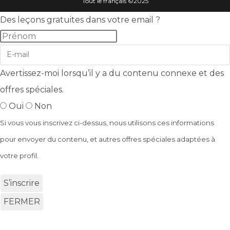
Tout le français ©️2025
Des leçons gratuites dans votre email ?
Avertissez-moi lorsqu’il y a du contenu connexe et des
offres spéciales.
Oui
Non
Si vous vous inscrivez ci-dessus, nous utilisons ces informations
pour envoyer du contenu, et autres offres spéciales adaptées à
votre profil.
S’inscrire
FERMER