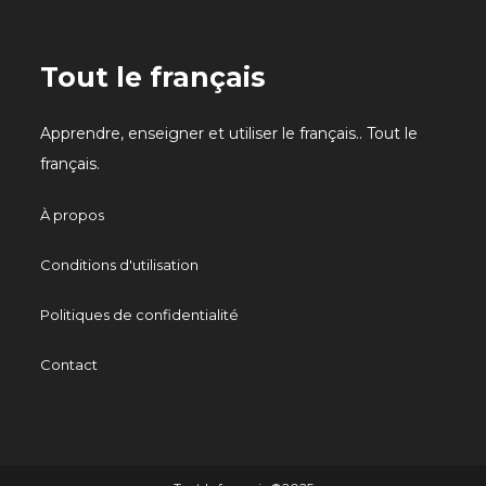
Tout le français
Apprendre, enseigner et utiliser le français.. Tout le
français.
À propos
Conditions d'utilisation
Politiques de confidentialité
Contact