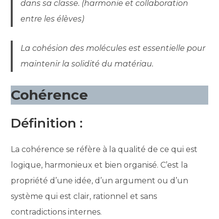
dans sa classe. (harmonie et collaboration
entre les élèves)
La cohésion des molécules est essentielle pour
maintenir la solidité du matériau.
Cohérence
Définition :
La cohérence se réfère à la qualité de ce qui est
logique, harmonieux et bien organisé. C’est la
propriété d’une idée, d’un argument ou d’un
système qui est clair, rationnel et sans
contradictions internes.