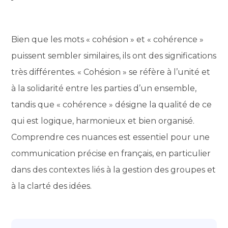
Bien que les mots « cohésion » et « cohérence »
puissent sembler similaires, ils ont des significations
très différentes. « Cohésion » se réfère à l’unité et
à la solidarité entre les parties d’un ensemble,
tandis que « cohérence » désigne la qualité de ce
qui est logique, harmonieux et bien organisé.
Comprendre ces nuances est essentiel pour une
communication précise en français, en particulier
dans des contextes liés à la gestion des groupes et
à la clarté des idées.