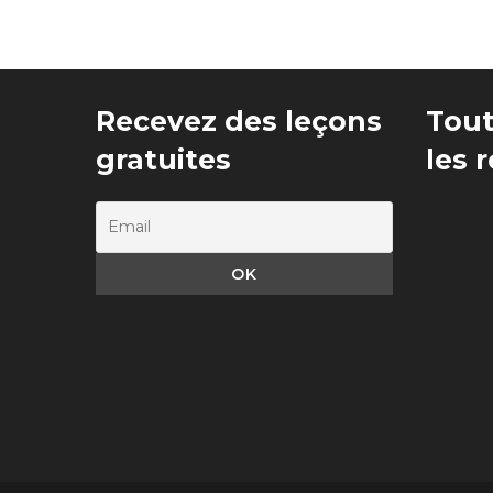
Recevez des leçons
Tout
gratuites
les 