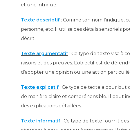
et une intrigue.
Texte descriptif
: Comme son nom l’indique, ce 
personne, etc. Il utilise des détails sensoriels
décrit.
Texte argumentatif
: Ce type de texte vise à 
raisons et des preuves. L’objectif est de défen
d’adopter une opinion ou une action particuliè
Texte explicatif
: Ce type de texte a pour bu
de manière claire et compréhensible. Il peut in
des explications détaillées.
Texte informatif
: Ce type de texte fournit des