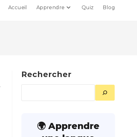
Accueil
Apprendre
Quiz
Blog
Rechercher
,
Rechercher
🌍 Apprendre