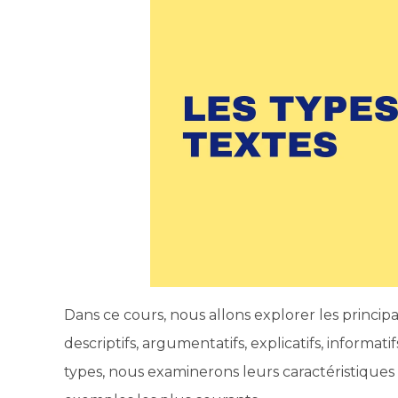
Dans ce cours, nous allons explorer les principale
descriptifs, argumentatifs, explicatifs, informat
types, nous examinerons leurs caractéristiques d