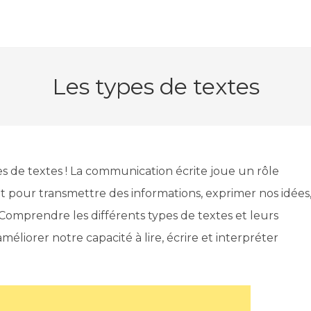
Les types de textes
es de textes ! La communication écrite joue un rôle
it pour transmettre des informations, exprimer nos idées
 Comprendre les différents types de textes et leurs
méliorer notre capacité à lire, écrire et interpréter