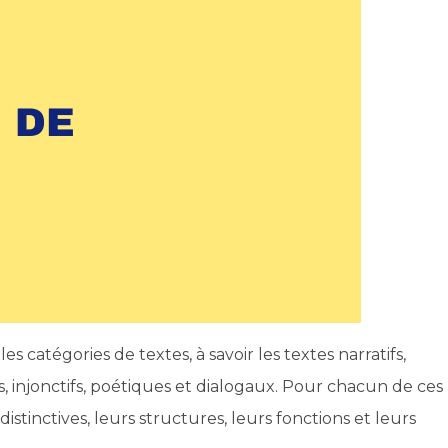
s catégories de textes, à savoir les textes narratifs,
ifs, injonctifs, poétiques et dialogaux. Pour chacun de ces
istinctives, leurs structures, leurs fonctions et leurs