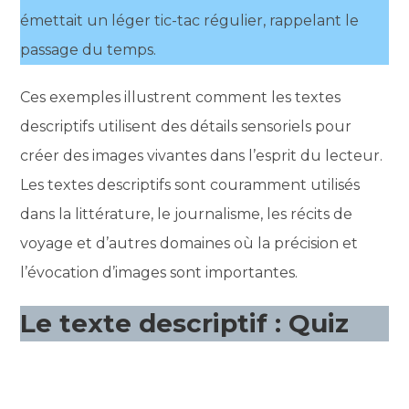
émettait un léger tic-tac régulier, rappelant le
passage du temps.
Ces exemples illustrent comment les textes
descriptifs utilisent des détails sensoriels pour
créer des images vivantes dans l’esprit du lecteur.
Les textes descriptifs sont couramment utilisés
dans la littérature, le journalisme, les récits de
voyage et d’autres domaines où la précision et
l’évocation d’images sont importantes.
Le texte descriptif : Quiz