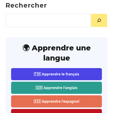
Rechercher
Rechercher
🌍 Apprendre une
langue
🇫🇷 Apprendre le français
🇬🇧 Apprendre l'anglais
🇪🇸 Apprendre l'espagnol