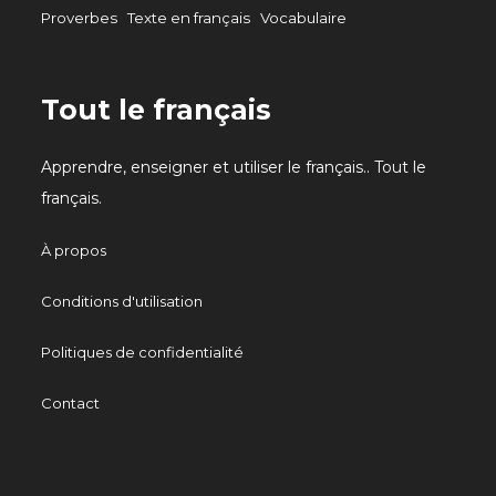
Proverbes
Texte en français
Vocabulaire
Tout le français
Apprendre, enseigner et utiliser le français.. Tout le
français.
À propos
Conditions d'utilisation
Politiques de confidentialité
Contact