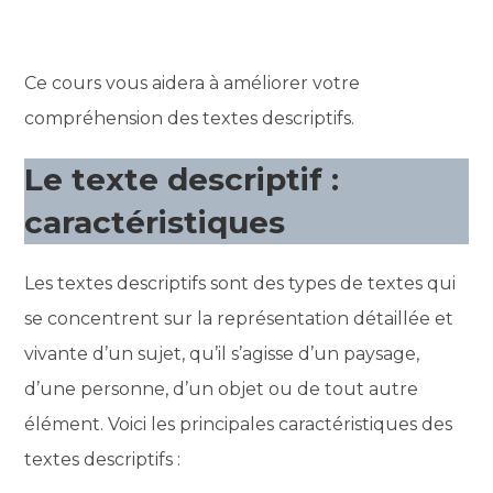
Ce cours vous aidera à améliorer votre
compréhension des textes descriptifs.
Le texte descriptif :
caractéristiques
Les textes descriptifs sont des types de textes qui
se concentrent sur la représentation détaillée et
vivante d’un sujet, qu’il s’agisse d’un paysage,
d’une personne, d’un objet ou de tout autre
élément. Voici les principales caractéristiques des
textes descriptifs :