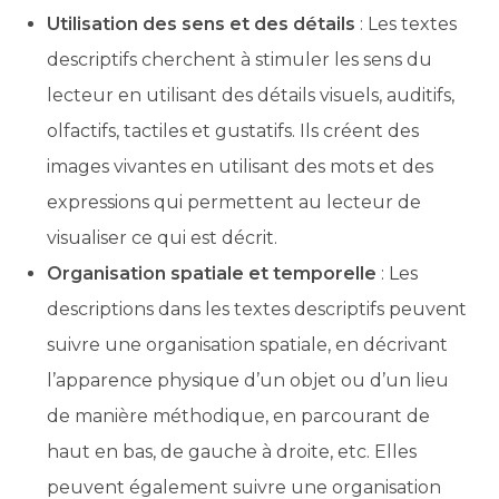
Utilisation des sens et des détails
: Les textes
descriptifs cherchent à stimuler les sens du
lecteur en utilisant des détails visuels, auditifs,
olfactifs, tactiles et gustatifs. Ils créent des
images vivantes en utilisant des mots et des
expressions qui permettent au lecteur de
visualiser ce qui est décrit.
Organisation spatiale et temporelle
: Les
descriptions dans les textes descriptifs peuvent
suivre une organisation spatiale, en décrivant
l’apparence physique d’un objet ou d’un lieu
de manière méthodique, en parcourant de
haut en bas, de gauche à droite, etc. Elles
peuvent également suivre une organisation