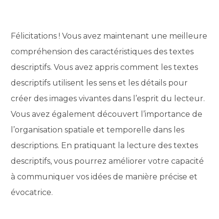
Félicitations ! Vous avez maintenant une meilleure
compréhension des caractéristiques des textes
descriptifs. Vous avez appris comment les textes
descriptifs utilisent les sens et les détails pour
créer des images vivantes dans l’esprit du lecteur.
Vous avez également découvert l’importance de
l’organisation spatiale et temporelle dans les
descriptions. En pratiquant la lecture des textes
descriptifs, vous pourrez améliorer votre capacité
à communiquer vos idées de manière précise et
évocatrice.