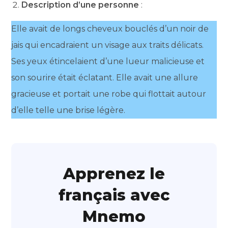
Description d’une personne
:
Elle avait de longs cheveux bouclés d’un noir de
jais qui encadraient un visage aux traits délicats.
Ses yeux étincelaient d’une lueur malicieuse et
son sourire était éclatant. Elle avait une allure
gracieuse et portait une robe qui flottait autour
d’elle telle une brise légère.
Apprenez le
français avec
Mnemo