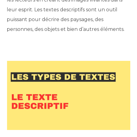
leur esprit. Les textes descriptifs sont un outil
puissant pour décrire des paysages, des
personnes, des objets et bien d’autres éléments.