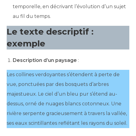
temporelle, en décrivant l’évolution d’un sujet
au fil du temps.
Le texte descriptif :
exemple
Description d’un paysage
:
Les collines verdoyantes s’étendent à perte de
vue, ponctuées par des bosquets d’arbres
majestueux. Le ciel d’un bleu pur s’étend au-
dessus, orné de nuages blancs cotonneux. Une
rivière serpente gracieusement à travers la vallée,
ses eaux scintillantes reflétant les rayons du soleil.