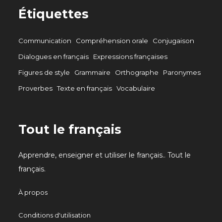
Étiquettes
Communication
Compréhension orale
Conjugaison
Dialogues en français
Expressions françaises
Figures de style
Grammaire
Orthographe
Paronymes
Proverbes
Texte en français
Vocabulaire
Tout le français
Apprendre, enseigner et utiliser le français.. Tout le
français.
À propos
Conditions d'utilisation