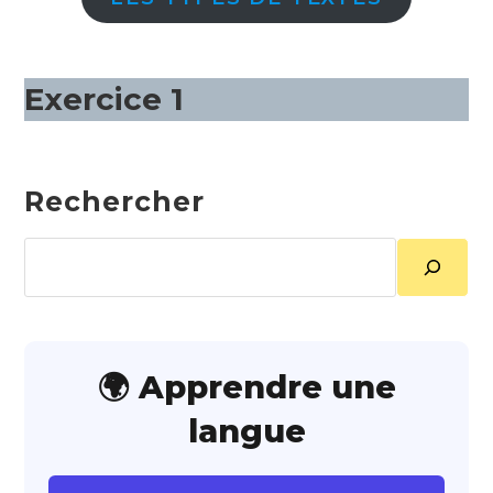
Exercice 1
Rechercher
Rechercher
🌍 Apprendre une
langue