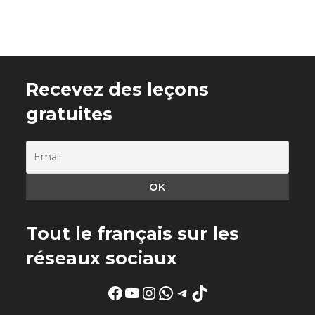
Recevez des leçons
gratuites
Tout le français sur les
réseaux sociaux
Facebook
YouTube
Instagram
WhatsApp
Telegram
TikTok