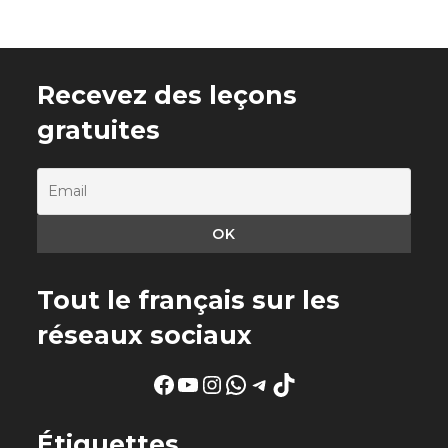
Recevez des leçons
gratuites
Tout le français sur les
réseaux sociaux
Facebook
YouTube
Instagram
WhatsApp
Telegram
TikTok
Étiquettes