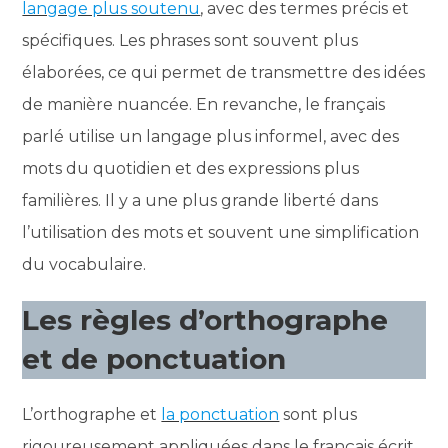
langage plus soutenu
, avec des termes précis et
spécifiques. Les phrases sont souvent plus
élaborées, ce qui permet de transmettre des idées
de manière nuancée. En revanche, le français
parlé utilise un langage plus informel, avec des
mots du quotidien et des expressions plus
familières. Il y a une plus grande liberté dans
l’utilisation des mots et souvent une simplification
du vocabulaire.
Les règles d’orthographe
et de ponctuation
L’orthographe et
la ponctuation
sont plus
rigoureusement appliquées dans le français écrit