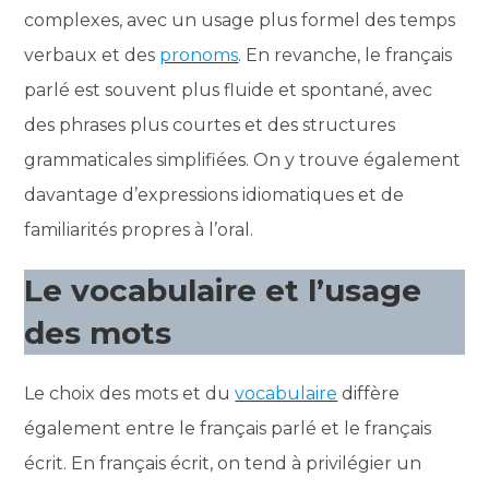
complexes, avec un usage plus formel des temps
verbaux et des
pronoms
. En revanche, le français
parlé est souvent plus fluide et spontané, avec
des phrases plus courtes et des structures
grammaticales simplifiées. On y trouve également
davantage d’expressions idiomatiques et de
familiarités propres à l’oral.
Le vocabulaire et l’usage
des mots
Le choix des mots et du
vocabulaire
diffère
également entre le français parlé et le français
écrit. En français écrit, on tend à privilégier un