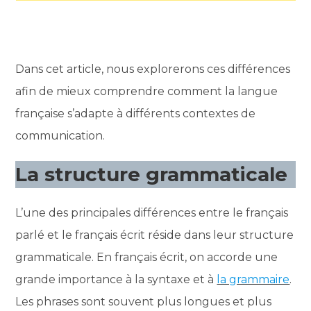
Dans cet article, nous explorerons ces différences
afin de mieux comprendre comment la langue
française s’adapte à différents contextes de
communication.
La structure grammaticale
L’une des principales différences entre le français
parlé et le français écrit réside dans leur structure
grammaticale. En français écrit, on accorde une
grande importance à la syntaxe et à
la grammaire
.
Les phrases sont souvent plus longues et plus