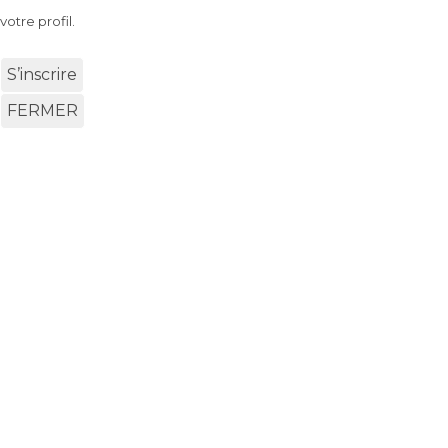
votre profil.
S’inscrire
FERMER