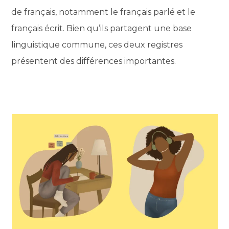
de français, notamment le français parlé et le
français écrit. Bien qu’ils partagent une base
linguistique commune, ces deux registres
présentent des différences importantes.