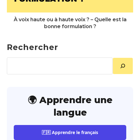
À voix haute ou à haute voix ? – Quelle est la
bonne formulation ?
Rechercher
Rechercher
🌍 Apprendre une
langue
🇫🇷 Apprendre le français