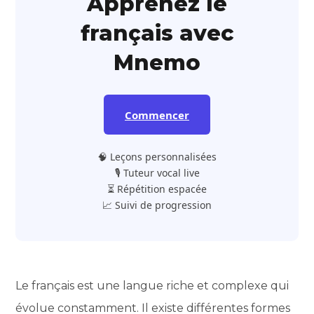
Apprenez le
français avec
Mnemo
Commencer
🧠 Leçons personnalisées
🎙️ Tuteur vocal live
⏳ Répétition espacée
📈 Suivi de progression
Le français est une langue riche et complexe qui
évolue constamment. Il existe différentes formes