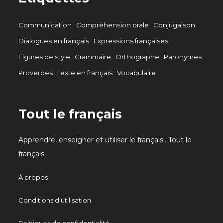
Communication
Compréhension orale
Conjugaison
Dialogues en français
Expressions françaises
Figures de style
Grammaire
Orthographe
Paronymes
Proverbes
Texte en français
Vocabulaire
Tout le français
Apprendre, enseigner et utiliser le français.. Tout le
français.
À propos
Conditions d'utilisation