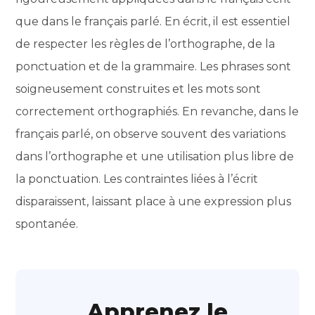
que dans le français parlé. En écrit, il est essentiel
de respecter les règles de l’orthographe, de la
ponctuation et de la grammaire. Les phrases sont
soigneusement construites et les mots sont
correctement orthographiés. En revanche, dans le
français parlé, on observe souvent des variations
dans l’orthographe et une utilisation plus libre de
la ponctuation. Les contraintes liées à l’écrit
disparaissent, laissant place à une expression plus
spontanée.
Apprenez le