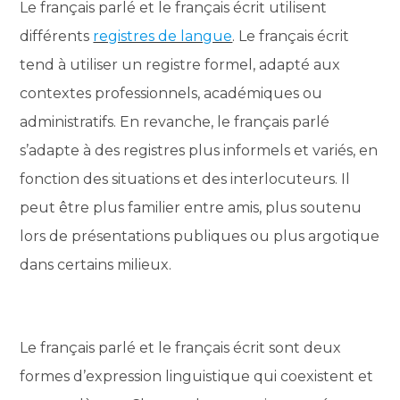
Le français parlé et le français écrit utilisent
différents
registres de langue
. Le français écrit
tend à utiliser un registre formel, adapté aux
contextes professionnels, académiques ou
administratifs. En revanche, le français parlé
s’adapte à des registres plus informels et variés, en
fonction des situations et des interlocuteurs. Il
peut être plus familier entre amis, plus soutenu
lors de présentations publiques ou plus argotique
dans certains milieux.
Le français parlé et le français écrit sont deux
formes d’expression linguistique qui coexistent et