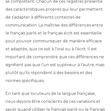
se complètent. Chacun de ces registres présente
des caractéristiques propres qui leur permettent
de s’adapter à différents contextes de
communication. La maîtrise des différences entre
le français parlé et le français écrit est essentielle
pour pouvoir communiquer de manière efficace
et adaptée, que ce soit à l’oral ou à l’écrit. Il est
important de comprendre que ces différences ne
signifient pas que l’un est supérieur à l’autre, mais
plutôt qu’ils répondent à des besoins et des
normes spécifiques.
En tant que locuteurs de la langue française,
nous devons être conscients de ces variations et
savoir quand utiliser le français parlé ou le français