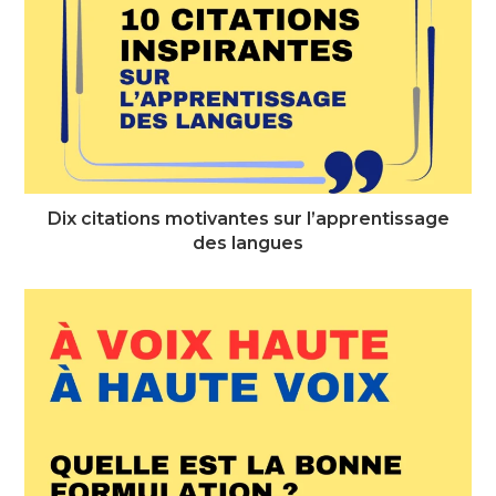
Dix citations motivantes sur l’apprentissage
des langues