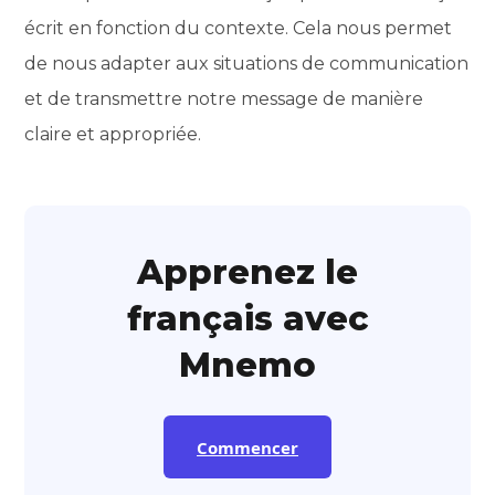
écrit en fonction du contexte. Cela nous permet
de nous adapter aux situations de communication
et de transmettre notre message de manière
claire et appropriée.
Apprenez le
français avec
Mnemo
Commencer