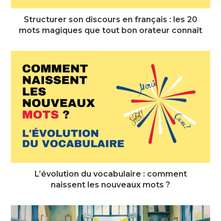
Structurer son discours en français : les 20
mots magiques que tout bon orateur connaît
L’évolution du vocabulaire : comment
naissent les nouveaux mots ?