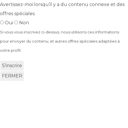
Avertissez-moi lorsqu’il y a du contenu connexe et des
offres spéciales.
Oui
Non
Si vous vous inscrivez ci-dessus, nous utilisons ces informations
pour envoyer du contenu, et autres offres spéciales adaptées à
votre profil.
S’inscrire
FERMER