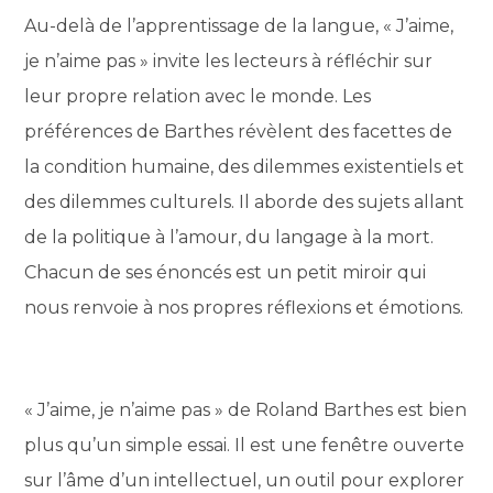
Au-delà de l’apprentissage de la langue, « J’aime,
je n’aime pas » invite les lecteurs à réfléchir sur
leur propre relation avec le monde. Les
préférences de Barthes révèlent des facettes de
la condition humaine, des dilemmes existentiels et
des dilemmes culturels. Il aborde des sujets allant
de la politique à l’amour, du langage à la mort.
Chacun de ses énoncés est un petit miroir qui
nous renvoie à nos propres réflexions et émotions.
« J’aime, je n’aime pas » de Roland Barthes est bien
plus qu’un simple essai. Il est une fenêtre ouverte
sur l’âme d’un intellectuel, un outil pour explorer