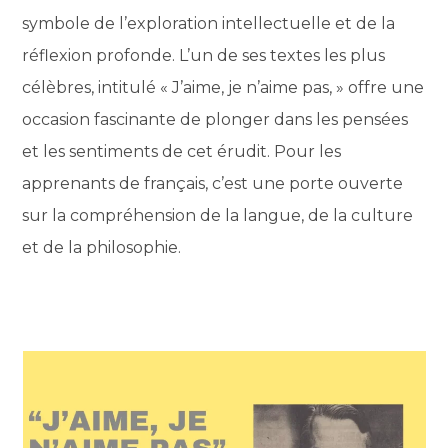
symbole de l’exploration intellectuelle et de la
réflexion profonde. L’un de ses textes les plus
célèbres, intitulé « J’aime, je n’aime pas, » offre une
occasion fascinante de plonger dans les pensées
et les sentiments de cet érudit. Pour les
apprenants de français, c’est une porte ouverte
sur la compréhension de la langue, de la culture
et de la philosophie.