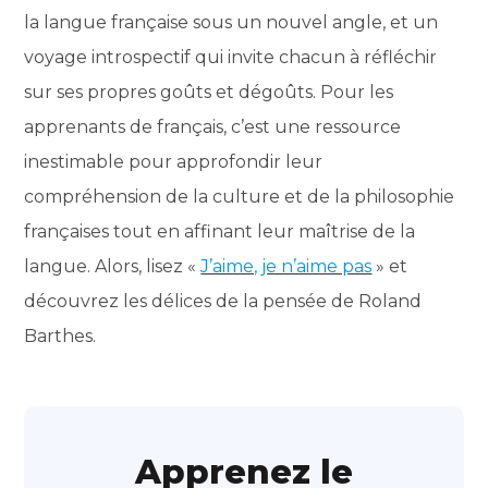
la langue française sous un nouvel angle, et un
voyage introspectif qui invite chacun à réfléchir
sur ses propres goûts et dégoûts. Pour les
apprenants de français, c’est une ressource
inestimable pour approfondir leur
compréhension de la culture et de la philosophie
françaises tout en affinant leur maîtrise de la
langue. Alors, lisez «
J’aime, je n’aime pas
» et
découvrez les délices de la pensée de Roland
Barthes.
Apprenez le