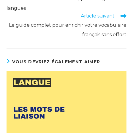
articles
langues
Article suivant
Le guide complet pour enrichir votre vocabulaire
français sans effort
VOUS DEVRIEZ ÉGALEMENT AIMER