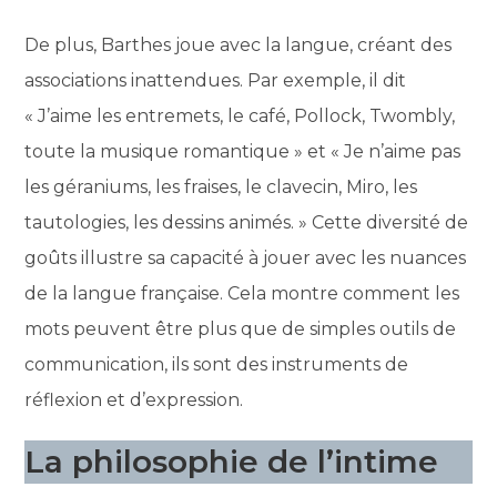
De plus, Barthes joue avec la langue, créant des
associations inattendues. Par exemple, il dit
« J’aime les entremets, le café, Pollock, Twombly,
toute la musique romantique » et « Je n’aime pas
les géraniums, les fraises, le clavecin, Miro, les
tautologies, les dessins animés. » Cette diversité de
goûts illustre sa capacité à jouer avec les nuances
de la langue française. Cela montre comment les
mots peuvent être plus que de simples outils de
communication, ils sont des instruments de
réflexion et d’expression.
La philosophie de l’intime