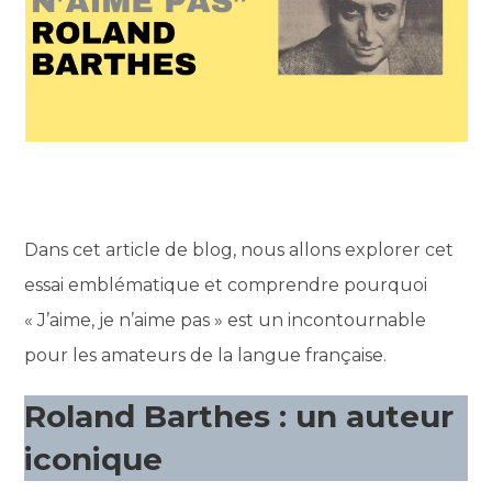
Dans cet article de blog, nous allons explorer cet
essai emblématique et comprendre pourquoi
« J’aime, je n’aime pas » est un incontournable
pour les amateurs de la langue française.
Roland Barthes : un auteur
iconique