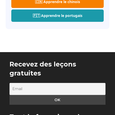
🇨🇳 Apprendre le chinois
🇵🇹 Apprendre le portugais
Recevez des leçons
gratuites