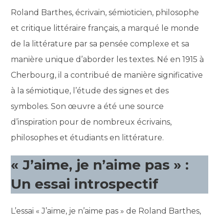
Roland Barthes, écrivain, sémioticien, philosophe
et critique littéraire français, a marqué le monde
de la littérature par sa pensée complexe et sa
manière unique d’aborder les textes. Né en 1915 à
Cherbourg, il a contribué de manière significative
à la sémiotique, l’étude des signes et des
symboles. Son œuvre a été une source
d’inspiration pour de nombreux écrivains,
philosophes et étudiants en littérature.
« J’aime, je n’aime pas » :
Un essai introspectif
L’essai « J’aime, je n’aime pas » de Roland Barthes,