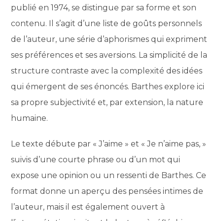
publié en 1974, se distingue par sa forme et son
contenu. Il s’agit d’une liste de goûts personnels
de l’auteur, une série d’aphorismes qui expriment
ses préférences et ses aversions. La simplicité de la
structure contraste avec la complexité des idées
qui émergent de ses énoncés. Barthes explore ici
sa propre subjectivité et, par extension, la nature
humaine.
Le texte débute par « J’aime » et « Je n’aime pas, »
suivis d’une courte phrase ou d’un mot qui
expose une opinion ou un ressenti de Barthes. Ce
format donne un aperçu des pensées intimes de
l’auteur, mais il est également ouvert à