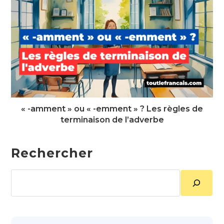
« -amment » ou « -emment » ? Les règles de
terminaison de l’adverbe
Rechercher
Rechercher