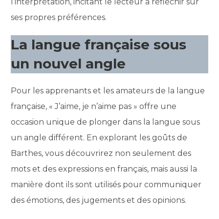
l’interprétation, incitant le lecteur à réfléchir sur
ses propres préférences.
La langue française sous
un nouvel angle
Pour les apprenants et les amateurs de la langue
française, « J’aime, je n’aime pas » offre une
occasion unique de plonger dans la langue sous
un angle différent. En explorant les goûts de
Barthes, vous découvrirez non seulement des
mots et des expressions en français, mais aussi la
manière dont ils sont utilisés pour communiquer
des émotions, des jugements et des opinions.