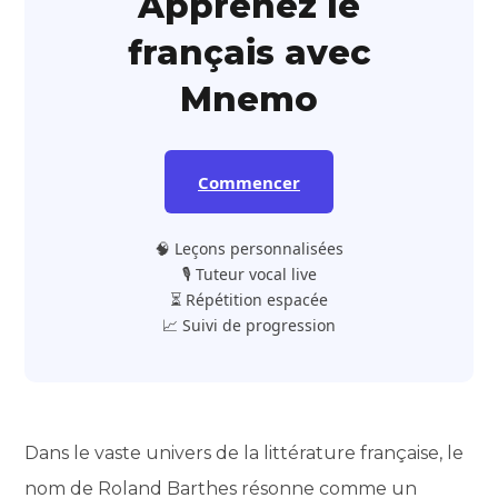
Apprenez le
français avec
Mnemo
Commencer
🧠 Leçons personnalisées
🎙️ Tuteur vocal live
⏳ Répétition espacée
📈 Suivi de progression
Dans le vaste univers de la littérature française, le
nom de Roland Barthes résonne comme un