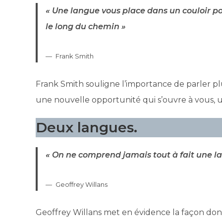
« Une langue vous place dans un couloir po
le long du chemin »
Frank Smith
Frank Smith souligne l’importance de parler p
une nouvelle opportunité qui s’ouvre à vous, 
Deux langues.
« On ne comprend jamais tout à fait une 
Geoffrey Willans
Geoffrey Willans met en évidence la façon don