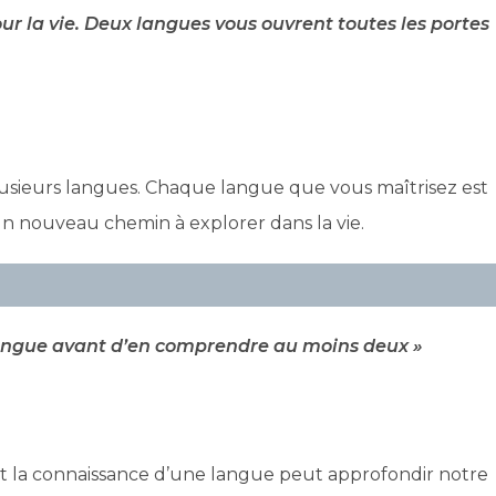
ur la vie. Deux langues vous ouvrent toutes les portes
lusieurs langues. Chaque langue que vous maîtrisez est
un nouveau chemin à explorer dans la vie.
langue avant d’en comprendre au moins deux »
t la connaissance d’une langue peut approfondir notre