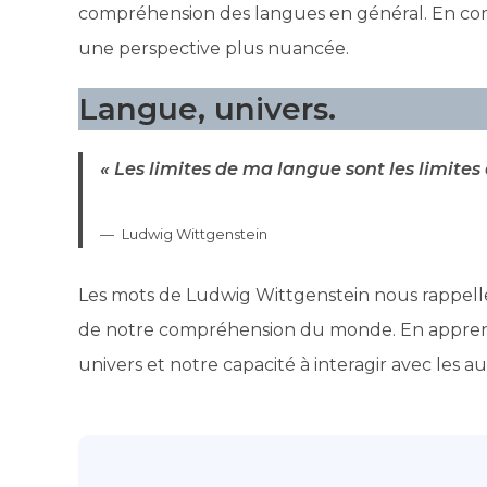
compréhension des langues en général. En com
une perspective plus nuancée.
Langue, univers.
« Les limites de ma langue sont les limites
Ludwig Wittgenstein
Les mots de Ludwig Wittgenstein nous rappelle
de notre compréhension du monde. En apprena
univers et notre capacité à interagir avec les au