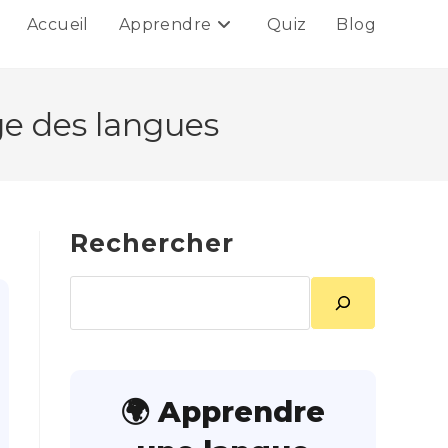
Accueil
Apprendre
Quiz
Blog
ge des langues
Rechercher
Rechercher
🌍 Apprendre