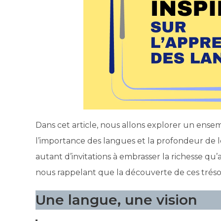
Dans cet article, nous allons explorer un ensem
l’importance des langues et la profondeur de l
autant d’invitations à embrasser la richesse qu
nous rappelant que la découverte de ces trésor
Une langue, une vision