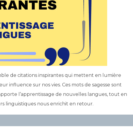
ble de citations inspirantes qui mettent en lumière
eur influence sur nos vies. Ces mots de sagesse sont
’apporte l’apprentissage de nouvelles langues, tout en
s linguistiques nous enrichit en retour.