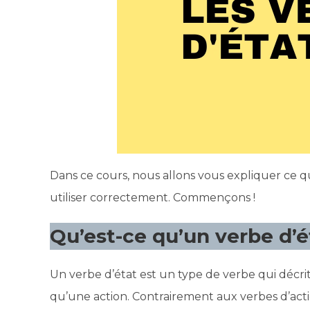
Dans ce cours, nous allons vous expliquer ce q
utiliser correctement. Commençons !
Qu’est-ce qu’un verbe d’é
Un verbe d’état est un type de verbe qui décri
qu’une action. Contrairement aux verbes d’acti