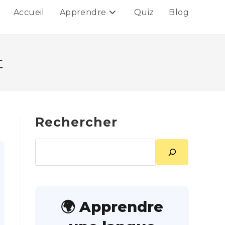
Accueil
Apprendre
Quiz
Blog
t
Rechercher
Rechercher
🌍 Apprendre