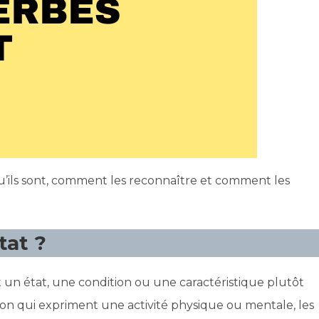
u’ils sont, comment les reconnaître et comment les
tat ?
t un état, une condition ou une caractéristique plutôt
on qui expriment une activité physique ou mentale, les