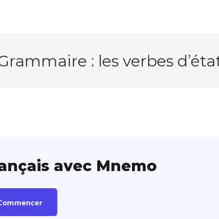
Grammaire : les verbes d’éta
rançais avec Mnemo
Commencer