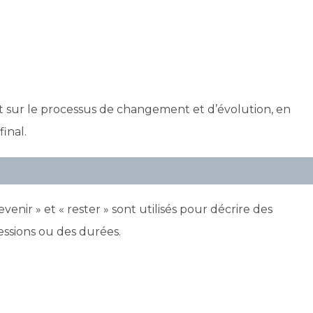
ent sur le processus de changement et d’évolution, en
final.
evenir » et « rester » sont utilisés pour décrire des
ssions ou des durées.