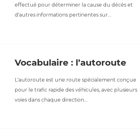
effectué pour déterminer la cause du décès et
d'autres informations pertinentes sur…
Vocabulaire : l’autoroute
L'autoroute est une route spécialement conçue
pour le trafic rapide des véhicules, avec plusieurs
voies dans chaque direction…