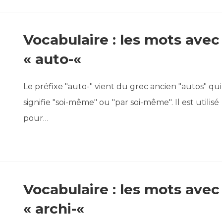
Vocabulaire : les mots avec
« auto-«
Le préfixe "auto-" vient du grec ancien "autos" qui
signifie "soi-même" ou "par soi-même". Il est utilisé
pour…
Vocabulaire : les mots avec
« archi-«