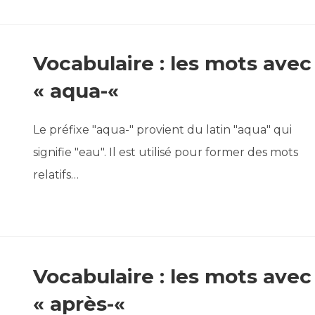
Vocabulaire : les mots avec
« aqua-«
Le préfixe "aqua-" provient du latin "aqua" qui
signifie "eau". Il est utilisé pour former des mots
relatifs…
Vocabulaire : les mots avec
« après-«