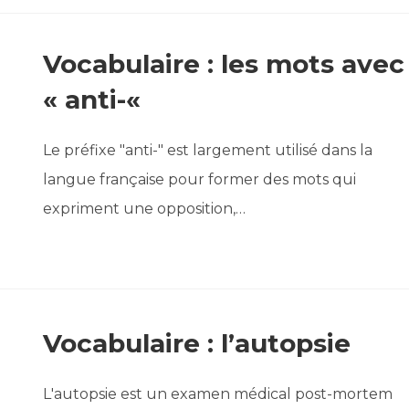
Vocabulaire : les mots avec
« anti-«
Le préfixe "anti-" est largement utilisé dans la
langue française pour former des mots qui
expriment une opposition,…
Vocabulaire : l’autopsie
L'autopsie est un examen médical post-mortem