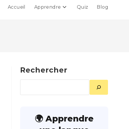
Accueil
Apprendre
Quiz
Blog
Rechercher
Rechercher
🌍 Apprendre