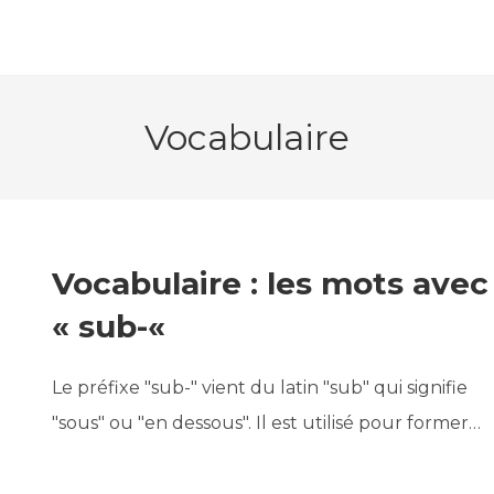
Vocabulaire
Vocabulaire : les mots avec
« sub-«
Le préfixe "sub-" vient du latin "sub" qui signifie
"sous" ou "en dessous". Il est utilisé pour former…