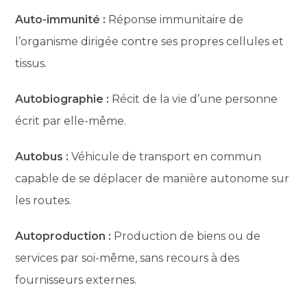
Auto-immunité :
Réponse immunitaire de
l’organisme dirigée contre ses propres cellules et
tissus.
Autobiographie :
Récit de la vie d’une personne
écrit par elle-même.
Autobus :
Véhicule de transport en commun
capable de se déplacer de manière autonome sur
les routes.
Autoproduction :
Production de biens ou de
services par soi-même, sans recours à des
fournisseurs externes.