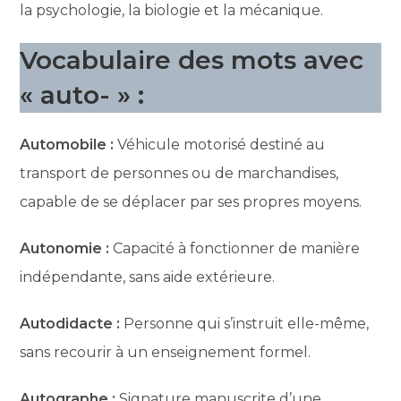
la psychologie, la biologie et la mécanique.
Vocabulaire des mots avec
« auto- » :
Automobile :
Véhicule motorisé destiné au
transport de personnes ou de marchandises,
capable de se déplacer par ses propres moyens.
Autonomie :
Capacité à fonctionner de manière
indépendante, sans aide extérieure.
Autodidacte :
Personne qui s’instruit elle-même,
sans recourir à un enseignement formel.
Autographe :
Signature manuscrite d’une