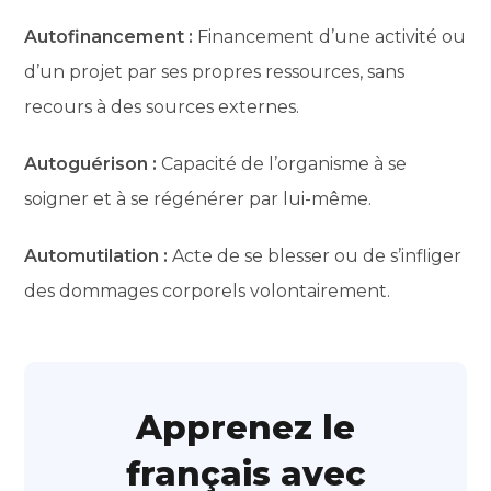
Autofinancement :
Financement d’une activité ou
d’un projet par ses propres ressources, sans
recours à des sources externes.
Autoguérison :
Capacité de l’organisme à se
soigner et à se régénérer par lui-même.
Automutilation :
Acte de se blesser ou de s’infliger
des dommages corporels volontairement.
Apprenez le
français avec