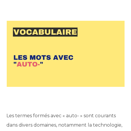
Les termes formés avec « auto- » sont courants
dans divers domaines, notamment la technologie,