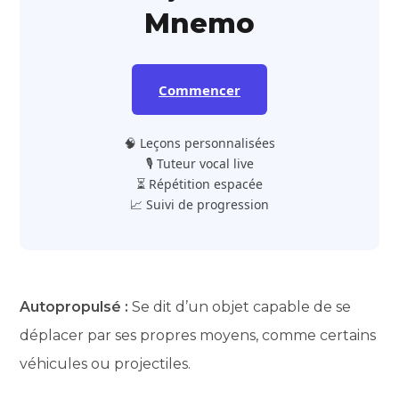
Mnemo
Commencer
🧠 Leçons personnalisées
🎙️ Tuteur vocal live
⏳ Répétition espacée
📈 Suivi de progression
Autopropulsé :
Se dit d’un objet capable de se
déplacer par ses propres moyens, comme certains
véhicules ou projectiles.