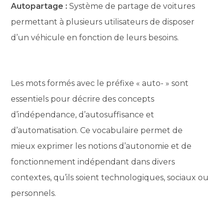
Autopartage :
Système de partage de voitures
permettant à plusieurs utilisateurs de disposer
d’un véhicule en fonction de leurs besoins.
Les mots formés avec le préfixe « auto- » sont
essentiels pour décrire des concepts
d’indépendance, d’autosuffisance et
d’automatisation. Ce vocabulaire permet de
mieux exprimer les notions d’autonomie et de
fonctionnement indépendant dans divers
contextes, qu’ils soient technologiques, sociaux ou
personnels.