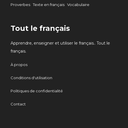
Proverbes
Texte en français
Vocabulaire
Tout le français
Apprendre, enseigner et utiliser le français.. Tout le
français.
À propos
Conditions d'utilisation
Politiques de confidentialité
Contact