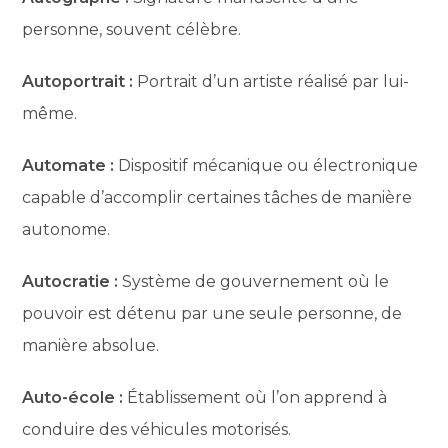
personne, souvent célèbre.
Autoportrait :
Portrait d’un artiste réalisé par lui-
même.
Automate :
Dispositif mécanique ou électronique
capable d’accomplir certaines tâches de manière
autonome.
Autocratie :
Système de gouvernement où le
pouvoir est détenu par une seule personne, de
manière absolue.
Auto-école :
Établissement où l’on apprend à
conduire des véhicules motorisés.