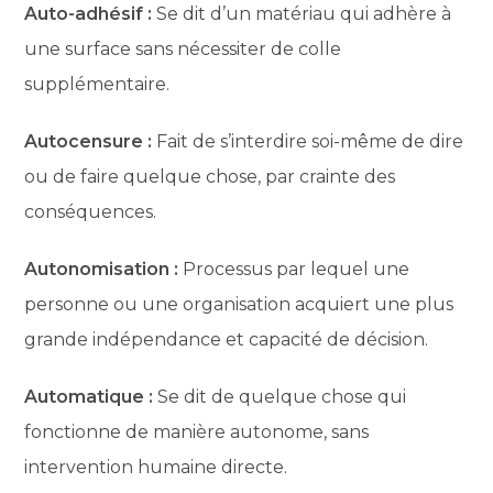
Auto-adhésif :
Se dit d’un matériau qui adhère à
une surface sans nécessiter de colle
supplémentaire.
Autocensure :
Fait de s’interdire soi-même de dire
ou de faire quelque chose, par crainte des
conséquences.
Autonomisation :
Processus par lequel une
personne ou une organisation acquiert une plus
grande indépendance et capacité de décision.
Automatique :
Se dit de quelque chose qui
fonctionne de manière autonome, sans
intervention humaine directe.