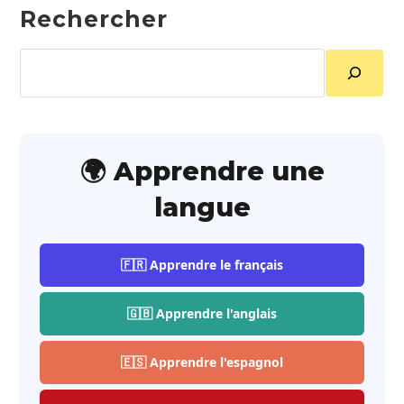
Rechercher
Rechercher
🌍 Apprendre une
langue
🇫🇷 Apprendre le français
🇬🇧 Apprendre l'anglais
🇪🇸 Apprendre l'espagnol