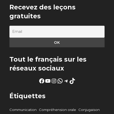
Recevez des leçons
gratuites
Tout le français sur les
réseaux sociaux
Facebook
YouTube
Instagram
WhatsApp
Telegram
TikTok
Étiquettes
Communication
Compréhension orale
Conjugaison