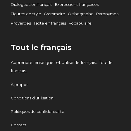
Dialogues en français
Expressions françaises
Figures de style
Grammaire
Orthographe
Paronymes
Proverbes
Texte en français
Vocabulaire
Tout le français
Apprendre, enseigner et utiliser le français.. Tout le
français.
À propos
Conditions d'utilisation
Politiques de confidentialité
Contact