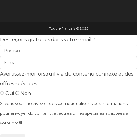
Tout le français ©️2025
Des leçons gratuites dans votre email ?
Avertissez-moi lorsqu’il y a du contenu connexe et des
offres spéciales.
Oui
Non
Si vous vous inscrivez ci-dessus, nous utilisons ces informations
pour envoyer du contenu, et autres offres spéciales adaptées à
votre profil.