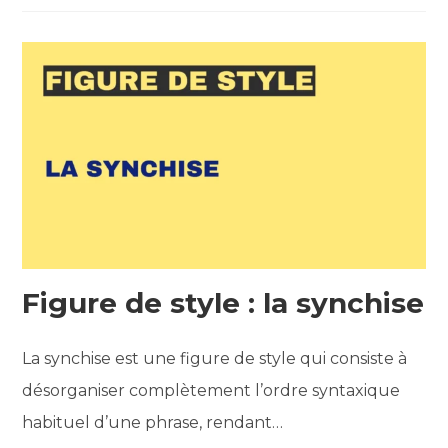
Figure de style : la synchise
La synchise est une figure de style qui consiste à
désorganiser complètement l’ordre syntaxique
habituel d’une phrase, rendant…