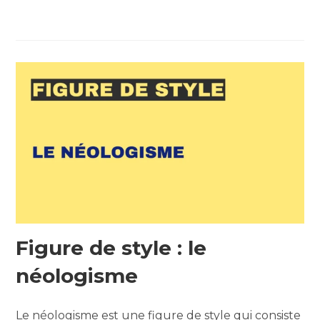
Figure de style : le
néologisme
Le néologisme est une figure de style qui consiste