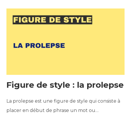
Figure de style : la prolepse
La prolepse est une figure de style qui consiste à
placer en début de phrase un mot ou…