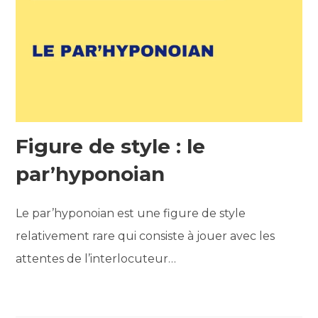
Figure de style : le
par’hyponoian
Le par’hyponoian est une figure de style
relativement rare qui consiste à jouer avec les
attentes de l’interlocuteur…