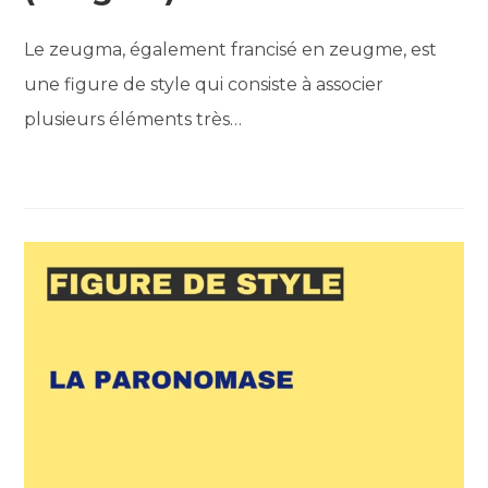
Le zeugma, également francisé en zeugme, est
une figure de style qui consiste à associer
plusieurs éléments très…