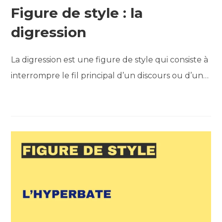
Figure de style : la
digression
La digression est une figure de style qui consiste à
interrompre le fil principal d’un discours ou d’un…