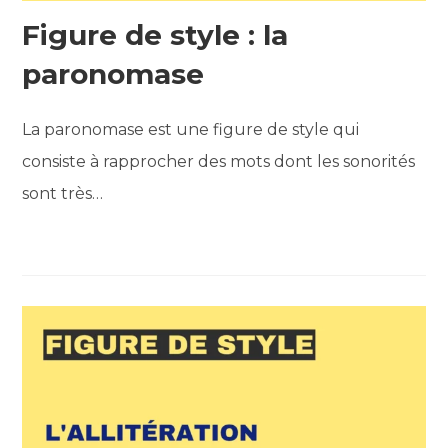
Figure de style : la
paronomase
La paronomase est une figure de style qui
consiste à rapprocher des mots dont les sonorités
sont très…