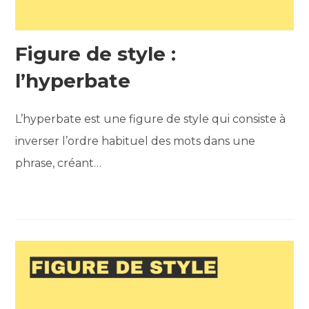
Figure de style :
l’hyperbate
L’hyperbate est une figure de style qui consiste à
inverser l’ordre habituel des mots dans une
phrase, créant…