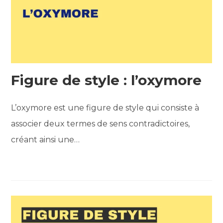
Figure de style : l’oxymore
L’oxymore est une figure de style qui consiste à
associer deux termes de sens contradictoires,
créant ainsi une…