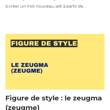
à créer un mot nouveau, soit à partir de…
Figure de style : le zeugma
(zeugme)