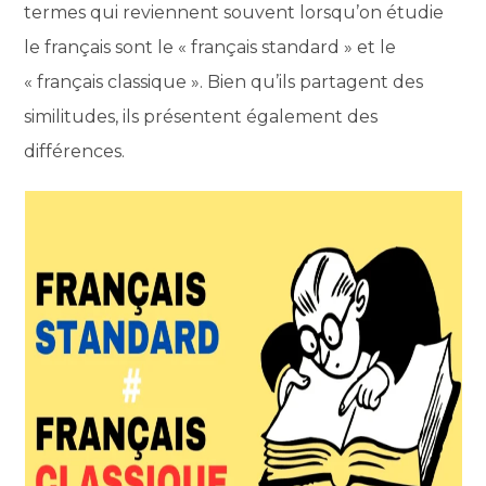
termes qui reviennent souvent lorsqu’on étudie
le français sont le « français standard » et le
« français classique ». Bien qu’ils partagent des
similitudes, ils présentent également des
différences.