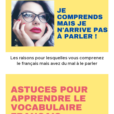
Les raisons pour lesquelles vous comprenez
le français mais avez du mal à le parler