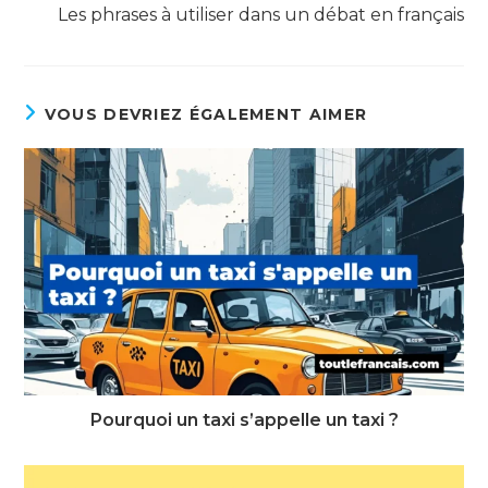
Les phrases à utiliser dans un débat en français
VOUS DEVRIEZ ÉGALEMENT AIMER
Pourquoi un taxi s’appelle un taxi ?