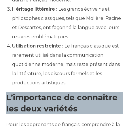
Héritage littéraire :
Les grands écrivains et
philosophes classiques, tels que Molière, Racine
et Descartes, ont façonné la langue avec leurs
œuvres emblématiques.
Utilisation restreinte :
Le français classique est
rarement utilisé dans la communication
quotidienne moderne, mais reste présent dans
la littérature, les discours formels et les
productions artistiques.
L’importance de connaître
les deux variétés
Pour les apprenants de français, comprendre à la