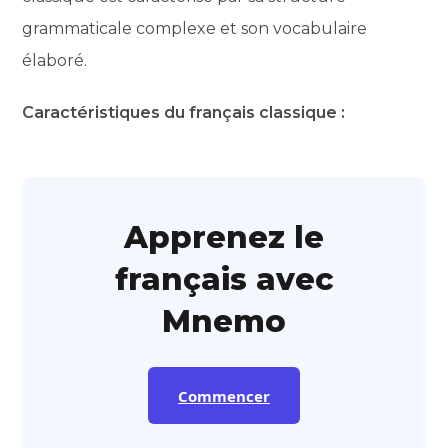
grammaticale complexe et son vocabulaire
élaboré.
Caractéristiques du français classique :
Apprenez le
français avec
Mnemo
Commencer