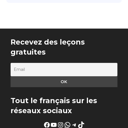
Recevez des leçons
gratuites
Tout le français sur les
réseaux sociaux
Facebook
YouTube
Instagram
WhatsApp
Telegram
TikTok