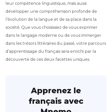
leur compétence linguistique, mais aussi
développer une compréhension profonde de
l’évolution de la langue et de sa place dans la
société. Que vous choisissiez de vous exprimer
dans le langage moderne ou de vous immerger
dans les trésors littéraires du passé, votre parcours
d’apprentissage du français sera enrichi par la
découverte de ces deux facettes uniques.
Apprenez le
français avec
Mnemo