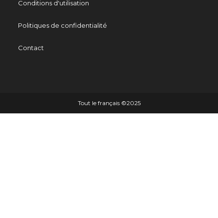
Conditions d'utilisation
Politiques de confidentialité
Contact
Tout le français ©️2025