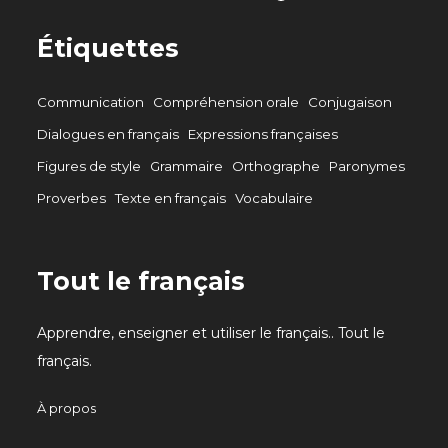
Étiquettes
Communication
Compréhension orale
Conjugaison
Dialogues en français
Expressions françaises
Figures de style
Grammaire
Orthographe
Paronymes
Proverbes
Texte en français
Vocabulaire
Tout le français
Apprendre, enseigner et utiliser le français.. Tout le
français.
À propos