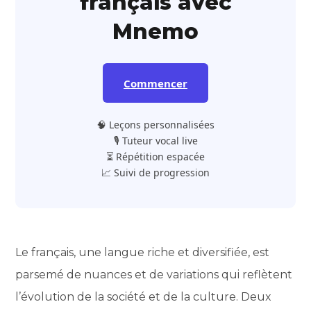
français avec
Mnemo
Commencer
🧠 Leçons personnalisées
🎙️ Tuteur vocal live
⏳ Répétition espacée
📈 Suivi de progression
Le français, une langue riche et diversifiée, est
parsemé de nuances et de variations qui reflètent
l’évolution de la société et de la culture. Deux