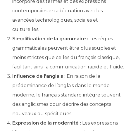
incorpore des termes et des expressions
contemporains en adéquation avec les
avancées technologiques, sociales et
culturelles.
Simplification de la grammaire :
Les règles
grammaticales peuvent être plus souples et
moins strictes que celles du français classique,
facilitant ainsi la communication rapide et fluide.
Influence de l’anglais :
En raison de la
prédominance de l’anglais dans le monde
moderne, le français standard intègre souvent
des anglicismes pour décrire des concepts
nouveaux ou spécifiques.
Expression de la modernité :
Les expressions