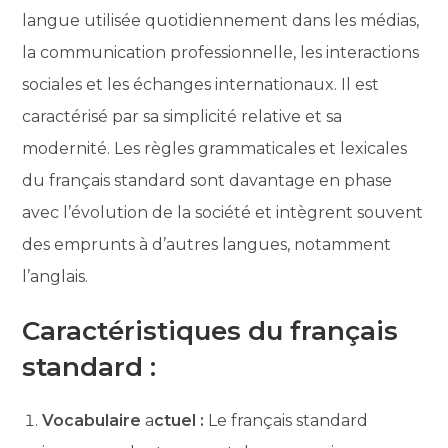
langue utilisée quotidiennement dans les médias,
la communication professionnelle, les interactions
sociales et les échanges internationaux. Il est
caractérisé par sa simplicité relative et sa
modernité. Les règles grammaticales et lexicales
du français standard sont davantage en phase
avec l’évolution de la société et intègrent souvent
des emprunts à d’autres langues, notamment
l’anglais.
Caractéristiques du français
standard :
Vocabulaire
a
ctuel :
Le français standard