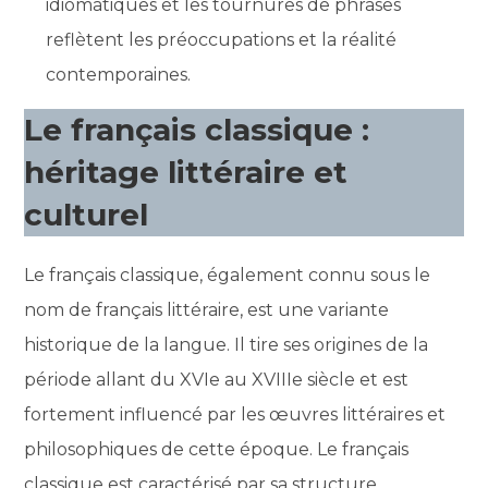
idiomatiques et les tournures de phrases
reflètent les préoccupations et la réalité
contemporaines.
Le français classique :
héritage littéraire et
culturel
Le français classique, également connu sous le
nom de français littéraire, est une variante
historique de la langue. Il tire ses origines de la
période allant du XVIe au XVIIIe siècle et est
fortement influencé par les œuvres littéraires et
philosophiques de cette époque. Le français
classique est caractérisé par sa structure