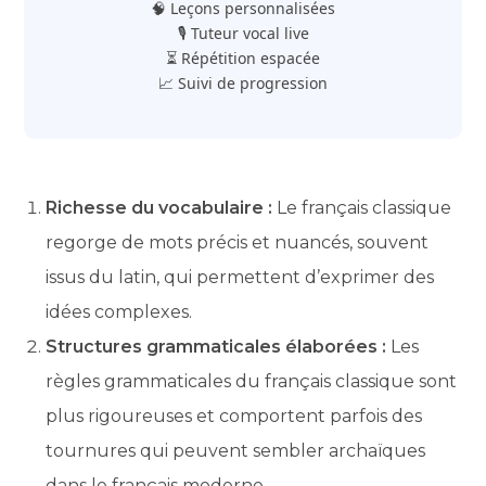
🧠 Leçons personnalisées
🎙️ Tuteur vocal live
⏳ Répétition espacée
📈 Suivi de progression
Richesse du vocabulaire :
Le français classique
regorge de mots précis et nuancés, souvent
issus du latin, qui permettent d’exprimer des
idées complexes.
Structures grammaticales élaborées :
Les
règles grammaticales du français classique sont
plus rigoureuses et comportent parfois des
tournures qui peuvent sembler archaïques
dans le français moderne.