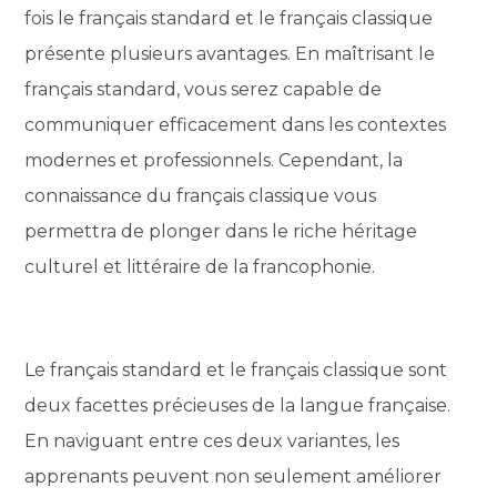
fois le français standard et le français classique
présente plusieurs avantages. En maîtrisant le
français standard, vous serez capable de
communiquer efficacement dans les contextes
modernes et professionnels. Cependant, la
connaissance du français classique vous
permettra de plonger dans le riche héritage
culturel et littéraire de la francophonie.
Le français standard et le français classique sont
deux facettes précieuses de la langue française.
En naviguant entre ces deux variantes, les
apprenants peuvent non seulement améliorer