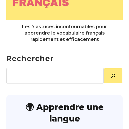
Les 7 astuces incontournables pour
apprendre le vocabulaire français
rapidement et efficacement
Rechercher
Rechercher
🌍 Apprendre une
langue