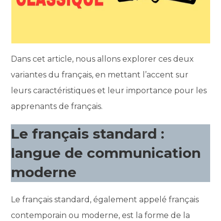
Dans cet article, nous allons explorer ces deux
variantes du français, en mettant l’accent sur
leurs caractéristiques et leur importance pour les
apprenants de français.
Le français standard :
langue de communication
moderne
Le français standard, également appelé français
contemporain ou moderne, est la forme de la