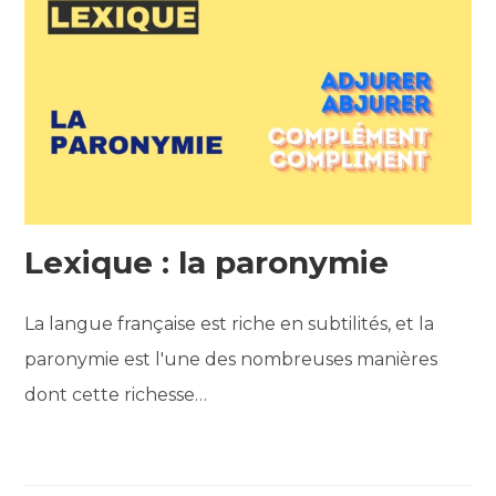
Lexique : la paronymie
La langue française est riche en subtilités, et la
paronymie est l'une des nombreuses manières
dont cette richesse…