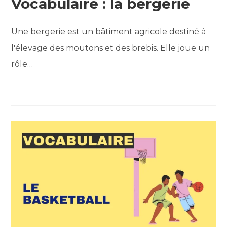
Vocabulaire : la bergerie
Une bergerie est un bâtiment agricole destiné à
l'élevage des moutons et des brebis. Elle joue un
rôle…