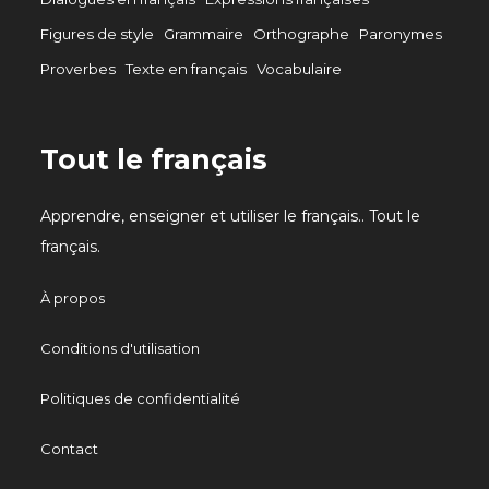
Figures de style
Grammaire
Orthographe
Paronymes
Proverbes
Texte en français
Vocabulaire
Tout le français
Apprendre, enseigner et utiliser le français.. Tout le
français.
À propos
Conditions d'utilisation
Politiques de confidentialité
Contact