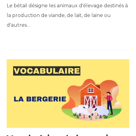
Le bétail désigne les animaux d'élevage destinés à
la production de viande, de lait, de laine ou
d'autres…