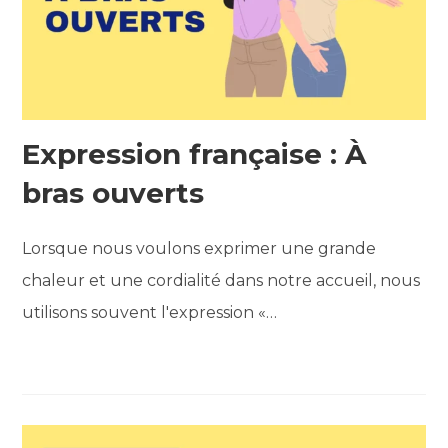
Expression française : À
bras ouverts
Lorsque nous voulons exprimer une grande
chaleur et une cordialité dans notre accueil, nous
utilisons souvent l'expression «…