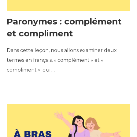
Paronymes : complément
et compliment
Dans cette leçon, nous allons examiner deux
termes en français, « complément » et «
compliment », qui,…