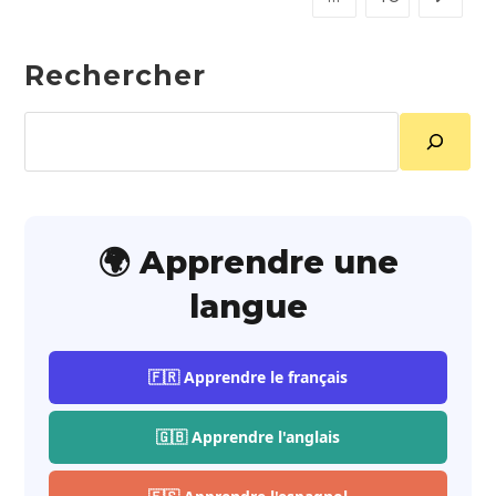
Rechercher
Rechercher
🌍 Apprendre une
langue
🇫🇷 Apprendre le français
🇬🇧 Apprendre l'anglais