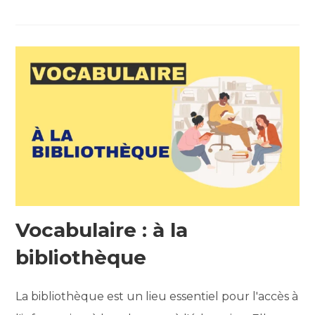
Vocabulaire : à la
bibliothèque
La bibliothèque est un lieu essentiel pour l'accès à