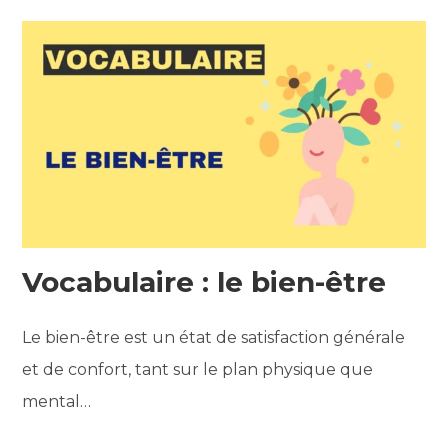
Vocabulaire : le bien-être
Le bien-être est un état de satisfaction générale
et de confort, tant sur le plan physique que
mental…