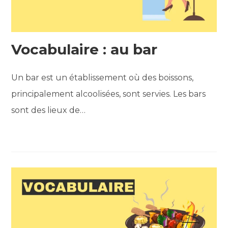
Vocabulaire : au bar
Un bar est un établissement où des boissons,
principalement alcoolisées, sont servies. Les bars
sont des lieux de…