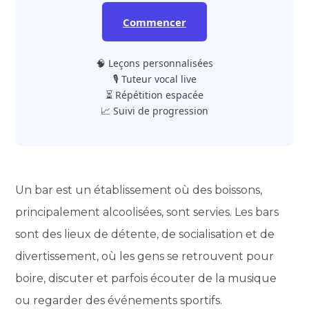
Commencer
🧠 Leçons personnalisées
🎙️ Tuteur vocal live
⏳ Répétition espacée
📈 Suivi de progression
Un bar est un établissement où des boissons,
principalement alcoolisées, sont servies. Les bars
sont des lieux de détente, de socialisation et de
divertissement, où les gens se retrouvent pour
boire, discuter et parfois écouter de la musique
ou regarder des événements sportifs.