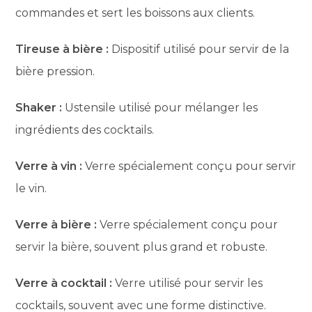
commandes et sert les boissons aux clients.
Tireuse à bière :
Dispositif utilisé pour servir de la
bière pression.
Shaker :
Ustensile utilisé pour mélanger les
ingrédients des cocktails.
Verre à vin :
Verre spécialement conçu pour servir
le vin.
Verre à bière :
Verre spécialement conçu pour
servir la bière, souvent plus grand et robuste.
Verre à cocktail :
Verre utilisé pour servir les
cocktails, souvent avec une forme distinctive.