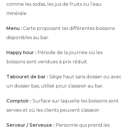
comme les sodas, les jus de fruits ou l’eau
minérale.
Menu :
Carte proposant les différentes boissons
disponibles au bar.
Happy hour :
Période de la journée où les
boissons sont vendues à prix réduit.
Tabouret de bar :
Siège haut sans dossier ou avec
un dossier bas, utilisé pour s’asseoir au bar.
Comptoir :
Surface sur laquelle les boissons sont
servies et où les clients peuvent s’asseoir.
Serveur / Serveuse :
Personne qui prend les