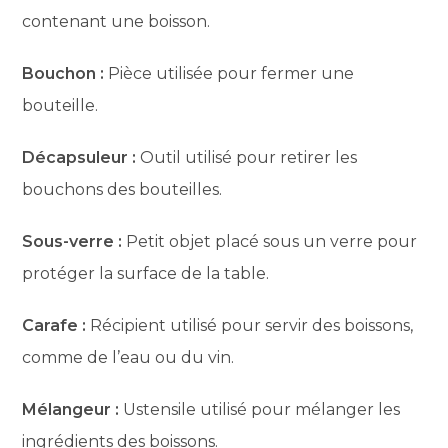
contenant une boisson.
Bouchon :
Pièce utilisée pour fermer une
bouteille.
Décapsuleur :
Outil utilisé pour retirer les
bouchons des bouteilles.
Sous-verre :
Petit objet placé sous un verre pour
protéger la surface de la table.
Carafe :
Récipient utilisé pour servir des boissons,
comme de l’eau ou du vin.
Mélangeur :
Ustensile utilisé pour mélanger les
ingrédients des boissons.