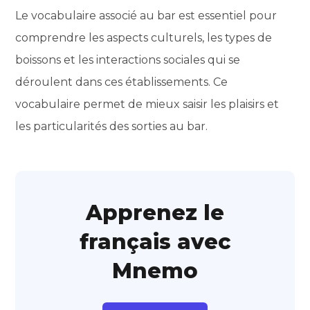
Le vocabulaire associé au bar est essentiel pour
comprendre les aspects culturels, les types de
boissons et les interactions sociales qui se
déroulent dans ces établissements. Ce
vocabulaire permet de mieux saisir les plaisirs et
les particularités des sorties au bar.
Apprenez le
français avec
Mnemo