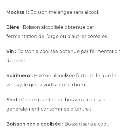
Mocktail :
Boisson mélangée sans alcool.
Bière :
Boisson alcoolisée obtenue par
fermentation de l’orge ou d’autres céréales.
Vin :
Boisson alcoolisée obtenue par fermentation
du raisin.
Spiritueux :
Boisson alcoolisée forte, telle que le
whisky, le gin, la vodka ou le rhum.
Shot :
Petite quantité de boisson alcoolisée,
généralement consommée d’un trait.
Boisson non alcoolisée :
Boisson sans alcool,