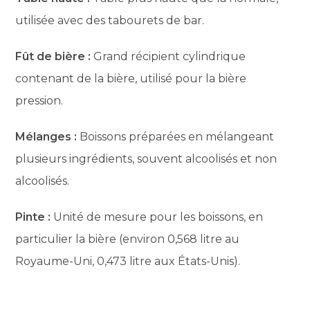
utilisée avec des tabourets de bar.
Fût de bière :
Grand récipient cylindrique
contenant de la bière, utilisé pour la bière
pression.
Mélanges :
Boissons préparées en mélangeant
plusieurs ingrédients, souvent alcoolisés et non
alcoolisés.
Pinte :
Unité de mesure pour les boissons, en
particulier la bière (environ 0,568 litre au
Royaume-Uni, 0,473 litre aux États-Unis).