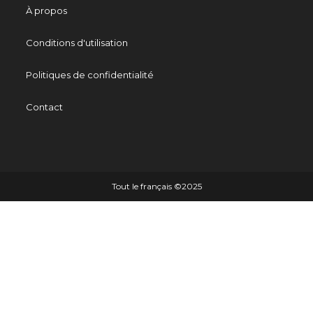
À propos
Conditions d'utilisation
Politiques de confidentialité
Contact
Tout le français ©️2025