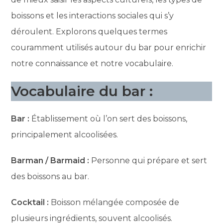
boissons et les interactions sociales qui s’y
déroulent. Explorons quelques termes
couramment utilisés autour du bar pour enrichir
notre connaissance et notre vocabulaire.
Vocabulaire du bar :
Bar :
Établissement où l’on sert des boissons,
principalement alcoolisées.
Barman / Barmaid :
Personne qui prépare et sert
des boissons au bar.
Cocktail :
Boisson mélangée composée de
plusieurs ingrédients, souvent alcoolisés.