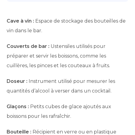
Cave à vin :
Espace de stockage des bouteilles de
vin dans le bar.
Couverts de bar :
Ustensiles utilisés pour
préparer et servir les boissons, comme les
cuillères, les pinces et les couteaux à fruits.
Doseur :
Instrument utilisé pour mesurer les
quantités d’alcool à verser dans un cocktail.
Glaçons :
Petits cubes de glace ajoutés aux
boissons pour les rafraîchir.
Bouteille :
Récipient en verre ou en plastique