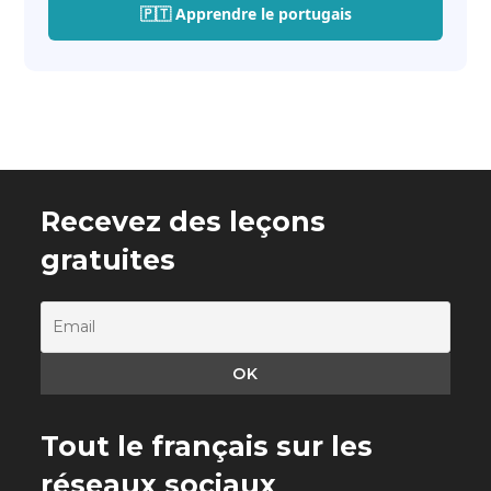
🇵🇹 Apprendre le portugais
Recevez des leçons
gratuites
Tout le français sur les
réseaux sociaux