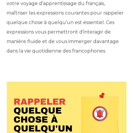
votre voyage d’apprentissage du français,
maîtriser les expressions courantes pour rappeler
quelque chose à quelqu’un est essentiel. Ces
expressions vous permettront d’interagir de
manière fluide et de vous immerger davantage
dans la vie quotidienne des francophones.