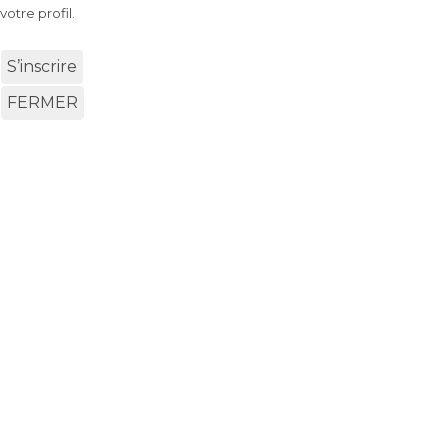
votre profil.
S’inscrire
FERMER