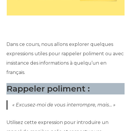
Dans ce cours, nous allons explorer quelques
expressions utiles pour rappeler poliment ou avec
insistance des informations à quelqu’un en
français.
Rappeler
poliment :
« Excusez-moi de vous interrompre, mais… »
Utilisez cette expression pour introduire un