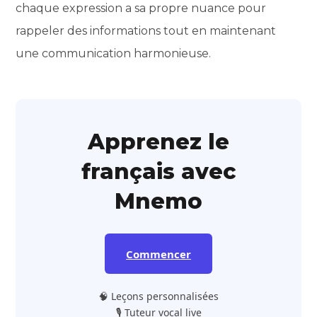
chaque expression a sa propre nuance pour
rappeler des informations tout en maintenant
une communication harmonieuse.
Apprenez le
français avec
Mnemo
Commencer
🧠 Leçons personnalisées
🎙️ Tuteur vocal live