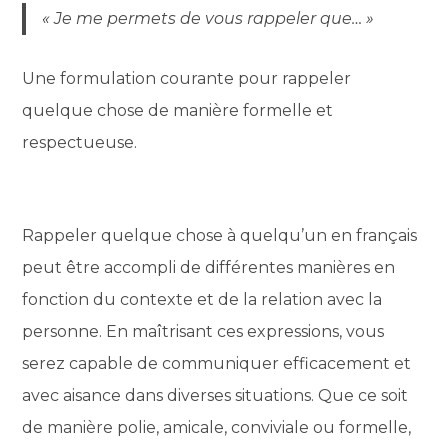
« Je me permets de vous rappeler que… »
Une formulation courante pour rappeler
quelque chose de manière formelle et
respectueuse.
Rappeler quelque chose à quelqu’un en français
peut être accompli de différentes manières en
fonction du contexte et de la relation avec la
personne. En maîtrisant ces expressions, vous
serez capable de communiquer efficacement et
avec aisance dans diverses situations. Que ce soit
de manière polie, amicale, conviviale ou formelle,