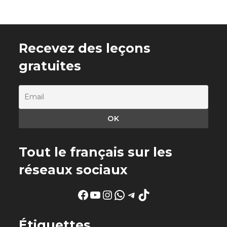
Recevez des leçons
gratuites
Tout le français sur les
réseaux sociaux
Facebook
YouTube
Instagram
WhatsApp
Telegram
TikTok
Étiquettes