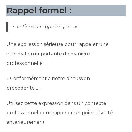
Rappel formel :
« Je tiens à rappeler que… »
Une expression sérieuse pour rappeler une
information importante de manière
professionnelle.
« Conformément à notre discussion
précédente… »
Utilisez cette expression dans un contexte
professionnel pour rappeler un point discuté
antérieurement.