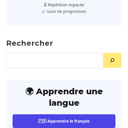
⏳ Répétition espacée
📈 Suivi de progression
Rechercher
Rechercher
🌍 Apprendre une
langue
🇫🇷 Apprendre le français