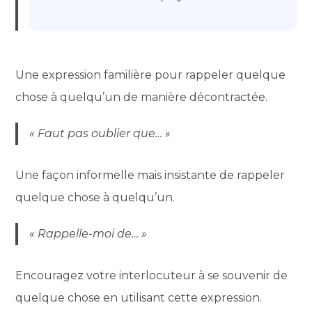
Une expression familière pour rappeler quelque
chose à quelqu’un de manière décontractée.
« Faut pas oublier que… »
Une façon informelle mais insistante de rappeler
quelque chose à quelqu’un.
« Rappelle-moi de… »
Encouragez votre interlocuteur à se souvenir de
quelque chose en utilisant cette expression.