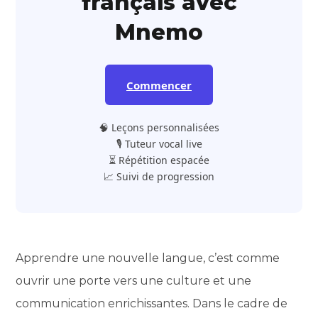
français avec
Mnemo
Commencer
🧠 Leçons personnalisées
🎙️ Tuteur vocal live
⏳ Répétition espacée
📈 Suivi de progression
Apprendre une nouvelle langue, c’est comme
ouvrir une porte vers une culture et une
communication enrichissantes. Dans le cadre de