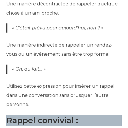
Une manière décontractée de rappeler quelque
chose à un ami proche.
« C’était prévu pour aujourd’hui, non ? »
Une manière indirecte de rappeler un rendez-
vous ou un événement sans être trop formel.
« Oh, au fait… »
Utilisez cette expression pour insérer un rappel
dans une conversation sans brusquer l’autre
personne.
Rappel convivial :