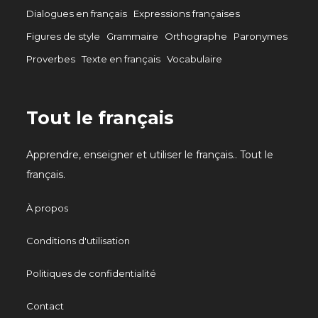
Dialogues en français
Expressions françaises
Figures de style
Grammaire
Orthographe
Paronymes
Proverbes
Texte en français
Vocabulaire
Tout le français
Apprendre, enseigner et utiliser le français.. Tout le
français.
À propos
Conditions d'utilisation
Politiques de confidentialité
Contact