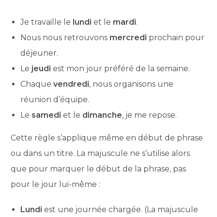
Je travaille le
lundi
et le
mardi
.
Nous nous retrouvons
mercredi
prochain pour
déjeuner.
Le
jeudi
est mon jour préféré de la semaine.
Chaque
vendredi
, nous organisons une
réunion d’équipe.
Le
samedi
et le
dimanche
, je me repose.
Cette règle s’applique même en début de phrase
ou dans un titre. La majuscule ne s’utilise alors
que pour marquer le début de la phrase, pas
pour le jour lui-même :
Lundi
est une journée chargée. (La majuscule