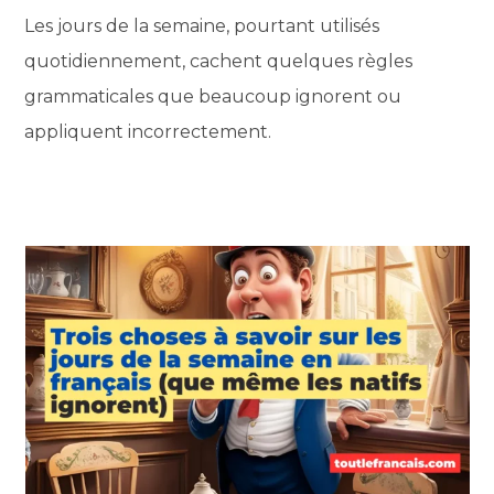
Les jours de la semaine, pourtant utilisés
quotidiennement, cachent quelques règles
grammaticales que beaucoup ignorent ou
appliquent incorrectement.