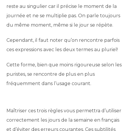
reste au singulier car il précise le moment de la
journée et ne se multiplie pas. On parle toujours
du même moment, même si le jour se répète.
Cependant, il faut noter qu’on rencontre parfois
ces expressions avec les deux termes au pluriel!
Cette forme, bien que moins rigoureuse selon les
puristes, se rencontre de plus en plus
fréquemment dans l’usage courant.
Maîtriser ces trois règles vous permettra d’utiliser
correctement les jours de la semaine en français
et d’éviter des erreurs courantes. Ces subtilités