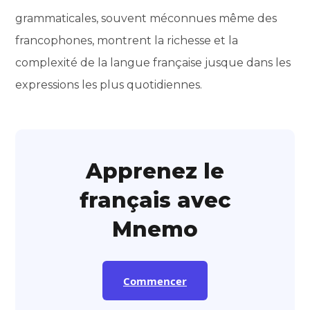
grammaticales, souvent méconnues même des
francophones, montrent la richesse et la
complexité de la langue française jusque dans les
expressions les plus quotidiennes.
Apprenez le
français avec
Mnemo
Commencer