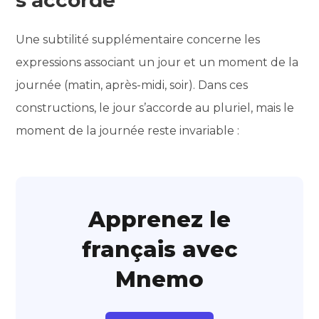
Une subtilité supplémentaire concerne les
expressions associant un jour et un moment de la
journée (matin, après-midi, soir). Dans ces
constructions, le jour s’accorde au pluriel, mais le
moment de la journée reste invariable :
Apprenez le
français avec
Mnemo