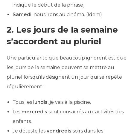
indique le début de la phrase)
Samedi
, nous irons au cinéma. (Idem)
2. Les jours de la semaine
s’accordent au pluriel
Une particularité que beaucoup ignorent est que
les jours de la semaine peuvent se mettre au
pluriel lorsqu’ils désignent un jour qui se répète
régulièrement :
Tous les
lundis
, je vais à la piscine.
Les
mercredis
sont consacrés aux activités des
enfants.
Je déteste les
vendredis
soirs dans les