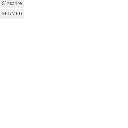
S’inscrire
FERMER