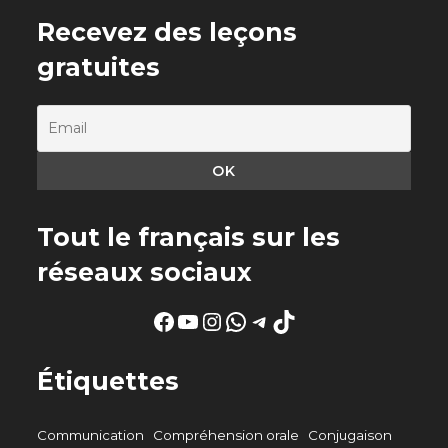
Recevez des leçons
gratuites
Tout le français sur les
réseaux sociaux
Facebook
YouTube
Instagram
WhatsApp
Telegram
TikTok
Étiquettes
Communication
Compréhension orale
Conjugaison