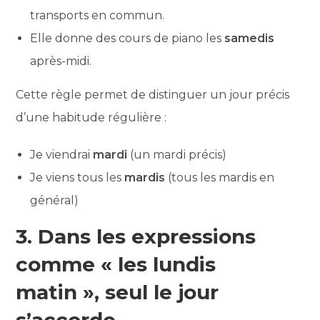
transports en commun.
Elle donne des cours de piano les
samedis
après-midi.
Cette règle permet de distinguer un jour précis
d’une habitude régulière :
Je viendrai
mardi
(un mardi précis)
Je viens tous les
mardis
(tous les mardis en
général)
3. Dans les expressions
comme « les lundis
matin », seul le jour
s’accorde