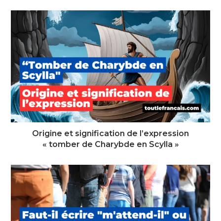
Origine et signification de l’expression
« tomber de Charybde en Scylla »