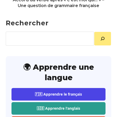
Une question de grammaire française
Rechercher
Rechercher
🌍 Apprendre une
langue
🇫🇷 Apprendre le français
🇬🇧 Apprendre l'anglais