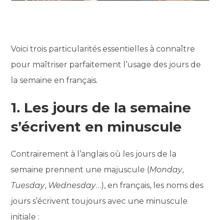
Voici trois particularités essentielles à connaître
pour maîtriser parfaitement l’usage des jours de
la semaine en français.
1. Les jours de la semaine
s’écrivent en minuscule
Contrairement à l’anglais où les jours de la
semaine prennent une majuscule (
Monday
,
Tuesday
,
Wednesday
…), en français, les noms des
jours s’écrivent toujours avec une minuscule
initiale :