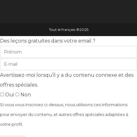
Tout le français ©️2025
Des leçons gratuites dans votre email ?
Avertissez-moi lorsqu’il y a du contenu connexe et des
offres spéciales.
Oui
Non
Si vous vous inscrivez ci-dessus, nous utilisons ces informations
pour envoyer du contenu, et autres offres spéciales adaptées à
votre profil.