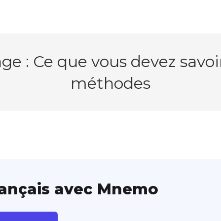
age : Ce que vous devez savoi
méthodes
rançais avec Mnemo