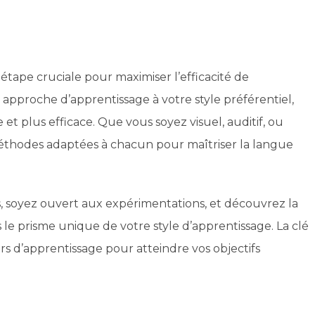
tape cruciale pour maximiser l’efficacité de
 approche d’apprentissage à votre style préférentiel,
t plus efficace. Que vous soyez visuel, auditif, ou
 méthodes adaptées à chacun pour maîtriser la langue
, soyez ouvert aux expérimentations, et découvrez la
s le prisme unique de votre style d’apprentissage. La clé
rs d’apprentissage pour atteindre vos objectifs