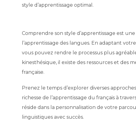
style d’apprentissage optimal.
Comprendre son style d’apprentissage est une é
l’apprentissage des langues. En adaptant votre
vous pouvez rendre le processus plus agréable e
kinesthésique, il existe des ressources et des
française.
Prenez le temps d’explorer diverses approches
richesse de l’apprentissage du français à traver
réside dans la personnalisation de votre parcou
linguistiques avec succès.