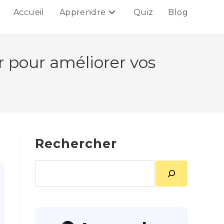
Accueil
Apprendre
Quiz
Blog
r pour améliorer vos
Rechercher
Rechercher