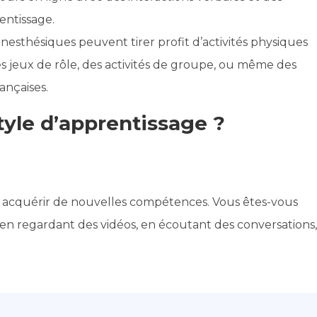
entissage.
nesthésiques peuvent tirer profit d’activités physiques
es jeux de rôle, des activités de groupe, ou même des
ançaises.
tyle d’apprentissage ?
z acquérir de nouvelles compétences. Vous êtes-vous
 regardant des vidéos, en écoutant des conversations,