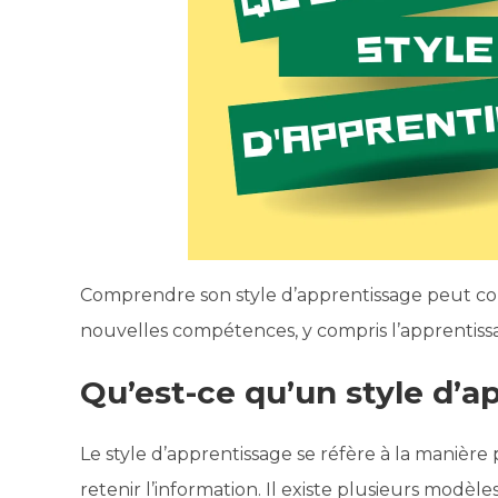
Comprendre son style d’apprentissage peut cons
nouvelles compétences, y compris l’apprentiss
Qu’est-ce qu’un style d’a
Le style d’apprentissage se réfère à la manière p
retenir l’information. Il existe plusieurs modèl