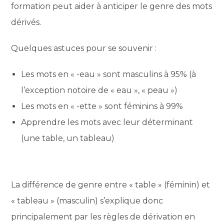
formation peut aider à anticiper le genre des mots
dérivés.
Quelques astuces pour se souvenir :
Les mots en « -eau » sont masculins à 95% (à
l’exception notoire de « eau », « peau »)
Les mots en « -ette » sont féminins à 99%
Apprendre les mots avec leur déterminant
(une table, un tableau)
La différence de genre entre « table » (féminin) et
« tableau » (masculin) s’explique donc
principalement par les règles de dérivation en