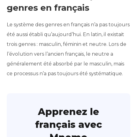
genres en français
Le système des genres en français n’a pas toujours
été aussi établi qu’aujourd’hui. En latin, il existait
trois genres : masculin, féminin et neutre. Lors de
l’évolution vers l’ancien français, le neutre a
généralement été absorbé par le masculin, mais
ce processus n’a pas toujours été systématique.
Apprenez le
français avec