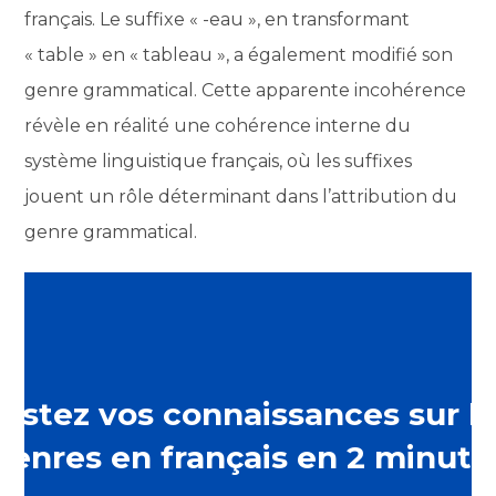
français. Le suffixe « -eau », en transformant
« table » en « tableau », a également modifié son
genre grammatical. Cette apparente incohérence
révèle en réalité une cohérence interne du
système linguistique français, où les suffixes
jouent un rôle déterminant dans l’attribution du
genre grammatical.
estez vos connaissances sur l
genres en français en 2 minute