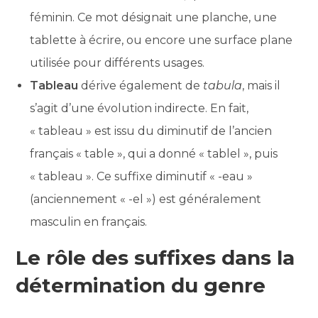
féminin. Ce mot désignait une planche, une
tablette à écrire, ou encore une surface plane
utilisée pour différents usages.
Tableau
dérive également de
tabula
, mais il
s’agit d’une évolution indirecte. En fait,
« tableau » est issu du diminutif de l’ancien
français « table », qui a donné « tablel », puis
« tableau ». Ce suffixe diminutif « -eau »
(anciennement « -el ») est généralement
masculin en français.
Le rôle des suffixes dans la
détermination du genre