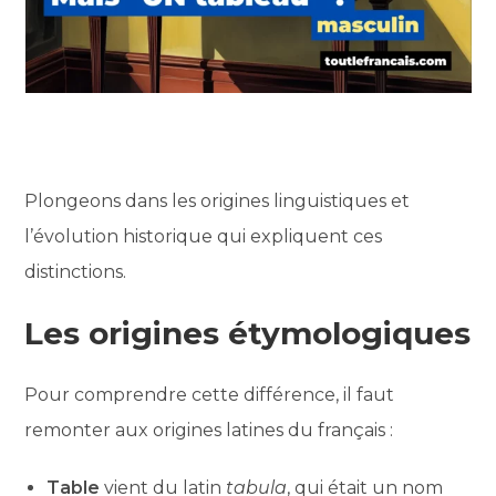
Plongeons dans les origines linguistiques et
l’évolution historique qui expliquent ces
distinctions.
Les origines étymologiques
Pour comprendre cette différence, il faut
remonter aux origines latines du français :
Table
vient du latin
tabula
, qui était un nom