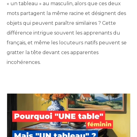
« un tableau » au masculin, alors que ces deux
mots partagent la même racine et désignent des
objets qui peuvent paraître similaires ? Cette
différence intrigue souvent les apprenants du
français, et même les locuteurs natifs peuvent se
gratter la tête devant ces apparentes
incohérences.