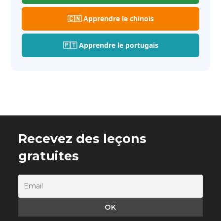
🇨🇳 Apprendre le chinois
🇵🇹 Apprendre le portugais
Recevez des leçons
gratuites