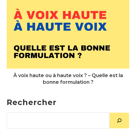
À voix haute ou à haute voix ? – Quelle est la
bonne formulation ?
Rechercher
Rechercher