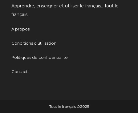
Apprendre, enseigner et utiliser le français.. Tout le
français.
À propos
Conditions d'utilisation
Politiques de confidentialité
Contact
Tout le français ©️2025