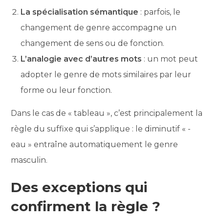
La spécialisation sémantique
: parfois, le
changement de genre accompagne un
changement de sens ou de fonction.
L’analogie avec d’autres mots
: un mot peut
adopter le genre de mots similaires par leur
forme ou leur fonction.
Dans le cas de « tableau », c’est principalement la
règle du suffixe qui s’applique : le diminutif « -
eau » entraîne automatiquement le genre
masculin.
Des exceptions qui
confirment la règle ?