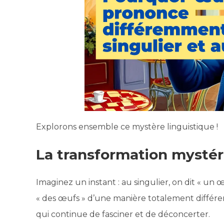
Explorons ensemble ce mystère linguistique !
La transformation mystér
Imaginez un instant : au singulier, on dit « un 
« des œufs » d’une manière totalement différen
qui continue de fasciner et de déconcerter.