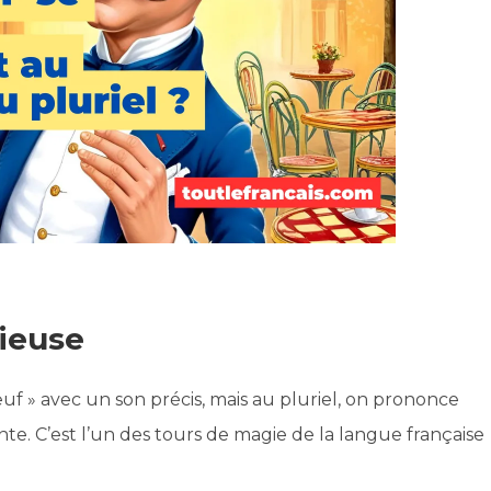
ieuse
œuf » avec un son précis, mais au pluriel, on prononce
te. C’est l’un des tours de magie de la langue française