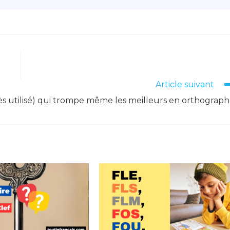
Article suivant
très utilisé) qui trompe même les meilleurs en orthograp