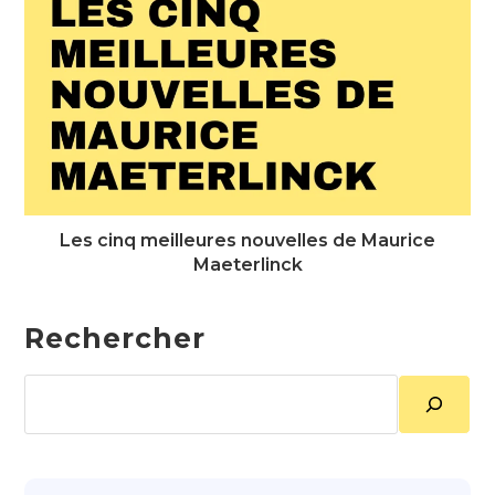
Les cinq meilleures nouvelles de Maurice
Maeterlinck
Rechercher
Rechercher