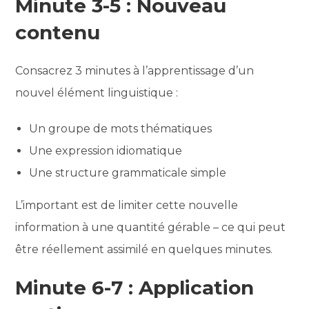
Minute 3-5 : Nouveau
contenu
Consacrez 3 minutes à l’apprentissage d’un
nouvel élément linguistique :
Un groupe de mots thématiques
Une expression idiomatique
Une structure grammaticale simple
L’important est de limiter cette nouvelle
information à une quantité gérable – ce qui peut
être réellement assimilé en quelques minutes.
Minute 6-7 : Application