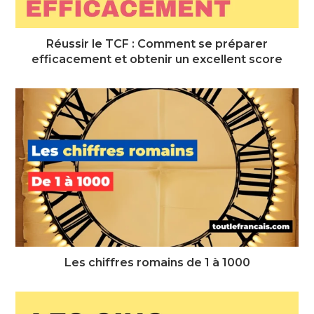
Réussir le TCF : Comment se préparer
efficacement et obtenir un excellent score
Les chiffres romains de 1 à 1000