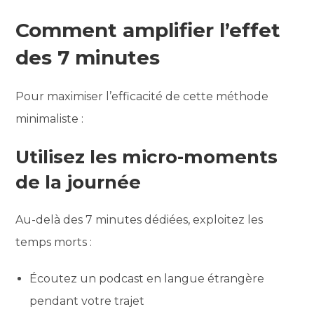
Comment amplifier l’effet
des 7 minutes
Pour maximiser l’efficacité de cette méthode
minimaliste :
Utilisez les micro-moments
de la journée
Au-delà des 7 minutes dédiées, exploitez les
temps morts :
Écoutez un podcast en langue étrangère
pendant votre trajet