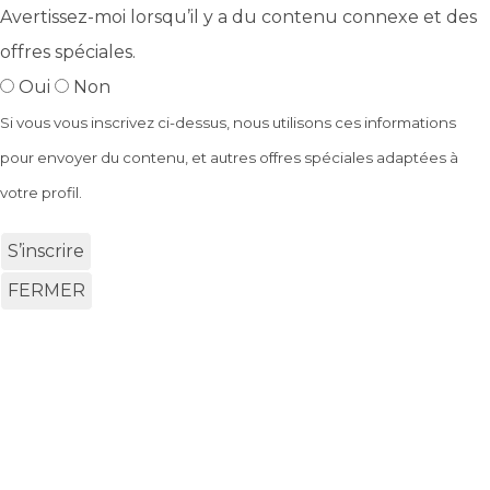
Avertissez-moi lorsqu’il y a du contenu connexe et des
offres spéciales.
Oui
Non
Si vous vous inscrivez ci-dessus, nous utilisons ces informations
pour envoyer du contenu, et autres offres spéciales adaptées à
votre profil.
S’inscrire
FERMER