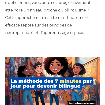
quotidiennes, vous pourriez progressivement
atteindre un niveau proche du bilinguisme ?
Cette approche minimaliste mais hautement
efficace repose sur des principes de
neuroplasticité et d’apprentissage espacé.