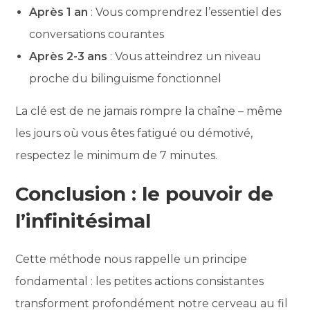
Après 1 an
: Vous comprendrez l’essentiel des
conversations courantes
Après 2-3 ans
: Vous atteindrez un niveau
proche du bilinguisme fonctionnel
La clé est de ne jamais rompre la chaîne – même
les jours où vous êtes fatigué ou démotivé,
respectez le minimum de 7 minutes.
Conclusion : le pouvoir de
l’infinitésimal
Cette méthode nous rappelle un principe
fondamental : les petites actions consistantes
transforment profondément notre cerveau au fil