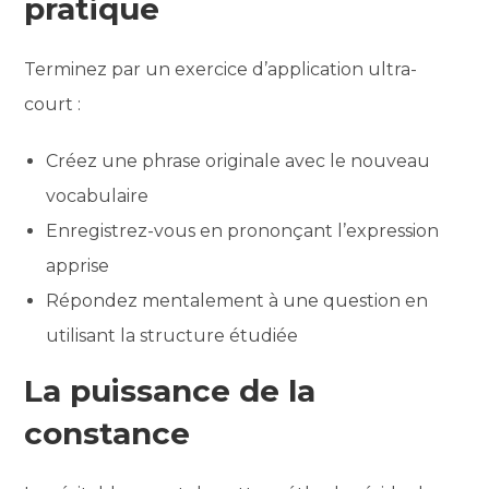
pratique
Terminez par un exercice d’application ultra-
court :
Créez une phrase originale avec le nouveau
vocabulaire
Enregistrez-vous en prononçant l’expression
apprise
Répondez mentalement à une question en
utilisant la structure étudiée
La puissance de la
constance