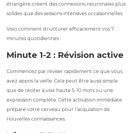
étrangère créent des connexions neuronales plus
solides que des sessions intensives occasionnelles.
Voici comment structurer efficacement vos 7
minutes quotidiennes :
Minute 1-2 : Révision active
Commencez par réviser rapidement ce que vous
avez appris la veille. Cela peut être aussi simple
que de réciter à voix haute 5-10 mots ou une
expression complète. Cette activation immédiate
prépare votre cerveau pour l’acquisition de
nouvelles connaissances.