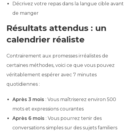
Décrivez votre repas dans la langue cible avant
de manger
Résultats attendus : un
calendrier réaliste
Contrairement aux promesses irréalistes de
certaines méthodes, voici ce que vous pouvez
véritablement espérer avec 7 minutes
quotidiennes :
Après 3 mois
: Vous maîtriserez environ 500
mots et expressions courantes
Après 6 mois
: Vous pourrez tenir des
conversations simples sur des sujets familiers