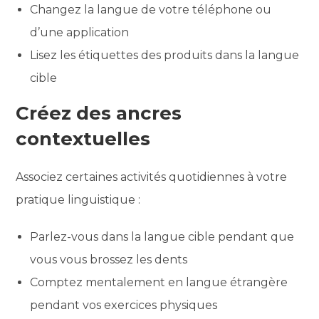
Changez la langue de votre téléphone ou
d’une application
Lisez les étiquettes des produits dans la langue
cible
Créez des ancres
contextuelles
Associez certaines activités quotidiennes à votre
pratique linguistique :
Parlez-vous dans la langue cible pendant que
vous vous brossez les dents
Comptez mentalement en langue étrangère
pendant vos exercices physiques