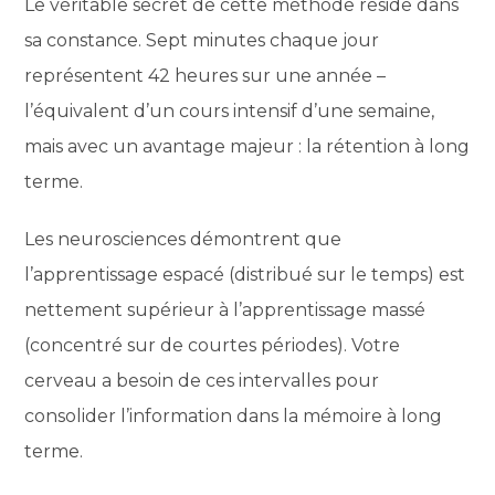
Le véritable secret de cette méthode réside dans
sa constance. Sept minutes chaque jour
représentent 42 heures sur une année –
l’équivalent d’un cours intensif d’une semaine,
mais avec un avantage majeur : la rétention à long
terme.
Les neurosciences démontrent que
l’apprentissage espacé (distribué sur le temps) est
nettement supérieur à l’apprentissage massé
(concentré sur de courtes périodes). Votre
cerveau a besoin de ces intervalles pour
consolider l’information dans la mémoire à long
terme.