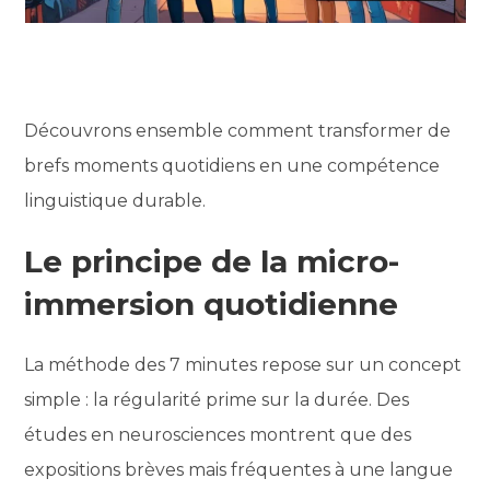
Découvrons ensemble comment transformer de
brefs moments quotidiens en une compétence
linguistique durable.
Le principe de la micro-
immersion quotidienne
La méthode des 7 minutes repose sur un concept
simple : la régularité prime sur la durée. Des
études en neurosciences montrent que des
expositions brèves mais fréquentes à une langue