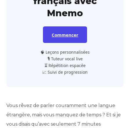
français avec
Mnemo
Commencer
🧠 Leçons personnalisées
🎙️ Tuteur vocal live
⏳ Répétition espacée
📈 Suivi de progression
Vous rêvez de parler couramment une langue
étrangère, mais vous manquez de temps ? Et si je
vous disais qu’avec seulement 7 minutes