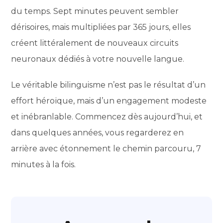
du temps. Sept minutes peuvent sembler
dérisoires, mais multipliées par 365 jours, elles
créent littéralement de nouveaux circuits
neuronaux dédiés à votre nouvelle langue.
Le véritable bilinguisme n’est pas le résultat d’un
effort héroïque, mais d’un engagement modeste
et inébranlable. Commencez dès aujourd’hui, et
dans quelques années, vous regarderez en
arrière avec étonnement le chemin parcouru, 7
minutes à la fois.