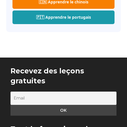
🇨🇳 Apprendre le chinois
🇵🇹 Apprendre le portugais
Recevez des leçons
gratuites