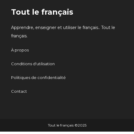
Tout le français
Apprendre, enseigner et utiliser le français.. Tout le
français.
À propos
Conditions d'utilisation
Politiques de confidentialité
Contact
Tout le français ©️2025