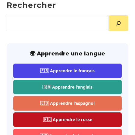
Rechercher
Rechercher
🌍 Apprendre une langue
🇫🇷 Apprendre le français
🇬🇧 Apprendre l'anglais
🇪🇸 Apprendre l'espagnol
🇷🇺 Apprendre le russe