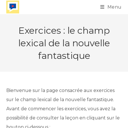
Skip
Menu
to
content
Exercices : le champ
lexical de la nouvelle
fantastique
Bienvenue sur la page consacrée aux exercices
sur le champ lexical de la nouvelle fantastique.
Avant de commencer les exercices, vous avez la
possibilité de consulter la leçon en cliquant sur le
bouton ci-dessous :