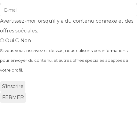
Avertissez-moi lorsqu’il y a du contenu connexe et des
offres spéciales.
Oui
Non
Si vous vous inscrivez ci-dessus, nous utilisons ces informations
pour envoyer du contenu, et autres offres spéciales adaptées à
votre profil.
S’inscrire
FERMER