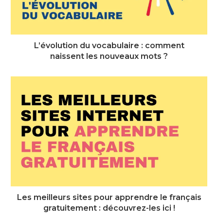
L’évolution du vocabulaire : comment
naissent les nouveaux mots ?
Les meilleurs sites pour apprendre le français
gratuitement : découvrez-les ici !