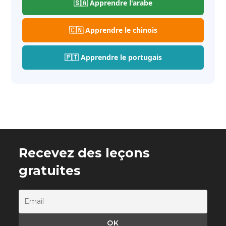
🇸🇦 Apprendre l'arabe
🇨🇳 Apprendre le chinois
🇵🇹 Apprendre le portugais
Recevez des leçons
gratuites