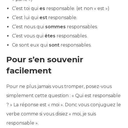
C’est toi qui
es
responsable. (et non « est »)
C’est lui qui
est
responsable.
C’est nous qui
sommes
responsables.
C’est vous qui
êtes
responsables.
Ce sont eux qui
sont
responsables.
Pour s’en souvenir
facilement
Pour ne plus jamais vous tromper, posez-vous
simplement cette question : « Qui est responsable
? » La réponse est « moi ». Donc vous conjuguez le
verbe comme si vous disiez « moi, je suis
responsable ».