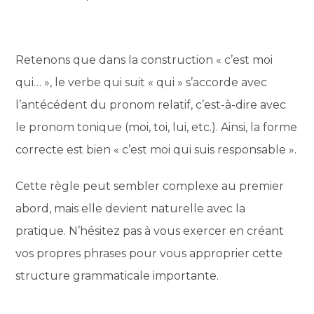
Retenons que dans la construction « c’est moi
qui… », le verbe qui suit « qui » s’accorde avec
l’antécédent du pronom relatif, c’est-à-dire avec
le pronom tonique (moi, toi, lui, etc.). Ainsi, la forme
correcte est bien « c’est moi qui suis responsable ».
Cette règle peut sembler complexe au premier
abord, mais elle devient naturelle avec la
pratique. N’hésitez pas à vous exercer en créant
vos propres phrases pour vous approprier cette
structure grammaticale importante.