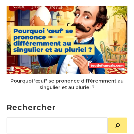
Pourquoi ‘œuf’ se prononce différemment au
singulier et au pluriel ?
Rechercher
Rechercher