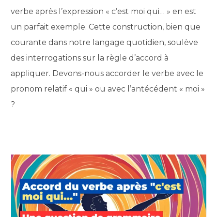
verbe après l’expression « c’est moi qui… » en est
un parfait exemple. Cette construction, bien que
courante dans notre langage quotidien, soulève
des interrogations sur la règle d’accord à
appliquer. Devons-nous accorder le verbe avec le
pronom relatif « qui » ou avec l’antécédent « moi »
?