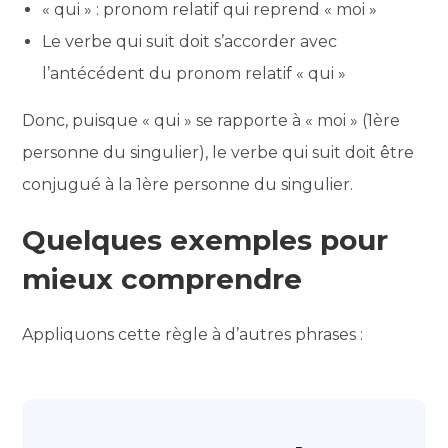
« qui » : pronom relatif qui reprend « moi »
Le verbe qui suit doit s’accorder avec
l’antécédent du pronom relatif « qui »
Donc, puisque « qui » se rapporte à « moi » (1ère
personne du singulier), le verbe qui suit doit être
conjugué à la 1ère personne du singulier.
Quelques exemples pour
mieux comprendre
Appliquons cette règle à d’autres phrases :