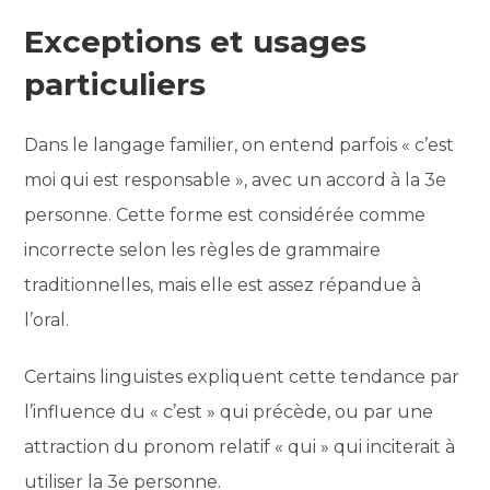
Exceptions et usages
particuliers
Dans le langage familier, on entend parfois « c’est
moi qui est responsable », avec un accord à la 3e
personne. Cette forme est considérée comme
incorrecte selon les règles de grammaire
traditionnelles, mais elle est assez répandue à
l’oral.
Certains linguistes expliquent cette tendance par
l’influence du « c’est » qui précède, ou par une
attraction du pronom relatif « qui » qui inciterait à
utiliser la 3e personne.