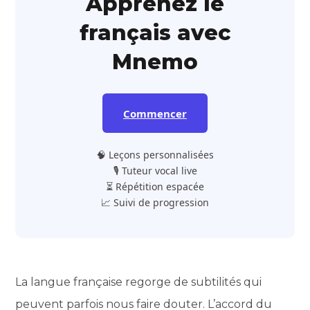
Apprenez le
français avec
Mnemo
Commencer
🧠 Leçons personnalisées
🎙️ Tuteur vocal live
⏳ Répétition espacée
📈 Suivi de progression
La langue française regorge de subtilités qui
peuvent parfois nous faire douter. L’accord du