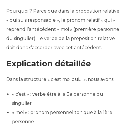
Pourquoi ? Parce que dans la proposition relative
« qui suis responsable », le pronom relatif « qui »
reprend l’antécédent « moi » (première personne
du singulier). Le verbe de la proposition relative
doit donc s’accorder avec cet antécédent.
Explication détaillée
Dans la structure « c’est moi qui… », nous avons :
« c’est » : verbe être à la 3e personne du
singulier
« moi » : pronom personnel tonique à la 1ère
personne