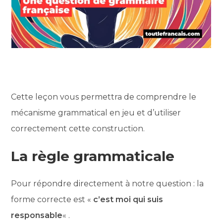
Cette leçon vous permettra de comprendre le
mécanisme grammatical en jeu et d’utiliser
correctement cette construction.
La règle grammaticale
Pour répondre directement à notre question : la
forme correcte est «
c’est moi qui suis
responsable
« .