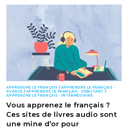
APPRENDRE LE FRANÇAIS
/
APPRENDRE LE FRANÇAIS -
AVANCÉ
/
APPRENDRE LE FRANÇAIS - DÉBUTANT
/
APPRENDRE LE FRANÇAIS - INTERMÉDIAIRE
Vous apprenez le français ?
Ces sites de livres audio sont
une mine d’or pour