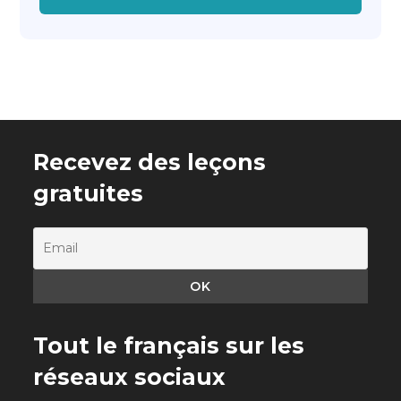
Recevez des leçons
gratuites
Tout le français sur les
réseaux sociaux