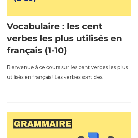
Vocabulaire : les cent
verbes les plus utilisés en
français (1-10)
Bienvenue à ce cours sur les cent verbes les plus
utilisés en français ! Les verbes sont des…