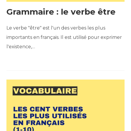
Grammaire : le verbe être
Le verbe "être" est l'un des verbes les plus
importants en français. Il est utilisé pour exprimer
l'existence,…