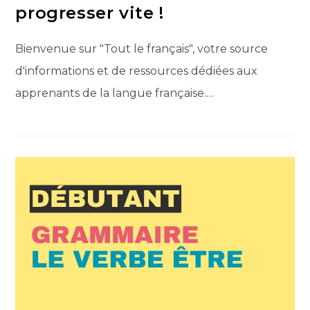
progresser vite !
Bienvenue sur "Tout le français", votre source
d'informations et de ressources dédiées aux
apprenants de la langue française.…