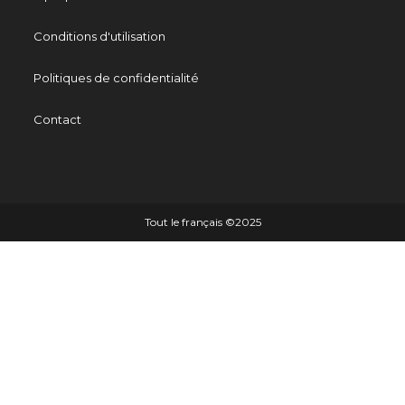
Conditions d'utilisation
Politiques de confidentialité
Contact
Tout le français ©️2025