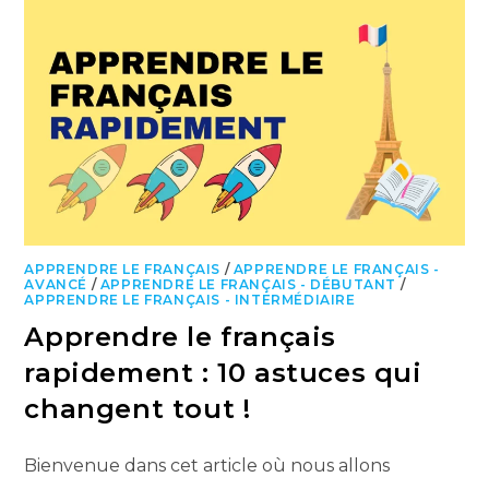
APPRENDRE LE FRANÇAIS
/
APPRENDRE LE FRANÇAIS -
AVANCÉ
/
APPRENDRE LE FRANÇAIS - DÉBUTANT
/
APPRENDRE LE FRANÇAIS - INTERMÉDIAIRE
Apprendre le français
rapidement : 10 astuces qui
changent tout !
Bienvenue dans cet article où nous allons