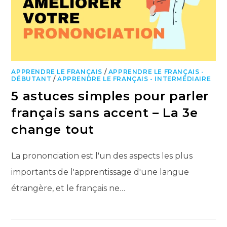
APPRENDRE LE FRANÇAIS
/
APPRENDRE LE FRANÇAIS -
DÉBUTANT
/
APPRENDRE LE FRANÇAIS - INTERMÉDIAIRE
5 astuces simples pour parler
français sans accent – La 3e
change tout
La prononciation est l'un des aspects les plus
importants de l'apprentissage d'une langue
étrangère, et le français ne…