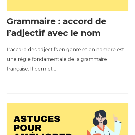
Grammaire : accord de
l’adjectif avec le nom
L'accord des adjectifs en genre et en nombre est
une règle fondamentale de la grammaire
française. Il permet…