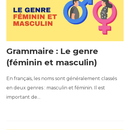
Grammaire : Le genre
(féminin et masculin)
En français, les noms sont généralement classés
en deux genres : masculin et féminin. Il est
important de…