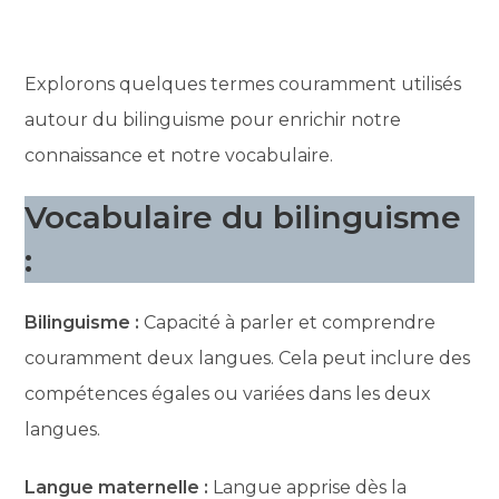
Explorons quelques termes couramment utilisés
autour du bilinguisme pour enrichir notre
connaissance et notre vocabulaire.
Vocabulaire du bilinguisme
:
Bilinguisme :
Capacité à parler et comprendre
couramment deux langues. Cela peut inclure des
compétences égales ou variées dans les deux
langues.
Langue maternelle :
Langue apprise dès la