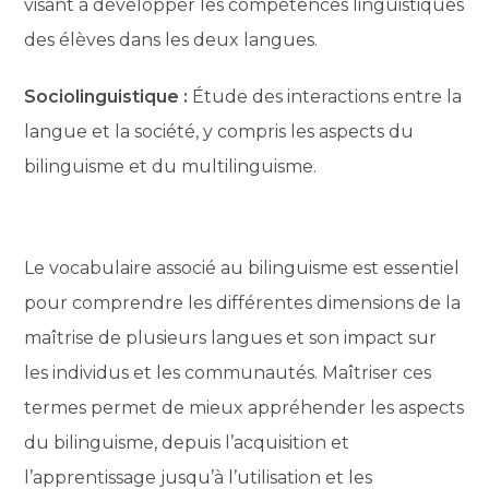
visant à développer les compétences linguistiques
des élèves dans les deux langues.
Sociolinguistique :
Étude des interactions entre la
langue et la société, y compris les aspects du
bilinguisme et du multilinguisme.
Le vocabulaire associé au bilinguisme est essentiel
pour comprendre les différentes dimensions de la
maîtrise de plusieurs langues et son impact sur
les individus et les communautés. Maîtriser ces
termes permet de mieux appréhender les aspects
du bilinguisme, depuis l’acquisition et
l’apprentissage jusqu’à l’utilisation et les