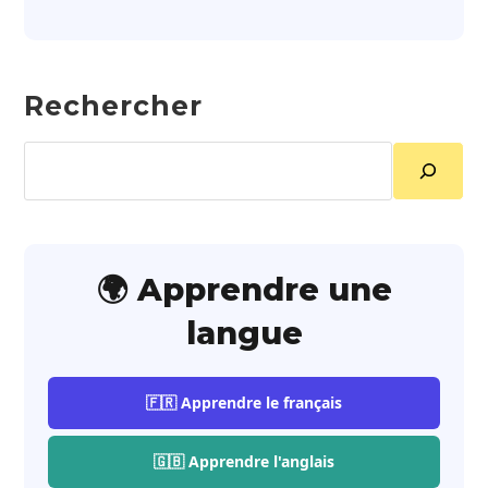
Rechercher
Rechercher
🌍 Apprendre une
langue
🇫🇷 Apprendre le français
🇬🇧 Apprendre l'anglais