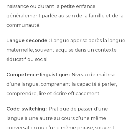
naissance ou durant la petite enfance,
généralement parlée au sein de la famille et de la
communauté.
Langue seconde :
Langue apprise après la langue
maternelle, souvent acquise dans un contexte
éducatif ou social.
Compétence linguistique :
Niveau de maîtrise
d’une langue, comprenant la capacité à parler,
comprendre, lire et écrire efficacement.
Code-switching :
Pratique de passer d’une
langue à une autre au cours d’une même
conversation ou d’une même phrase, souvent