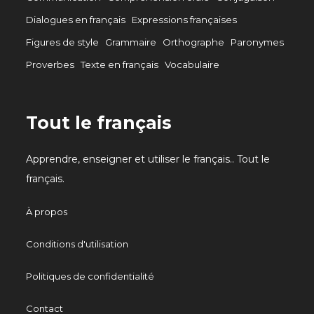
Dialogues en français
Expressions françaises
Figures de style
Grammaire
Orthographe
Paronymes
Proverbes
Texte en français
Vocabulaire
Tout le français
Apprendre, enseigner et utiliser le français.. Tout le
français.
À propos
Conditions d'utilisation
Politiques de confidentialité
Contact