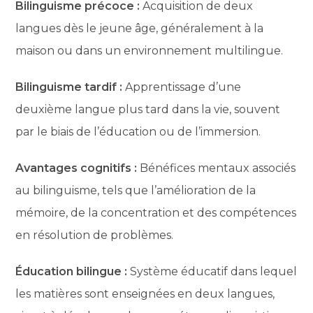
Bilinguisme précoce :
Acquisition de deux
langues dès le jeune âge, généralement à la
maison ou dans un environnement multilingue.
Bilinguisme tardif :
Apprentissage d’une
deuxième langue plus tard dans la vie, souvent
par le biais de l’éducation ou de l’immersion.
Avantages cognitifs :
Bénéfices mentaux associés
au bilinguisme, tels que l’amélioration de la
mémoire, de la concentration et des compétences
en résolution de problèmes.
Éducation bilingue :
Système éducatif dans lequel
les matières sont enseignées en deux langues,