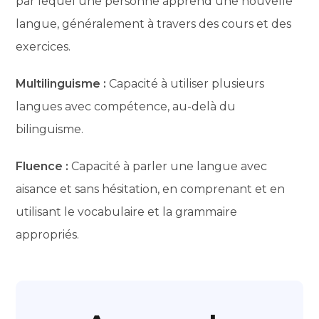
par lequel une personne apprend une nouvelle
langue, généralement à travers des cours et des
exercices.
Multilinguisme :
Capacité à utiliser plusieurs
langues avec compétence, au-delà du
bilinguisme.
Fluence :
Capacité à parler une langue avec
aisance et sans hésitation, en comprenant et en
utilisant le vocabulaire et la grammaire
appropriés.