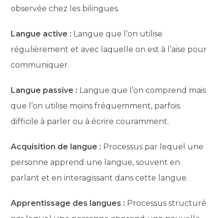
observée chez les bilingues.
Langue active :
Langue que l’on utilise
régulièrement et avec laquelle on est à l’aise pour
communiquer.
Langue passive :
Langue que l’on comprend mais
que l’on utilise moins fréquemment, parfois
difficile à parler ou à écrire couramment.
Acquisition de langue :
Processus par lequel une
personne apprend une langue, souvent en
parlant et en interagissant dans cette langue.
Apprentissage des langues :
Processus structuré