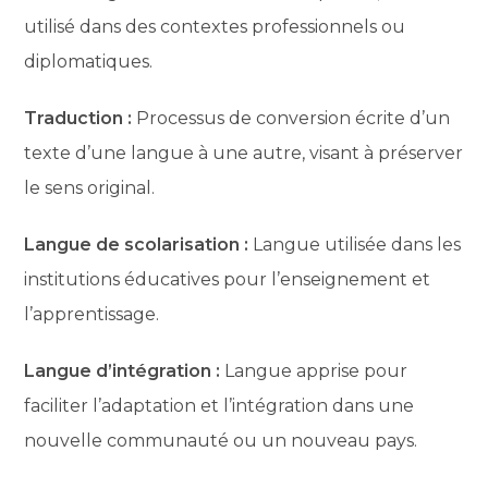
utilisé dans des contextes professionnels ou
diplomatiques.
Traduction :
Processus de conversion écrite d’un
texte d’une langue à une autre, visant à préserver
le sens original.
Langue de scolarisation :
Langue utilisée dans les
institutions éducatives pour l’enseignement et
l’apprentissage.
Langue d’intégration :
Langue apprise pour
faciliter l’adaptation et l’intégration dans une
nouvelle communauté ou un nouveau pays.