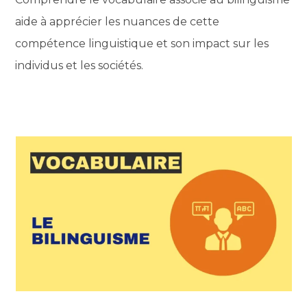
aide à apprécier les nuances de cette
compétence linguistique et son impact sur les
individus et les sociétés.