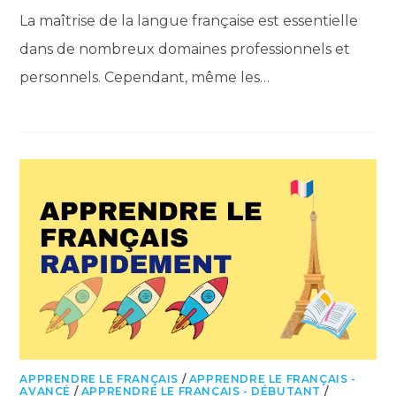
La maîtrise de la langue française est essentielle
dans de nombreux domaines professionnels et
personnels. Cependant, même les…
APPRENDRE LE FRANÇAIS
/
APPRENDRE LE FRANÇAIS -
AVANCÉ
/
APPRENDRE LE FRANÇAIS - DÉBUTANT
/