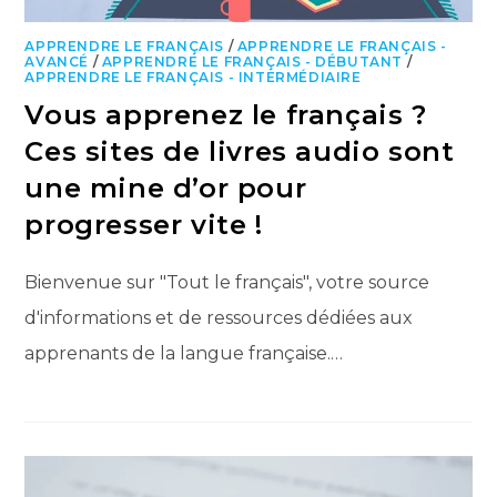
APPRENDRE LE FRANÇAIS
/
APPRENDRE LE FRANÇAIS -
AVANCÉ
/
APPRENDRE LE FRANÇAIS - DÉBUTANT
/
APPRENDRE LE FRANÇAIS - INTERMÉDIAIRE
Vous apprenez le français ?
Ces sites de livres audio sont
une mine d’or pour
progresser vite !
Bienvenue sur "Tout le français", votre source
d'informations et de ressources dédiées aux
apprenants de la langue française.…