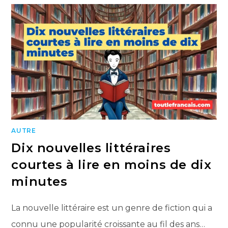
AUTRE
Dix nouvelles littéraires
courtes à lire en moins de dix
minutes
La nouvelle littéraire est un genre de fiction qui a
connu une popularité croissante au fil des ans…