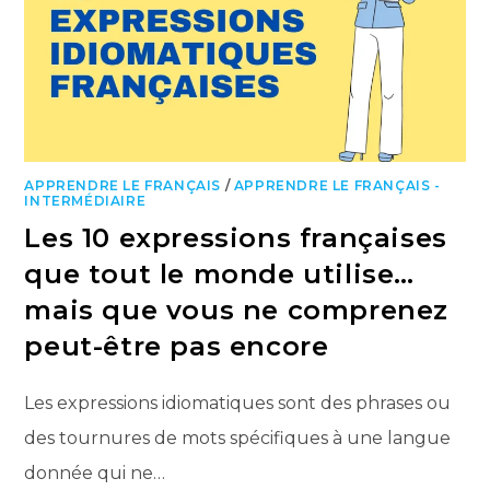
APPRENDRE LE FRANÇAIS
/
APPRENDRE LE FRANÇAIS -
INTERMÉDIAIRE
Les 10 expressions françaises
que tout le monde utilise…
mais que vous ne comprenez
peut-être pas encore
Les expressions idiomatiques sont des phrases ou
des tournures de mots spécifiques à une langue
donnée qui ne…