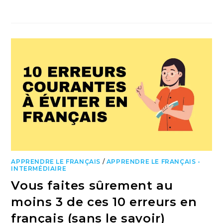
APPRENDRE LE FRANÇAIS
/
APPRENDRE LE FRANÇAIS -
INTERMÉDIAIRE
Vous faites sûrement au
moins 3 de ces 10 erreurs en
français (sans le savoir)