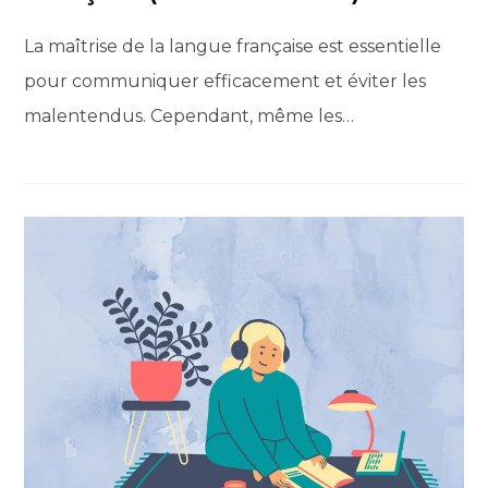
La maîtrise de la langue française est essentielle
pour communiquer efficacement et éviter les
malentendus. Cependant, même les…