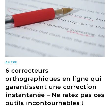
AUTRE
6 correcteurs
orthographiques en ligne qui
garantissent une correction
instantanée – Ne ratez pas ces
outils incontournables !