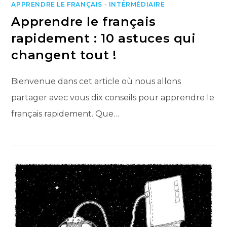
APPRENDRE LE FRANÇAIS - INTERMÉDIAIRE
Apprendre le français
rapidement : 10 astuces qui
changent tout !
Bienvenue dans cet article où nous allons
partager avec vous dix conseils pour apprendre le
français rapidement. Que…