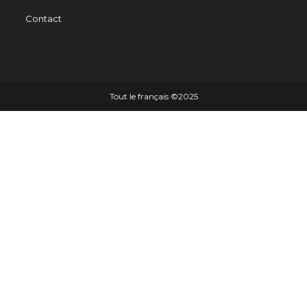
Contact
Tout le français ©️2025