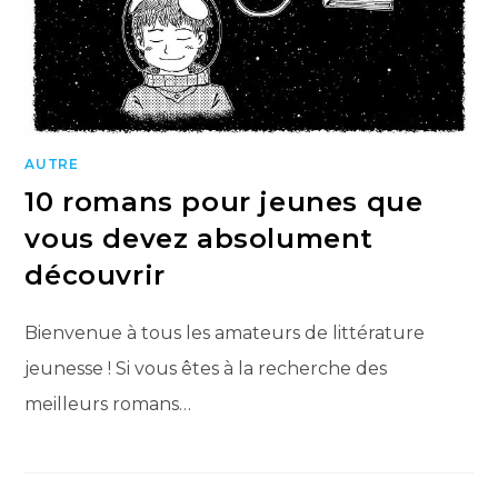
AUTRE
10 romans pour jeunes que
vous devez absolument
découvrir
Bienvenue à tous les amateurs de littérature
jeunesse ! Si vous êtes à la recherche des
meilleurs romans…