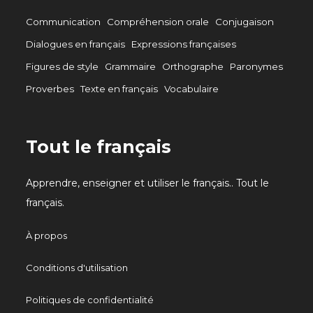
Communication
Compréhension orale
Conjugaison
Dialogues en français
Expressions françaises
Figures de style
Grammaire
Orthographe
Paronymes
Proverbes
Texte en français
Vocabulaire
Tout le français
Apprendre, enseigner et utiliser le français.. Tout le
français.
À propos
Conditions d'utilisation
Politiques de confidentialité