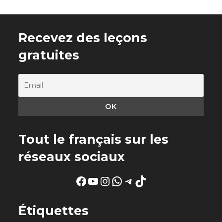
Recevez des leçons
gratuites
Tout le français sur les
réseaux sociaux
Facebook
YouTube
Instagram
WhatsApp
Telegram
TikTok
Étiquettes