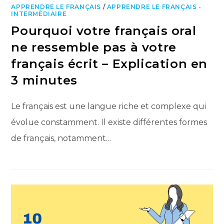
APPRENDRE LE FRANÇAIS
/
APPRENDRE LE FRANÇAIS -
INTERMÉDIAIRE
Pourquoi votre français oral
ne ressemble pas à votre
français écrit – Explication en
3 minutes
Le français est une langue riche et complexe qui
évolue constamment. Il existe différentes formes
de français, notamment…