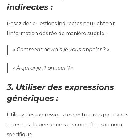
indirectes :
Posez des questions indirectes pour obtenir
l’information désirée de manière subtile :
« Comment devrais-je vous appeler ? »
« À qui ai-je l’honneur ? »
3. Utiliser des expressions
génériques :
Utilisez des expressions respectueuses pour vous
adresser à la personne sans connaître son nom
spécifique :