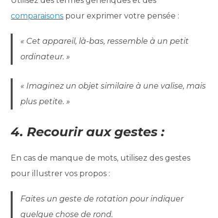
Utilisez des termes génériques et des
comparaisons
pour exprimer votre pensée :
« Cet appareil, là-bas, ressemble à un petit
ordinateur. »
« Imaginez un objet similaire à une valise, mais
plus petite. »
4. Recourir aux gestes :
En cas de manque de mots, utilisez des gestes
pour illustrer vos propos :
Faites un geste de rotation pour indiquer
quelque chose de rond.