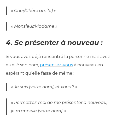
« Cher/Chère ami(e) »
« Monsieur/Madame »
4. Se présenter à nouveau :
Si vous avez déjà rencontré la personne mais avez
oublié son nom,
présentez-vous
à nouveau en
espérant qu’elle fasse de même :
« Je suis [votre nom], et vous ? »
« Permettez-moi de me présenter à nouveau,
je m’appelle [votre nom]. »