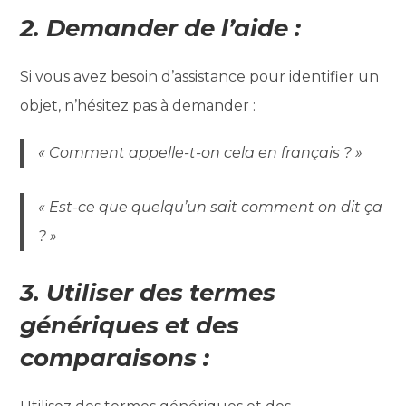
2. Demander de l’aide :
Si vous avez besoin d’assistance pour identifier un
objet, n’hésitez pas à demander :
« Comment appelle-t-on cela en français ? »
« Est-ce que quelqu’un sait comment on dit ça
? »
3. Utiliser des termes
génériques et des
comparaisons :