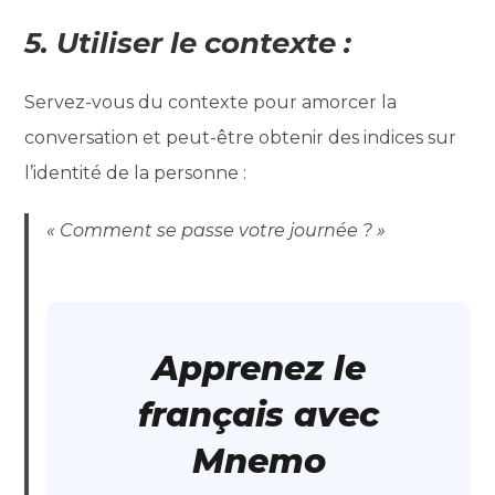
5. Utiliser le contexte :
Servez-vous du contexte pour amorcer la
conversation et peut-être obtenir des indices sur
l’identité de la personne :
« Comment se passe votre journée ? »
Apprenez le
français avec
Mnemo