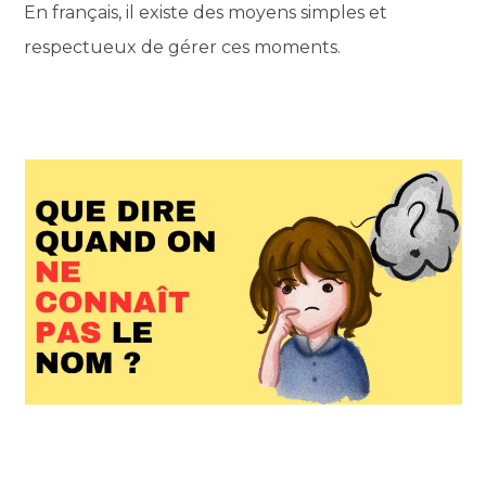
En français, il existe des moyens simples et
respectueux de gérer ces moments.