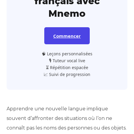
français avec
Mnemo
Commencer
🧠 Leçons personnalisées
🎙️ Tuteur vocal live
⏳ Répétition espacée
📈 Suivi de progression
Apprendre une nouvelle langue implique
souvent d’affronter des situations où l’on ne
connaît pas les noms des personnes ou des objets.