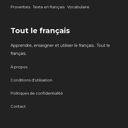
Proverbes
Texte en français
Vocabulaire
Tout le français
Apprendre, enseigner et utiliser le français.. Tout le
français.
À propos
Conditions d'utilisation
Politiques de confidentialité
Contact