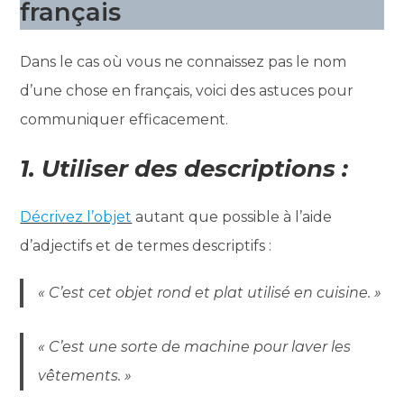
français
Dans le cas où vous ne connaissez pas le nom
d’une chose en français, voici des astuces pour
communiquer efficacement.
1. Utiliser des descriptions :
Décrivez l’objet
autant que possible à l’aide
d’adjectifs et de termes descriptifs :
« C’est cet objet rond et plat utilisé en cuisine. »
« C’est une sorte de machine pour laver les
vêtements. »