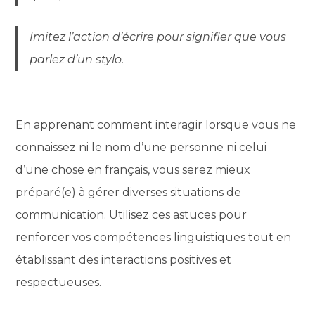
Imitez l’action d’écrire pour signifier que vous
parlez d’un stylo.
En apprenant comment interagir lorsque vous ne
connaissez ni le nom d’une personne ni celui
d’une chose en français, vous serez mieux
préparé(e) à gérer diverses situations de
communication. Utilisez ces astuces pour
renforcer vos compétences linguistiques tout en
établissant des interactions positives et
respectueuses.