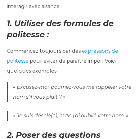
interagir avec aisance.
1. Utiliser des formules de
politesse :
Commencez toujours par des
expressions de
politesse
pour éviter de paraître impoli. Voici
quelques exemples :
« Excusez-moi, pourriez-vous me rappeler votre
nom s’il vous plaît ? »
« Je suis désolé(e), mais j’ai oublié votre nom. »
2. Poser des questions