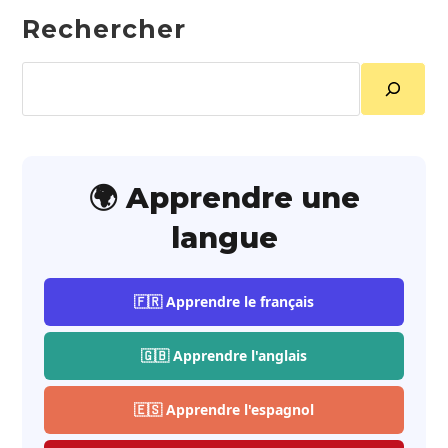
Rechercher
Rechercher
🌍 Apprendre une
langue
🇫🇷 Apprendre le français
🇬🇧 Apprendre l'anglais
🇪🇸 Apprendre l'espagnol