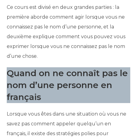
Ce cours est divisé en deux grandes parties : la
première aborde comment agir lorsque vous ne
connaissez pas le nom d’une personne, et la
deuxième explique comment vous pouvez vous
exprimer lorsque vous ne connaissez pas le nom
d’une chose.
Quand on ne connaît pas le
nom d’une personne en
français
Lorsque vous êtes dans une situation où vous ne
savez pas comment appeler quelqu’un en
français, il existe des stratégies polies pour