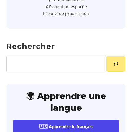
⏳ Répétition espacée
📈 Suivi de progression
Rechercher
Rechercher
🌍 Apprendre une
langue
🇫🇷 Apprendre le français