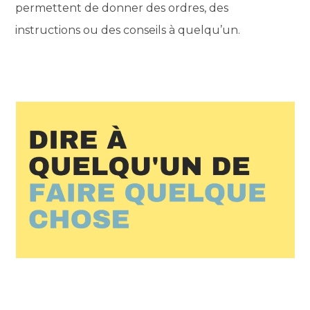
permettent de donner des ordres, des
instructions ou des conseils à quelqu’un.