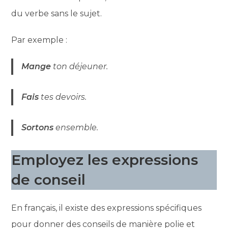
du verbe sans le sujet.
Par exemple :
Mange
ton déjeuner.
Fais
tes devoirs.
Sortons
ensemble.
Employez les expressions
de conseil
En français, il existe des expressions spécifiques
pour donner des conseils de manière polie et