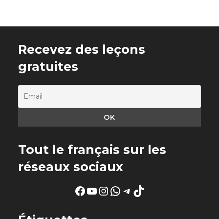
Recevez des leçons
gratuites
Tout le français sur les
réseaux sociaux
Facebook
YouTube
Instagram
WhatsApp
Telegram
TikTok