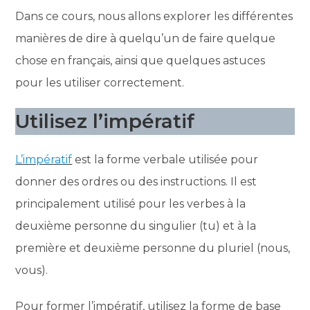
Dans ce cours, nous allons explorer les différentes
manières de dire à quelqu’un de faire quelque
chose en français, ainsi que quelques astuces
pour les utiliser correctement.
Utilisez l’impératif
L’impératif
est la forme verbale utilisée pour
donner des ordres ou des instructions. Il est
principalement utilisé pour les verbes à la
deuxième personne du singulier (tu) et à la
première et deuxième personne du pluriel (nous,
vous).
Pour former l’impératif, utilisez la forme de base