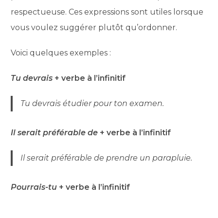
respectueuse. Ces expressions sont utiles lorsque
vous voulez suggérer plutôt qu’ordonner.
Voici quelques exemples :
Tu devrais
+ verbe à l’infinitif
Tu devrais étudier pour ton examen.
Il serait préférable de
+ verbe à l’infinitif
Il serait préférable de prendre un parapluie.
Pourrais-tu
+ verbe à l’infinitif