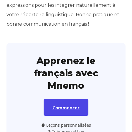
expressions pour les intégrer naturellement à
votre répertoire linguistique. Bonne pratique et
bonne communication en français !
Apprenez le
français avec
Mnemo
Commencer
🧠 Leçons personnalisées
🎙️ Tuteur vocal live