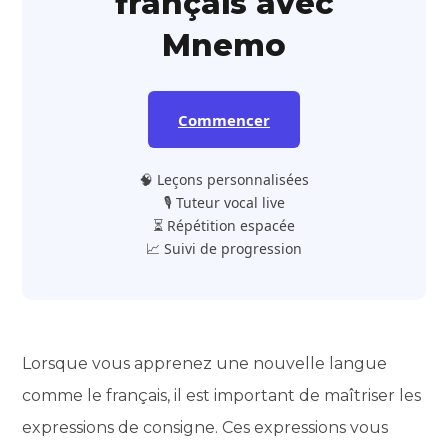
français avec
Mnemo
Commencer
🧠 Leçons personnalisées
🎙️ Tuteur vocal live
⏳ Répétition espacée
📈 Suivi de progression
Lorsque vous apprenez une nouvelle langue
comme le français, il est important de maîtriser les
expressions de consigne. Ces expressions vous