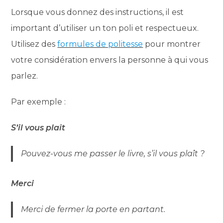
Lorsque vous donnez des instructions, il est
important d’utiliser un ton poli et respectueux.
Utilisez des
formules de politesse
pour montrer
votre considération envers la personne à qui vous
parlez.
Par exemple :
S’il vous plaît
Pouvez-vous me passer le livre, s’il vous plaît ?
Merci
Merci de fermer la porte en partant.