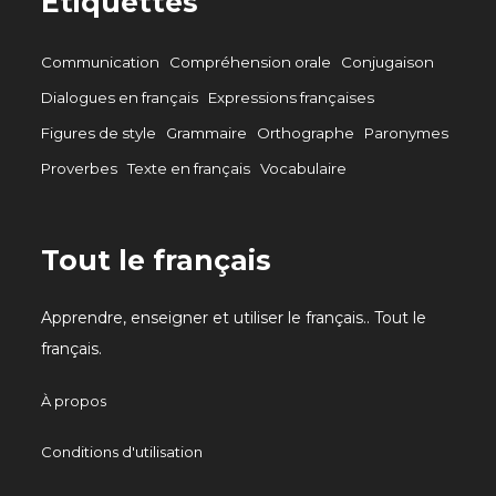
Étiquettes
Communication
Compréhension orale
Conjugaison
Dialogues en français
Expressions françaises
Figures de style
Grammaire
Orthographe
Paronymes
Proverbes
Texte en français
Vocabulaire
Tout le français
Apprendre, enseigner et utiliser le français.. Tout le
français.
À propos
Conditions d'utilisation