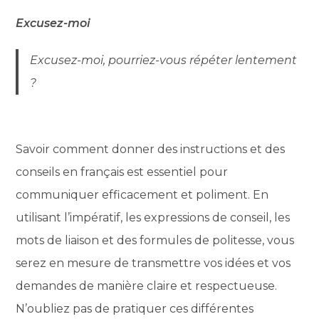
Excusez-moi
Excusez-moi, pourriez-vous répéter lentement
?
Savoir comment donner des instructions et des
conseils en français est essentiel pour
communiquer efficacement et poliment. En
utilisant l’impératif, les expressions de conseil, les
mots de liaison et des formules de politesse, vous
serez en mesure de transmettre vos idées et vos
demandes de manière claire et respectueuse.
N’oubliez pas de pratiquer ces différentes