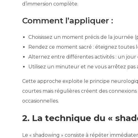
d’immersion complète.
Comment l’appliquer :
Choisissez un moment précis de la journée (p
Rendez ce moment sacré : éteignez toutes le
Alternez entre différentes activités : un jour
Utilisez un minuteur et ne vous arrêtez pas 
Cette approche exploite le principe neurologiqu
courtes mais régulières créent des connexions 
occasionnelles.
2. La technique du « sha
Le « shadowing » consiste à répéter immédia