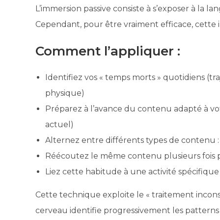
L’immersion passive consiste à s’exposer à la 
Cependant, pour être vraiment efficace, cette i
Comment l’appliquer :
Identifiez vos « temps morts » quotidiens (tr
physique)
Préparez à l’avance du contenu adapté à vo
actuel)
Alternez entre différents types de contenu :
Réécoutez le même contenu plusieurs fois 
Liez cette habitude à une activité spécifiq
Cette technique exploite le « traitement incons
cerveau identifie progressivement les patterns 