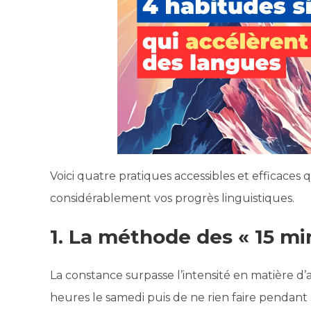
Voici quatre pratiques accessibles et efficaces 
considérablement vos progrès linguistiques.
1. La méthode des « 15 mi
La constance surpasse l’intensité en matière d’
heures le samedi puis de ne rien faire pendant s