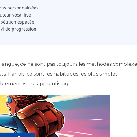
ons personnalisées
 Tuteur vocal live
pétition espacée
ivi de progression
 langue, ce ne sont pas toujours les méthodes complexe
. Parfois, ce sont les habitudes les plus simples,
ablement votre apprentissage.