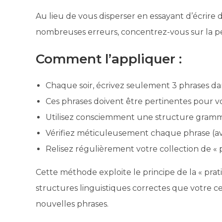
Au lieu de vous disperser en essayant d’écrire
nombreuses erreurs, concentrez-vous sur la per
Comment l’appliquer :
Chaque soir, écrivez seulement 3 phrases da
Ces phrases doivent être pertinentes pour 
Utilisez consciemment une structure gramm
Vérifiez méticuleusement chaque phrase (ave
Relisez régulièrement votre collection de « p
Cette méthode exploite le principe de la « pra
structures linguistiques correctes que votre 
nouvelles phrases.