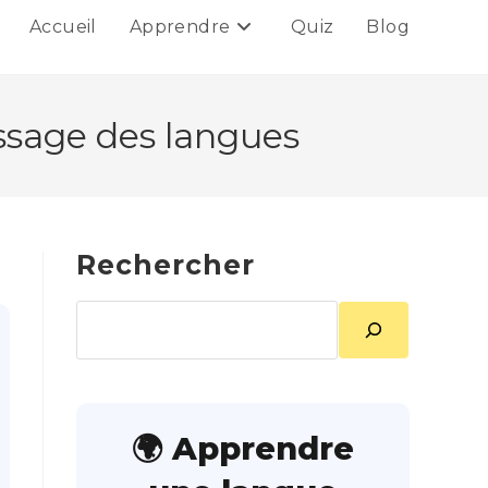
Accueil
Apprendre
Quiz
Blog
issage des langues
Rechercher
Rechercher
🌍 Apprendre