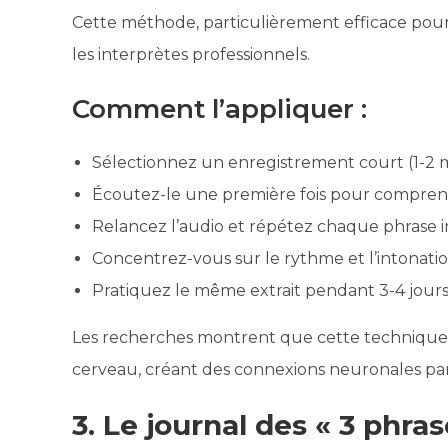
Cette méthode, particulièrement efficace pour a
les interprètes professionnels.
Comment l’appliquer :
Sélectionnez un enregistrement court (1-2 m
Écoutez-le une première fois pour comprend
Relancez l’audio et répétez chaque phrase
Concentrez-vous sur le rythme et l’intonati
Pratiquez le même extrait pendant 3-4 jours
Les recherches montrent que cette technique 
cerveau, créant des connexions neuronales parti
3. Le journal des « 3 phras