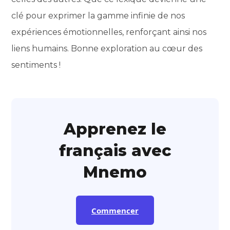
clé pour exprimer la gamme infinie de nos
expériences émotionnelles, renforçant ainsi nos
liens humains. Bonne exploration au cœur des
sentiments !
Apprenez le
français avec
Mnemo
Commencer