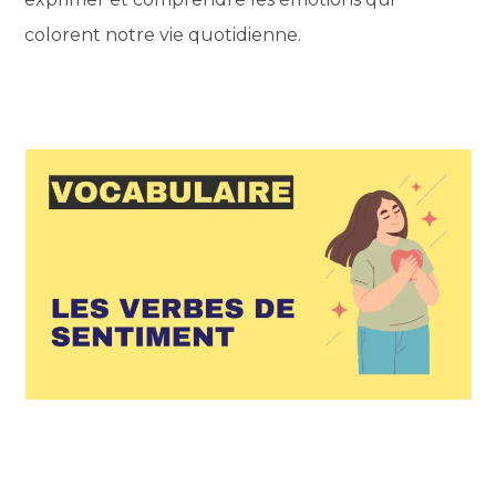
colorent notre vie quotidienne.