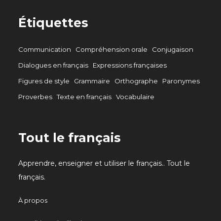
Étiquettes
Communication
Compréhension orale
Conjugaison
Dialogues en français
Expressions françaises
Figures de style
Grammaire
Orthographe
Paronymes
Proverbes
Texte en français
Vocabulaire
Tout le français
Apprendre, enseigner et utiliser le français.. Tout le
français.
À propos