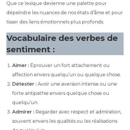
Que ce lexique devienne une palette pour
dépeindre les nuances de nos états d’âme et pour
tisser des liens émotionnels plus profonds.
Vocabulaire des verbes de
sentiment :
Aimer :
Éprouver un fort attachement ou
affection envers quelqu’un ou quelque chose.
Détester :
Avoir une aversion intense ou une
forte antipathie envers quelque chose ou
quelqu’un.
Admirer :
Regarder avec respect et admiration,
souvent envers les qualités ou les réalisations