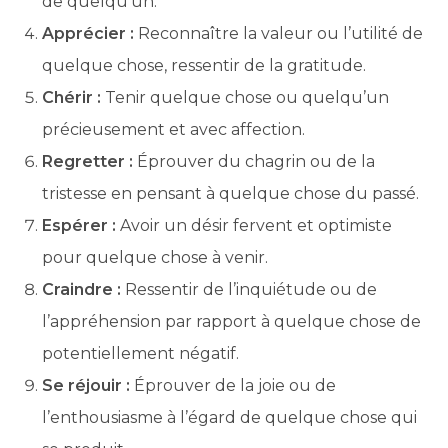
de quelqu’un.
Apprécier :
Reconnaître la valeur ou l’utilité de
quelque chose, ressentir de la gratitude.
Chérir :
Tenir quelque chose ou quelqu’un
précieusement et avec affection.
Regretter :
Éprouver du chagrin ou de la
tristesse en pensant à quelque chose du passé.
Espérer :
Avoir un désir fervent et optimiste
pour quelque chose à venir.
Craindre :
Ressentir de l’inquiétude ou de
l’appréhension par rapport à quelque chose de
potentiellement négatif.
Se réjouir :
Éprouver de la joie ou de
l’enthousiasme à l’égard de quelque chose qui