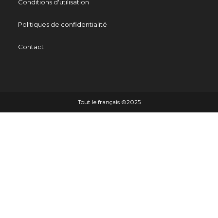
Conditions d'utilisation
Politiques de confidentialité
Contact
Tout le français ©️2025