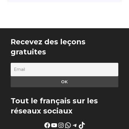
Recevez des leçons
gratuites
Tout le français sur les
réseaux sociaux
Facebook
YouTube
Instagram
WhatsApp
Telegram
TikTok