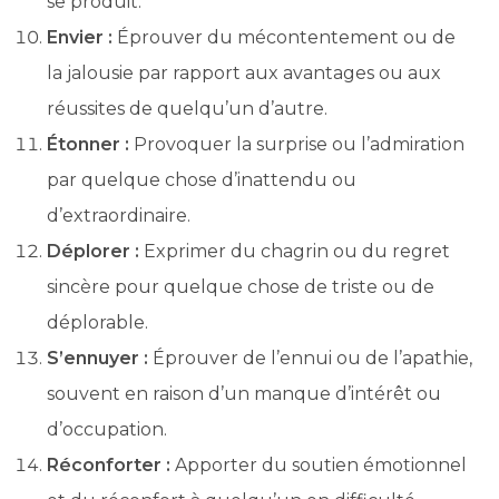
se produit.
Envier :
Éprouver du mécontentement ou de
la jalousie par rapport aux avantages ou aux
réussites de quelqu’un d’autre.
Étonner :
Provoquer la surprise ou l’admiration
par quelque chose d’inattendu ou
d’extraordinaire.
Déplorer :
Exprimer du chagrin ou du regret
sincère pour quelque chose de triste ou de
déplorable.
S’ennuyer :
Éprouver de l’ennui ou de l’apathie,
souvent en raison d’un manque d’intérêt ou
d’occupation.
Réconforter :
Apporter du soutien émotionnel