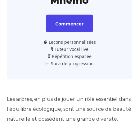
Mnemo
Commencer
🧠 Leçons personnalisées
🎙️ Tuteur vocal live
⏳ Répétition espacée
📈 Suivi de progression
Les arbres, en plus de jouer un rôle essentiel dans
l’équilibre écologique, sont une source de beauté
naturelle et possèdent une grande diversité.