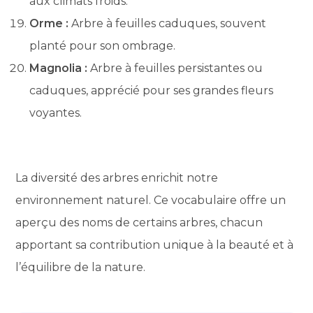
aux climats froids.
Orme :
Arbre à feuilles caduques, souvent
planté pour son ombrage.
Magnolia :
Arbre à feuilles persistantes ou
caduques, apprécié pour ses grandes fleurs
voyantes.
La diversité des arbres enrichit notre
environnement naturel. Ce vocabulaire offre un
aperçu des noms de certains arbres, chacun
apportant sa contribution unique à la beauté et à
l’équilibre de la nature.