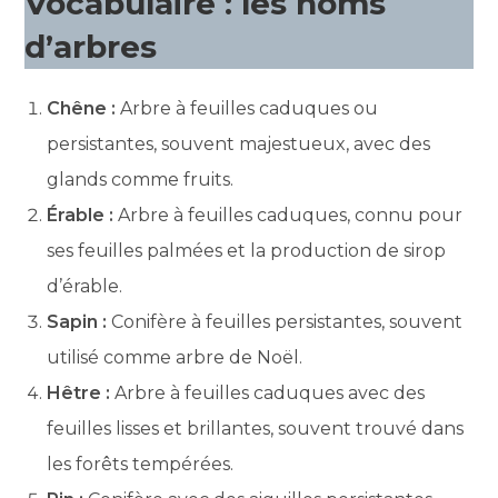
Vocabulaire : les noms
d’arbres
Chêne :
Arbre à feuilles caduques ou
persistantes, souvent majestueux, avec des
glands comme fruits.
Érable :
Arbre à feuilles caduques, connu pour
ses feuilles palmées et la production de sirop
d’érable.
Sapin :
Conifère à feuilles persistantes, souvent
utilisé comme arbre de Noël.
Hêtre :
Arbre à feuilles caduques avec des
feuilles lisses et brillantes, souvent trouvé dans
les forêts tempérées.