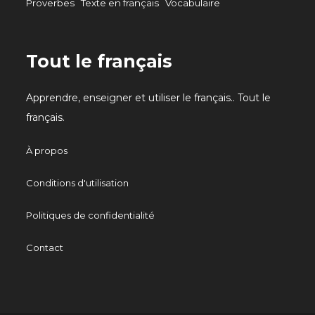
Proverbes
Texte en français
Vocabulaire
Tout le français
Apprendre, enseigner et utiliser le français.. Tout le
français.
À propos
Conditions d'utilisation
Politiques de confidentialité
Contact