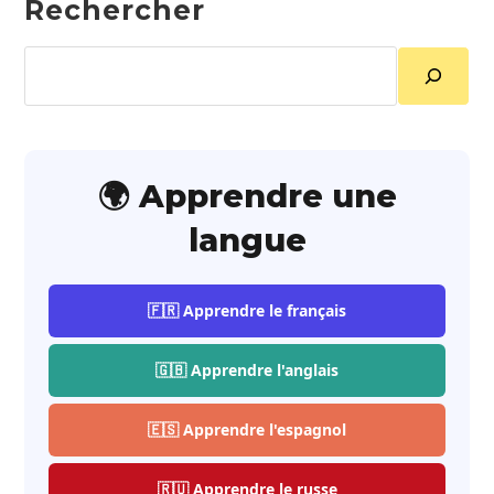
Rechercher
Rechercher
🌍 Apprendre une
langue
🇫🇷 Apprendre le français
🇬🇧 Apprendre l'anglais
🇪🇸 Apprendre l'espagnol
🇷🇺 Apprendre le russe