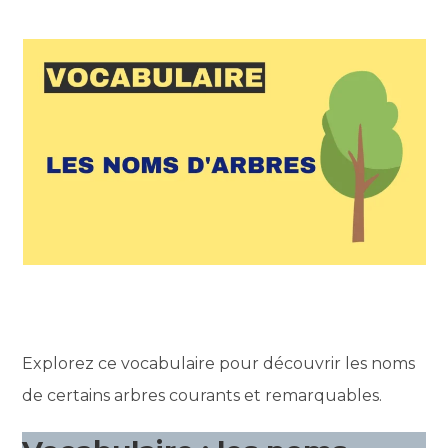
Explorez ce vocabulaire pour découvrir les noms
de certains arbres courants et remarquables.