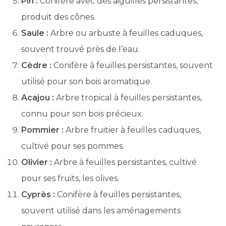
Pin :
Conifère avec des aiguilles persistantes,
produit des cônes.
Saule :
Arbre ou arbuste à feuilles caduques,
souvent trouvé près de l’eau.
Cèdre :
Conifère à feuilles persistantes, souvent
utilisé pour son bois aromatique.
Acajou :
Arbre tropical à feuilles persistantes,
connu pour son bois précieux.
Pommier :
Arbre fruitier à feuilles caduques,
cultivé pour ses pommes.
Olivier :
Arbre à feuilles persistantes, cultivé
pour ses fruits, les olives.
Cyprès :
Conifère à feuilles persistantes,
souvent utilisé dans les aménagements