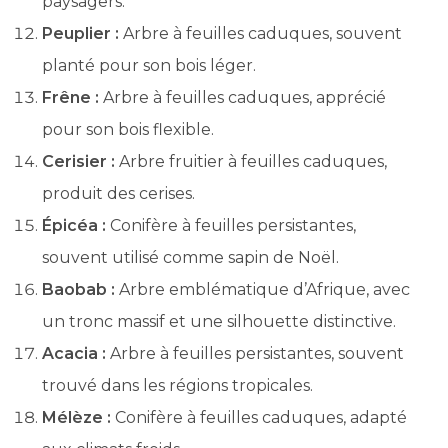
paysagers.
Peuplier :
Arbre à feuilles caduques, souvent
planté pour son bois léger.
Frêne :
Arbre à feuilles caduques, apprécié
pour son bois flexible.
Cerisier :
Arbre fruitier à feuilles caduques,
produit des cerises.
Épicéa :
Conifère à feuilles persistantes,
souvent utilisé comme sapin de Noël.
Baobab :
Arbre emblématique d’Afrique, avec
un tronc massif et une silhouette distinctive.
Acacia :
Arbre à feuilles persistantes, souvent
trouvé dans les régions tropicales.
Mélèze :
Conifère à feuilles caduques, adapté