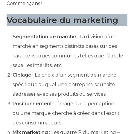
Commençons !
Vocabulaire du marketing
Segmentation de marché
: La division d’un
marché en segments distincts basés sur des
caractéristiques communes telles que l’âge, le
sexe, les intérêts, etc.
Ciblage
: Le choix d’un segment de marché
spécifique auquel une entreprise souhaite
s’adresser avec ses produits ou services.
Positionnement
: L’image ou la perception
qu’une marque cherche à créer dans l’esprit
des consommateurs.
Mix marketing
: Les quatre P du marketing –