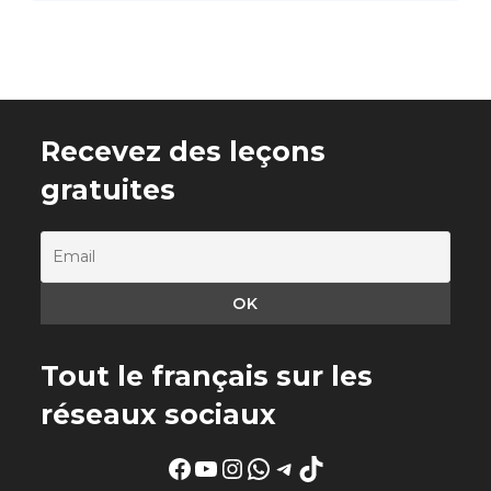
Recevez des leçons
gratuites
Tout le français sur les
réseaux sociaux
Facebook
YouTube
Instagram
WhatsApp
Telegram
TikTok