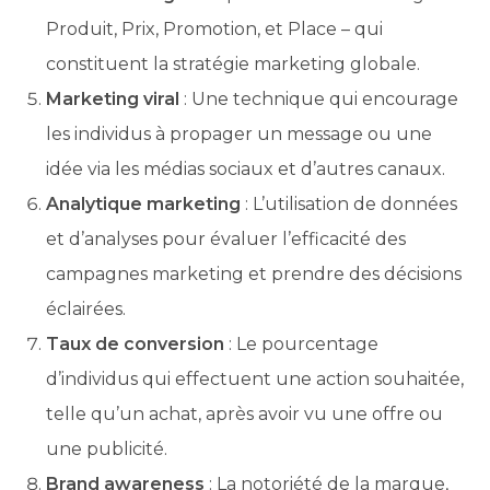
Produit, Prix, Promotion, et Place – qui
constituent la stratégie marketing globale.
Marketing viral
: Une technique qui encourage
les individus à propager un message ou une
idée via les médias sociaux et d’autres canaux.
Analytique marketing
: L’utilisation de données
et d’analyses pour évaluer l’efficacité des
campagnes marketing et prendre des décisions
éclairées.
Taux de conversion
: Le pourcentage
d’individus qui effectuent une action souhaitée,
telle qu’un achat, après avoir vu une offre ou
une publicité.
Brand awareness
: La notoriété de la marque,