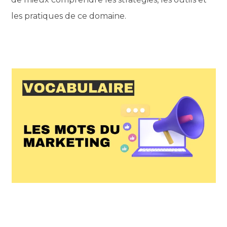
les pratiques de ce domaine.