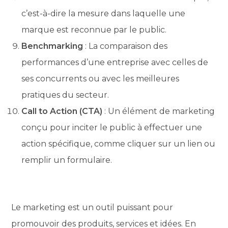
c’est-à-dire la mesure dans laquelle une
marque est reconnue par le public.
Benchmarking
: La comparaison des
performances d’une entreprise avec celles de
ses concurrents ou avec les meilleures
pratiques du secteur.
Call to Action (CTA)
: Un élément de marketing
conçu pour inciter le public à effectuer une
action spécifique, comme cliquer sur un lien ou
remplir un formulaire.
Le marketing est un outil puissant pour
promouvoir des produits, services et idées. En