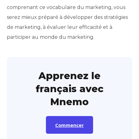
comprenant ce vocabulaire du marketing, vous
serez mieux préparé à développer des stratégies
de marketing, à évaluer leur efficacité et à
participer au monde du marketing.
Apprenez le
français avec
Mnemo
Commencer