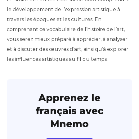
le développement de l’expression artistique à
travers les époques et les cultures. En
comprenant ce vocabulaire de l’histoire de l’art,
vous serez mieux préparé à apprécier, à analyser
et à discuter des œuvres d’art, ainsi qu’à explorer
les influences artistiques au fil du temps.
Apprenez le
français avec
Mnemo