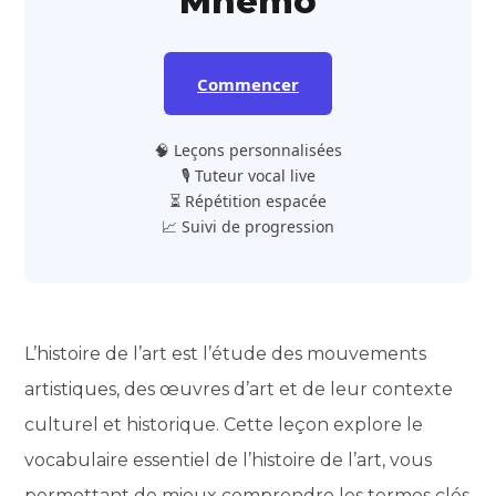
Mnemo
Commencer
🧠 Leçons personnalisées
🎙️ Tuteur vocal live
⏳ Répétition espacée
📈 Suivi de progression
L’histoire de l’art est l’étude des mouvements
artistiques, des œuvres d’art et de leur contexte
culturel et historique. Cette leçon explore le
vocabulaire essentiel de l’histoire de l’art, vous
permettant de mieux comprendre les termes clés