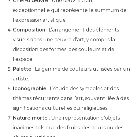
Chef-d’œuvre
: Une œuvre d’art
exceptionnelle qui représente le summum de
l’expression artistique.
Composition
: L’arrangement des éléments
visuels dans une œuvre d’art, y compris la
disposition des formes, des couleurs et de
l’espace.
Palette
: La gamme de couleurs utilisées par un
artiste.
Iconographie
: L’étude des symboles et des
thèmes récurrents dans l’art, souvent liée à des
significations culturelles ou religieuses.
Nature morte
: Une représentation d’objets
inanimés tels que des fruits, des fleurs ou des