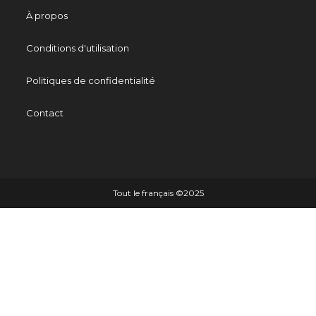
À propos
Conditions d'utilisation
Politiques de confidentialité
Contact
Tout le français ©️2025