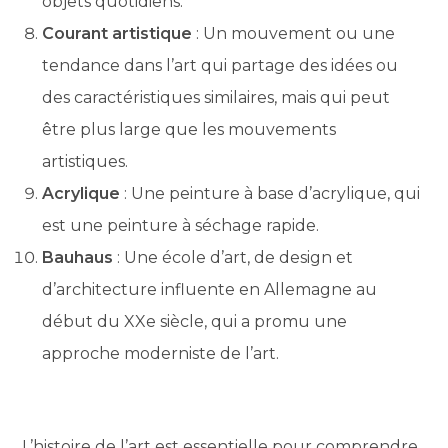
objets quotidiens.
Courant artistique
: Un mouvement ou une
tendance dans l’art qui partage des idées ou
des caractéristiques similaires, mais qui peut
être plus large que les mouvements
artistiques.
Acrylique
: Une peinture à base d’acrylique, qui
est une peinture à séchage rapide.
Bauhaus
: Une école d’art, de design et
d’architecture influente en Allemagne au
début du XXe siècle, qui a promu une
approche moderniste de l’art.
L’histoire de l’art est essentielle pour comprendre