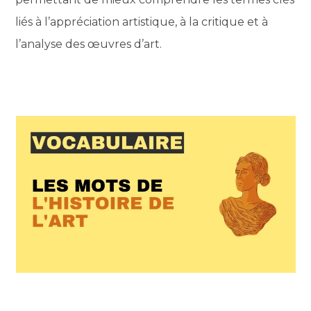
liés à l’appréciation artistique, à la critique et à
l’analyse des œuvres d’art.