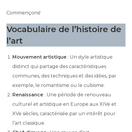
Commençons!
Vocabulaire de l’histoire de
l’art
Mouvement artistique
: Un style artistique
distinct qui partage des caractéristiques
communes, des techniques et des idées, par
exemple, le romantisme ou le cubisme.
Renaissance
: Une période de renouveau
culturel et artistique en Europe aux XIVe et
XVe siècles, caractérisée par un intérêt pour
l’art classique.