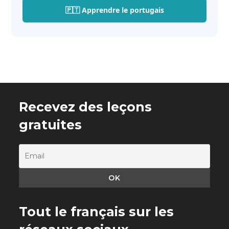
🇵🇹 Apprendre le portugais
Recevez des leçons
gratuites
Tout le français sur les