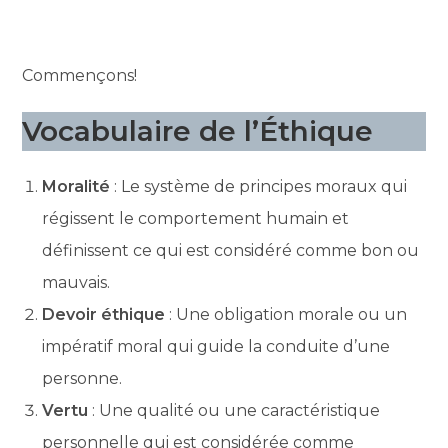
Commençons!
Vocabulaire de l’Éthique
Moralité
: Le système de principes moraux qui
régissent le comportement humain et
définissent ce qui est considéré comme bon ou
mauvais.
Devoir éthique
: Une obligation morale ou un
impératif moral qui guide la conduite d’une
personne.
Vertu
: Une qualité ou une caractéristique
personnelle qui est considérée comme