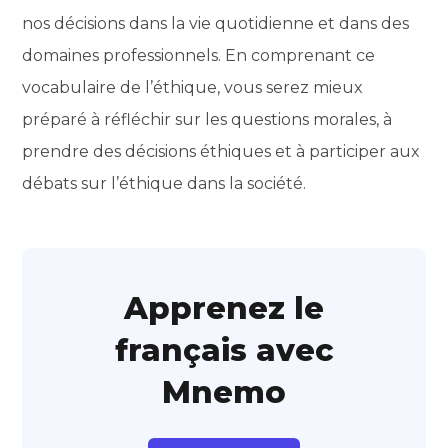
nos décisions dans la vie quotidienne et dans des
domaines professionnels. En comprenant ce
vocabulaire de l’éthique, vous serez mieux
préparé à réfléchir sur les questions morales, à
prendre des décisions éthiques et à participer aux
débats sur l’éthique dans la société.
Apprenez le
français avec
Mnemo