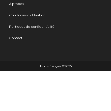
À propos
Conditions d'utilisation
Politiques de confidentialité
Contact
Tout le français ©️2025