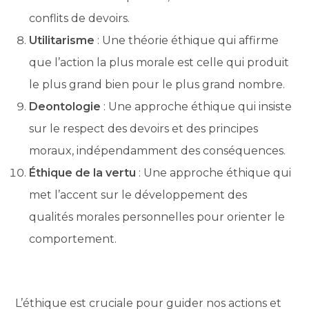
conflits de devoirs.
Utilitarisme
: Une théorie éthique qui affirme
que l’action la plus morale est celle qui produit
le plus grand bien pour le plus grand nombre.
Deontologie
: Une approche éthique qui insiste
sur le respect des devoirs et des principes
moraux, indépendamment des conséquences.
Éthique de la vertu
: Une approche éthique qui
met l’accent sur le développement des
qualités morales personnelles pour orienter le
comportement.
L’éthique est cruciale pour guider nos actions et