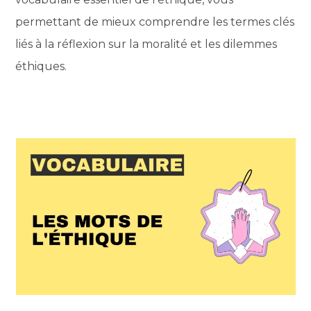
permettant de mieux comprendre les termes clés
liés à la réflexion sur la moralité et les dilemmes
éthiques.