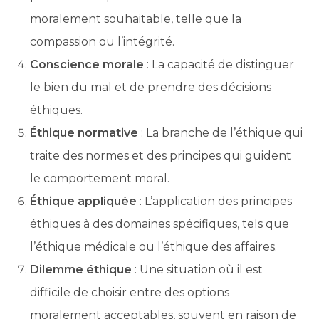
moralement souhaitable, telle que la
compassion ou l’intégrité.
Conscience morale
: La capacité de distinguer
le bien du mal et de prendre des décisions
éthiques.
Éthique normative
: La branche de l’éthique qui
traite des normes et des principes qui guident
le comportement moral.
Éthique appliquée
: L’application des principes
éthiques à des domaines spécifiques, tels que
l’éthique médicale ou l’éthique des affaires.
Dilemme éthique
: Une situation où il est
difficile de choisir entre des options
moralement acceptables, souvent en raison de