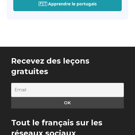
🇵🇹 Apprendre le portugais
Recevez des leçons
gratuites
Tout le français sur les
réseaux sociaux