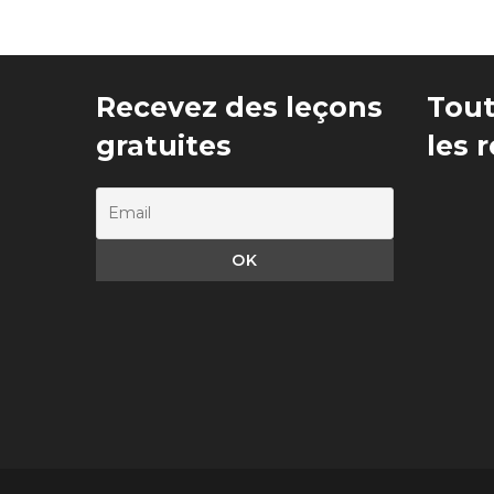
Recevez des leçons
Tout
gratuites
les 