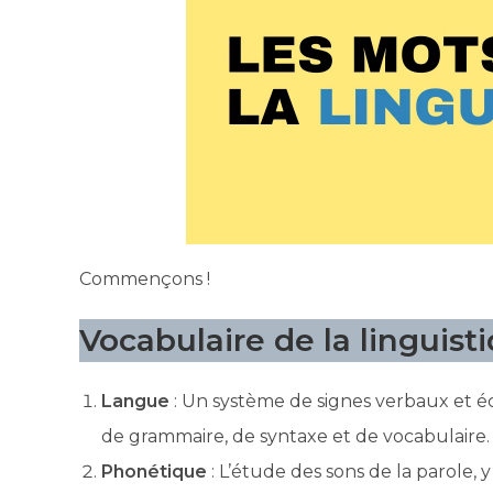
Commençons !
Vocabulaire de la linguist
Langue
: Un système de signes verbaux et é
de grammaire, de syntaxe et de vocabulaire.
Phonétique
: L’étude des sons de la parole, 