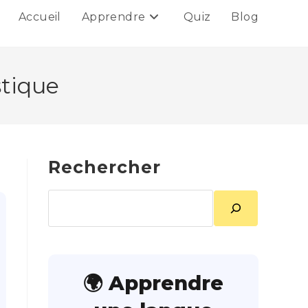
Accueil
Apprendre
Quiz
Blog
stique
Rechercher
Rechercher
🌍 Apprendre